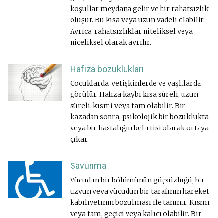
koşullar meydana gelir ve bir rahatsızlık
oluşur. Bu kısa veya uzun vadeli olabilir.
Ayrıca, rahatsızlıklar niteliksel veya
niceliksel olarak ayrılır.
Hafıza bozuklukları
Çocuklarda, yetişkinlerde ve yaşlılarda
görülür. Hafıza kaybı kısa süreli, uzun
süreli, kısmi veya tam olabilir. Bir
kazadan sonra, psikolojik bir bozuklukta
veya bir hastalığın belirtisi olarak ortaya
çıkar.
Savunma
Vücudun bir bölümünün güçsüzlüğü, bir
uzvun veya vücudun bir tarafının hareket
kabiliyetinin bozulması ile tanınır. Kısmi
veya tam, geçici veya kalıcı olabilir. Bir