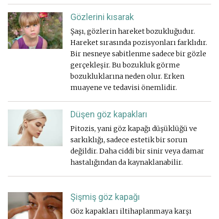
Gözlerini kısarak
Şaşı, gözlerin hareket bozukluğudur.
Hareket sırasında pozisyonları farklıdır.
Bir nesneye sabitlenme sadece bir gözle
gerçekleşir. Bu bozukluk görme
bozukluklarına neden olur. Erken
muayene ve tedavisi önemlidir.
Düşen göz kapakları
Pitozis, yani göz kapağı düşüklüğü ve
sarkıklığı, sadece estetik bir sorun
değildir. Daha ciddi bir sinir veya damar
hastalığından da kaynaklanabilir.
Şişmiş göz kapağı
Göz kapakları iltihaplanmaya karşı