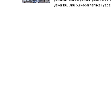
Şeker bu. Onu bu kadar tehlikeli yap