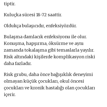
tiptir.
Kuluçka süresi 18-72 saattir.
Oldukça bulaşıcıdır, enfeksiyözdür.
Bulaşma damlacık enfeksiyonu ile olur.
Konuşma, hapşırma, öksürme ve aynı
zamanda tokalaşma gibi temaslarla yayılır.
Risk altındaki kişilerde komplikasyon riski
daha fazladır.
Risk grubu, daha önce bağışıklık deneyimi
olmayan küçük çocukları, okul öncesi
çocukları ve kronik hastalığı olan çocukları
içerir.