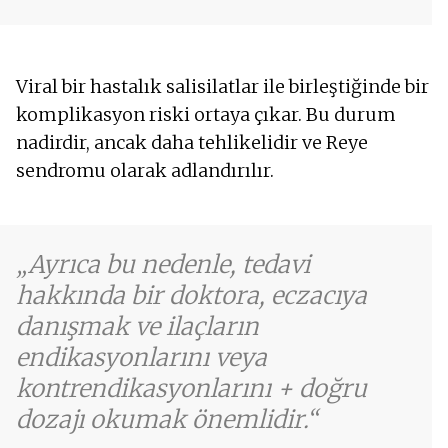
Viral bir hastalık salisilatlar ile birleştiğinde bir
komplikasyon riski ortaya çıkar. Bu durum
nadirdir, ancak daha tehlikelidir ve Reye
sendromu olarak adlandırılır.
Ayrıca bu nedenle, tedavi
hakkında bir doktora, eczacıya
danışmak ve ilaçların
endikasyonlarını veya
kontrendikasyonlarını + doğru
dozajı okumak önemlidir.