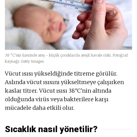
38 °C'nin üzerinde ateş - küçük çocuklarda ateşli havale riski. Fotoğraf
kaynağı: Getty Images
Vücut ısısı yükseldiğinde titreme görülür.
Aslında vücut ısısını yükseltmeye çalışırken
kaslar titrer. Vücut ısısı 38°C'nin altında
olduğunda virüs veya bakterilere karşı
mücadele daha etkili olur.
Sıcaklık nasıl yönetilir?