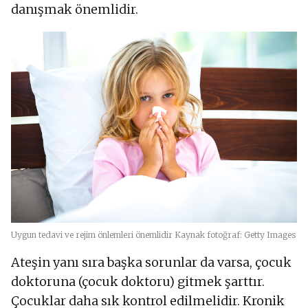
danışmak önemlidir.
Uygun tedavi ve rejim önlemleri önemlidir Kaynak fotoğraf: Getty Images
Ateşin yanı sıra başka sorunlar da varsa, çocuk
doktoruna (çocuk doktoru) gitmek şarttır.
Çocuklar daha sık kontrol edilmelidir. Kronik