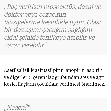
İlaç verirken prospektüs, dozaj ve
doktor veya eczacının
tavsiyelerine kesinlikle uyun. Olası
bir doz aşımı çocuğun sağlığını
ciddi şekilde tehlikeye atabilir ve
zarar verebilir.
Asetilsalisilik asit (asilpirin, anopirin, aspirin
ve diğerleri) içeren ilaç grubundan ateş ve ağrı
kesici ilaçların çocuklara verilmesi önerilmez.
Neden?