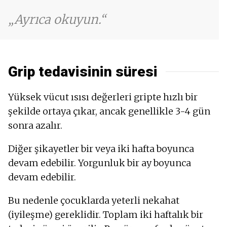
Ayrıca okuyun.
Grip tedavisinin süresi
Yüksek vücut ısısı değerleri gripte hızlı bir
şekilde ortaya çıkar, ancak genellikle 3-4 gün
sonra azalır.
Diğer şikayetler bir veya iki hafta boyunca
devam edebilir. Yorgunluk bir ay boyunca
devam edebilir.
Bu nedenle çocuklarda yeterli nekahat
(iyileşme) gereklidir. Toplam iki haftalık bir