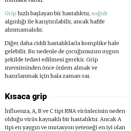
Grip
hızlı başlayan bir hastalıktır,
soğuk
algınlığı ile karıştırılabilir, ancak hafife
alınmamalıdır.
Diğer daha ciddi hastalıklarla komplike hale
gelebilir. Bu nedenle de çocuğunuzun uygun
şekilde tedavi edilmesi gerekir. Grip
mevsiminden önce önlem almak ve
hazırlanmak için hala zaman var.
Kısaca grip
İnfluenza, A, B ve C tipi RNA virüslerinin neden
olduğu virüs kaynaklı bir hastalıktır. Ancak A
tipi en yaygın ve mutasyon yeteneği en iyi olan