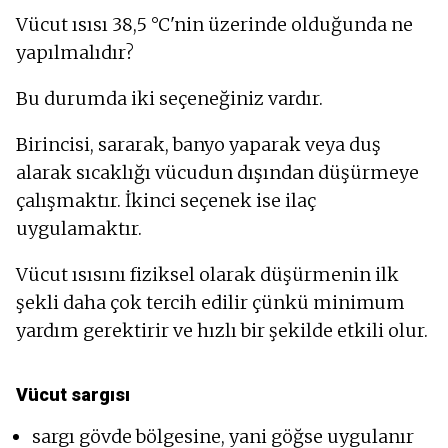
Vücut ısısı 38,5 °C'nin üzerinde olduğunda ne
yapılmalıdır?
Bu durumda iki seçeneğiniz vardır.
Birincisi, sararak, banyo yaparak veya duş
alarak sıcaklığı vücudun dışından düşürmeye
çalışmaktır. İkinci seçenek ise ilaç
uygulamaktır.
Vücut ısısını fiziksel olarak düşürmenin ilk
şekli daha çok tercih edilir çünkü minimum
yardım gerektirir ve hızlı bir şekilde etkili olur.
Vücut sargısı
sargı gövde bölgesine, yani göğse uygulanır