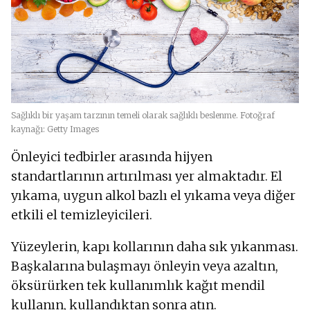
Sağlıklı bir yaşam tarzının temeli olarak sağlıklı beslenme. Fotoğraf
kaynağı: Getty Images
Önleyici tedbirler arasında hijyen
standartlarının artırılması yer almaktadır. El
yıkama, uygun alkol bazlı el yıkama veya diğer
etkili el temizleyicileri.
Yüzeylerin, kapı kollarının daha sık yıkanması.
Başkalarına bulaşmayı önleyin veya azaltın,
öksürürken tek kullanımlık kağıt mendil
kullanın, kullandıktan sonra atın.