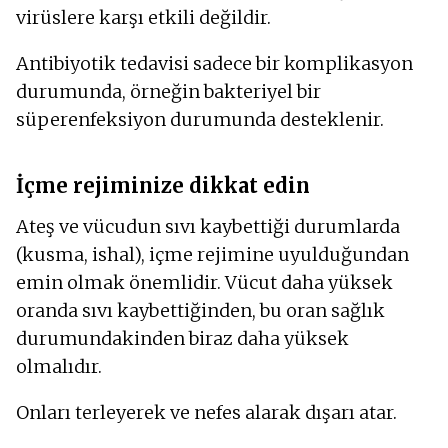
virüslere karşı etkili değildir.
Antibiyotik tedavisi sadece bir komplikasyon
durumunda, örneğin bakteriyel bir
süperenfeksiyon durumunda desteklenir.
İçme rejiminize dikkat edin
Ateş ve vücudun sıvı kaybettiği durumlarda
(kusma, ishal), içme rejimine uyulduğundan
emin olmak önemlidir. Vücut daha yüksek
oranda sıvı kaybettiğinden, bu oran sağlık
durumundakinden biraz daha yüksek
olmalıdır.
Onları terleyerek ve nefes alarak dışarı atar.