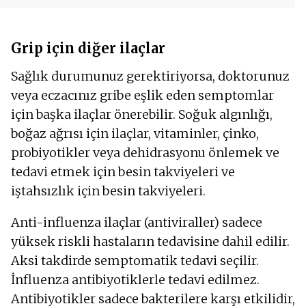
Grip için diğer ilaçlar
Sağlık durumunuz gerektiriyorsa, doktorunuz
veya eczacınız gribe eşlik eden semptomlar
için başka ilaçlar önerebilir. Soğuk algınlığı,
boğaz ağrısı için ilaçlar, vitaminler, çinko,
probiyotikler veya dehidrasyonu önlemek ve
tedavi etmek için besin takviyeleri ve
iştahsızlık için besin takviyeleri.
Anti-influenza ilaçlar (antiviraller) sadece
yüksek riskli hastaların tedavisine dahil edilir.
Aksi takdirde semptomatik tedavi seçilir.
İnfluenza antibiyotiklerle tedavi edilmez.
Antibiyotikler sadece bakterilere karşı etkilidir,