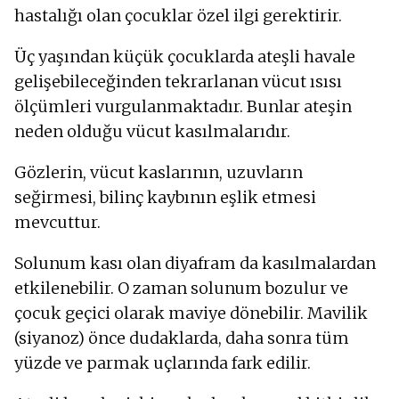
hastalığı olan çocuklar özel ilgi gerektirir.
Üç yaşından küçük çocuklarda ateşli havale
gelişebileceğinden tekrarlanan vücut ısısı
ölçümleri vurgulanmaktadır. Bunlar ateşin
neden olduğu vücut kasılmalarıdır.
Gözlerin, vücut kaslarının, uzuvların
seğirmesi, bilinç kaybının eşlik etmesi
mevcuttur.
Solunum kası olan diyafram da kasılmalardan
etkilenebilir. O zaman solunum bozulur ve
çocuk geçici olarak maviye dönebilir. Mavilik
(siyanoz) önce dudaklarda, daha sonra tüm
yüzde ve parmak uçlarında fark edilir.