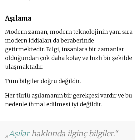
Aşılama
Modern zaman, modern teknolojinin yanı sıra
modern iddiaları da beraberinde
getirmektedir. Bilgi, insanlara bir zamanlar
olduğundan çok daha kolay ve hızlı bir şekilde
ulaşmaktadır.
Tüm bilgiler doğru değildir.
Her türlü aşılamanın bir gerekçesi vardır ve bu
nedenle ihmal edilmesi iyi değildir.
Aşılar
hakkında ilginç bilgiler.