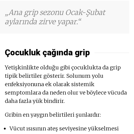
Ana grip sezonu Ocak-Şubat
aylarında zirve yapar.
Çocukluk çağında grip
Yetişkinlikte olduğu gibi çocuklukta da grip
tipik belirtiler gösterir. Solunum yolu
enfeksiyonuna ek olarak sistemik
semptomlara da neden olur ve böylece vücuda
daha fazla yük bindirir.
Gribin en yaygın belirtileri şunlardır:
Vücut ısısının ateş seviyesine yükselmesi