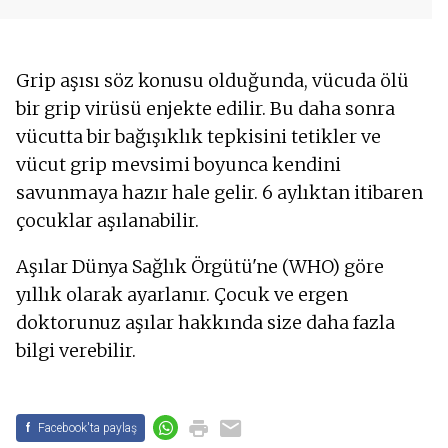
Grip aşısı söz konusu olduğunda, vücuda ölü
bir grip virüsü enjekte edilir. Bu daha sonra
vücutta bir bağışıklık tepkisini tetikler ve
vücut grip mevsimi boyunca kendini
savunmaya hazır hale gelir. 6 aylıktan itibaren
çocuklar aşılanabilir.
Aşılar Dünya Sağlık Örgütü'ne (WHO) göre
yıllık olarak ayarlanır. Çocuk ve ergen
doktorunuz aşılar hakkında size daha fazla
bilgi verebilir.
f
Facebook'ta paylaş