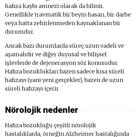
hafıza kaybı amnezi olarak da bilinir.
Genellikle travmatik bir beyin hasarı, bir darbe
veya hatta zehirlenmeden kaynaklanan bir
durumdur.
Ancak bazı durumlarda süreç uzun vadeli ve
aşamalıdır ve diğer duyusal ve bilişsel
işlevlerde de dejenerasyon söz konusudur.
Hafıza bozuklukları bazen sadece kısa süreli
hafızayı (yani yeni gerçekler), bazen de uzun
süreli hafızayı içerir.
Nörolojik nedenler
Hafıza bozukluğu çeşitli nörolojik
hastalıklarda, örneğin Alzheimer hastalığında