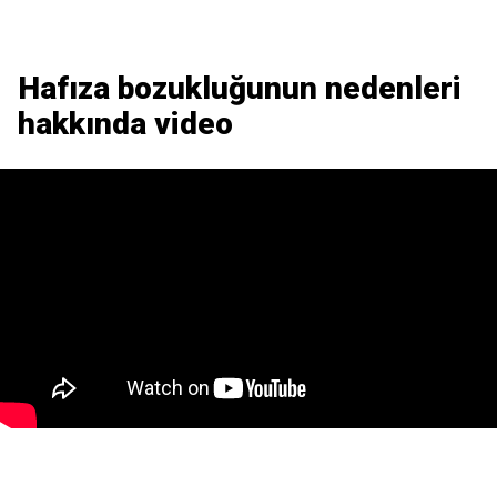
Hafıza bozukluğunun nedenleri
hakkında video