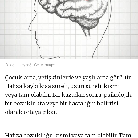
Fotoğraf kaynağı: Getty images
Çocuklarda, yetişkinlerde ve yaşlılarda görülür.
Hafıza kaybı kısa süreli, uzun süreli, kısmi
veya tam olabilir. Bir kazadan sonra, psikolojik
bir bozuklukta veya bir hastalığın belirtisi
olarak ortaya çıkar.
Hafıza bozukluğu kısmi veya tam olabilir. Tam