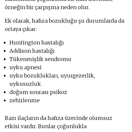
örneğin bir çarpışma neden olur.
Ek olarak, hafıza bozukluğu şu durumlarda da
ortaya çıkar:
Huntington hastalığı
Addison hastalığı
Tükenmişlik sendromu
uyku apnesi
uyku bozuklukları, uyurgezerlik,
uykusuzluk
doğum sonrası psikoz
zehirlenme
Bazı ilaçların da hafıza üzerinde olumsuz
etkisi vardır. Bunlar çoğunlukla