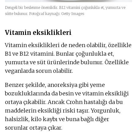
Dengeli bir beslenme önemlidir. B12 vitamini çoğunlukla et, yumurta ve
sütte bulunur. Fotoğraf kaynağı: Getty Images
Vitamin eksiklikleri
Vitamin eksiklikleri de neden olabilir, özellikle
B1 ve B12 vitamini. Bunlar çoğunlukla et,
yumurta ve süt ürünlerinde bulunur. Özellikle
veganlarda sorun olabilir.
Benzer şekilde, anoreksiya gibi yeme
bozukluklarında da besin ve vitamin eksikliği
ortaya çıkabilir. Ancak Crohn hastalığı da bu
maddelerin eksikliği riski taşır. Yorgunluk,
halsizlik, kilo kaybı ve buna bağlı diğer
sorunlar ortaya çıkar.