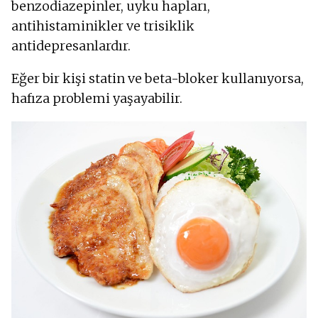
benzodiazepinler, uyku hapları,
antihistaminikler ve trisiklik
antidepresanlardır.
Eğer bir kişi statin ve beta-bloker kullanıyorsa,
hafıza problemi yaşayabilir.