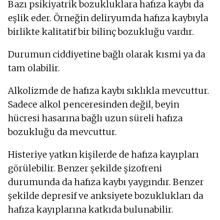
Bazı psikiyatrik bozukluklara hafıza kaybı da
eşlik eder. Örneğin deliryumda hafıza kaybıyla
birlikte kalitatif bir bilinç bozukluğu vardır.
Durumun ciddiyetine bağlı olarak kısmi ya da
tam olabilir.
Alkolizmde de hafıza kaybı sıklıkla mevcuttur.
Sadece alkol penceresinden değil, beyin
hücresi hasarına bağlı uzun süreli hafıza
bozukluğu da mevcuttur.
Histeriye yatkın kişilerde de hafıza kayıpları
görülebilir. Benzer şekilde şizofreni
durumunda da hafıza kaybı yaygındır. Benzer
şekilde depresif ve anksiyete bozuklukları da
hafıza kayıplarına katkıda bulunabilir.