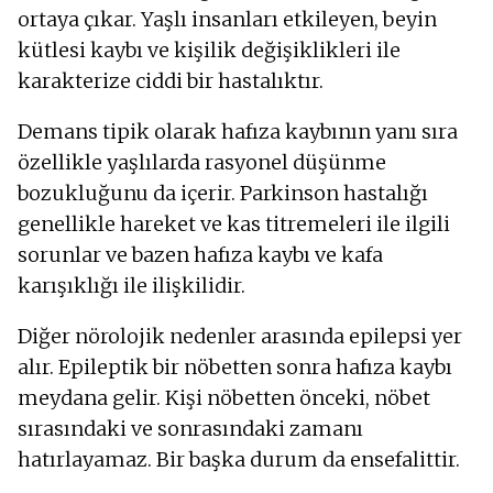
ortaya çıkar. Yaşlı insanları etkileyen, beyin
kütlesi kaybı ve kişilik değişiklikleri ile
karakterize ciddi bir hastalıktır.
Demans tipik olarak hafıza kaybının yanı sıra
özellikle yaşlılarda rasyonel düşünme
bozukluğunu da içerir. Parkinson hastalığı
genellikle hareket ve kas titremeleri ile ilgili
sorunlar ve bazen hafıza kaybı ve kafa
karışıklığı ile ilişkilidir.
Diğer nörolojik nedenler arasında epilepsi yer
alır. Epileptik bir nöbetten sonra hafıza kaybı
meydana gelir. Kişi nöbetten önceki, nöbet
sırasındaki ve sonrasındaki zamanı
hatırlayamaz. Bir başka durum da ensefalittir.