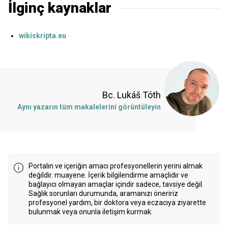
İlginç kaynaklar
wikiskripta.eu
Bc. Lukáš Tóth
Aynı yazarın tüm makalelerini görüntüleyin
Portalın ve içeriğin amacı profesyonellerin yerini almak
değildir. muayene. İçerik bilgilendirme amaçlıdır ve
bağlayıcı olmayan amaçlar içindir sadece, tavsiye değil.
Sağlık sorunları durumunda, aramanızı öneririz
profesyonel yardım, bir doktora veya eczacıya ziyarette
bulunmak veya onunla iletişim kurmak.