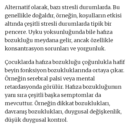
Alternatif olarak, bazı stresli durumlarda. Bu
genellikle doğaldır, örneğin, koşulların etkisi
altında çeşitli stresli durumlarda tipik bir
pencere. Uyku yoksunluğunda bile hafıza
bozukluğu meydana gelir, ancak özellikle
konsantrasyon sorunları ve yorgunluk.
Çocuklarda hafıza bozukluğu çoğunlukla hafif
beyin fonksiyon bozukluklarında ortaya çıkar.
Örneğin serebral palsi veya mental
retardasyonda görülür. Hafıza bozukluğunun
yanı sıra çeşitli başka semptomlar da
mevcuttur. Örneğin dikkat bozuklukları,
davranış bozuklukları, duygusal değişkenlik,
düşük duygusal kontrol.