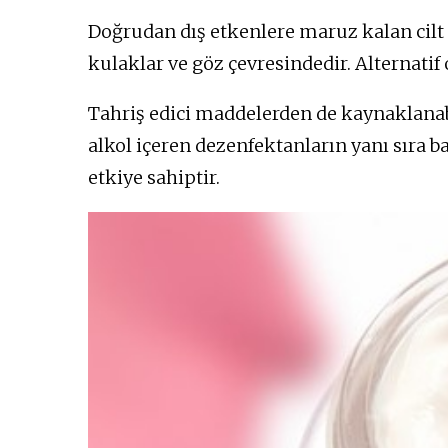
Doğrudan dış etkenlere maruz kalan cilt 
kulaklar ve göz çevresindedir. Alternatif 
Tahriş edici maddelerden de kaynaklanab
alkol içeren dezenfektanların yanı sıra 
etkiye sahiptir.