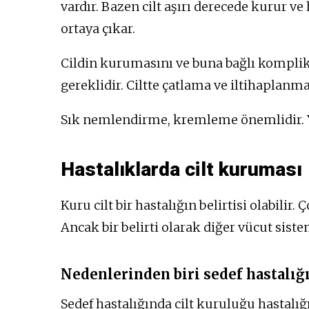
vardır. Bazen cilt aşırı derecede kurur v
ortaya çıkar.
Cildin kurumasını ve buna bağlı komplik
gereklidir. Ciltte çatlama ve iltihaplanm
Sık nemlendirme, kremleme önemlidir. Ye
Hastalıklarda cilt kuruması
Kuru cilt bir hastalığın belirtisi olabilir
Ancak bir belirti olarak diğer vücut siste
Nedenlerinden biri sedef hastalığ
Sedef hastalığında cilt kuruluğu hastalığı