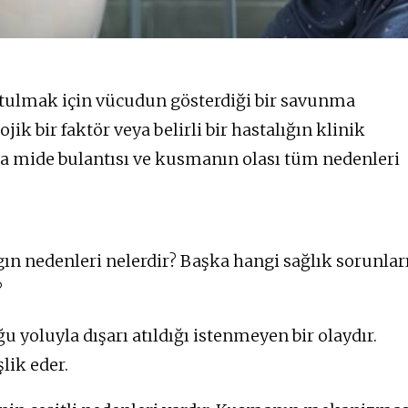
rtulmak için vücudun gösterdiği bir savunma
ojik bir faktör veya belirli bir hastalığın klinik
a mide bulantısı ve kusmanın olası tüm nedenleri
 nedenleri nelerdir? Başka hangi sağlık sorunlar
?
 yoluyla dışarı atıldığı istenmeyen bir olaydır.
lik eder.