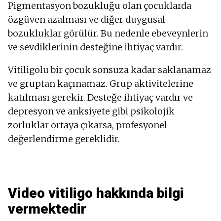
Pigmentasyon bozukluğu olan çocuklarda
özgüven azalması ve diğer duygusal
bozukluklar görülür. Bu nedenle ebeveynlerin
ve sevdiklerinin desteğine ihtiyaç vardır.
Vitiligolu bir çocuk sonsuza kadar saklanamaz
ve gruptan kaçınamaz. Grup aktivitelerine
katılması gerekir. Desteğe ihtiyaç vardır ve
depresyon ve anksiyete gibi psikolojik
zorluklar ortaya çıkarsa, profesyonel
değerlendirme gereklidir.
Video vitiligo hakkında bilgi
vermektedir