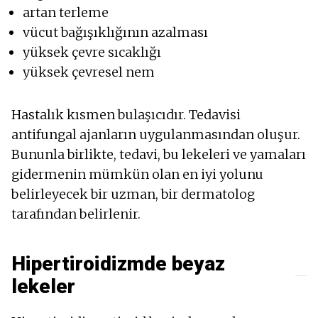
artan terleme
vücut bağışıklığının azalması
yüksek çevre sıcaklığı
yüksek çevresel nem
Hastalık kısmen bulaşıcıdır. Tedavisi
antifungal ajanların uygulanmasından oluşur.
Bununla birlikte, tedavi, bu lekeleri ve yamaları
gidermenin mümkün olan en iyi yolunu
belirleyecek bir uzman, bir dermatolog
tarafından belirlenir.
Hipertiroidizmde beyaz
lekeler