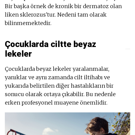
Bir başka örnek de kronik bir dermatoz olan
liken sklerozus'tur. Nedeni tam olarak
bilinmemektedir.
Çocuklarda ciltte beyaz
lekeler
Çocuklarda beyaz lekeler yaralanmalar,
yanıklar ve aynı zamanda cilt iltihabı ve
yukarıda belirtilen diğer hastalıkların bir
sonucu olarak ortaya çıkabilir. Bu nedenle
erken profesyonel muayene önemlidir.