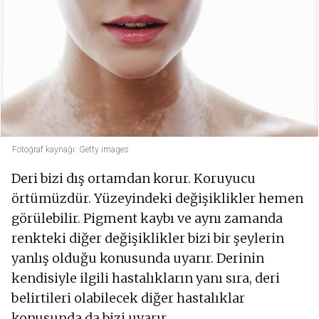
Fotoğraf kaynağı: Getty images
Deri bizi dış ortamdan korur. Koruyucu
örtümüzdür. Yüzeyindeki değişiklikler hemen
görülebilir. Pigment kaybı ve aynı zamanda
renkteki diğer değişiklikler bizi bir şeylerin
yanlış olduğu konusunda uyarır. Derinin
kendisiyle ilgili hastalıkların yanı sıra, deri
belirtileri olabilecek diğer hastalıklar
konusunda da bizi uyarır.