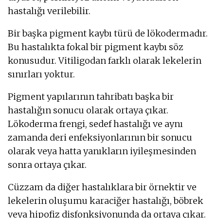
hastalığı verilebilir.
Bir başka pigment kaybı türü de lökodermadır.
Bu hastalıkta fokal bir pigment kaybı söz
konusudur. Vitiligodan farklı olarak lekelerin
sınırları yoktur.
Pigment yapılarının tahribatı başka bir
hastalığın sonucu olarak ortaya çıkar.
Lökoderma frengi, sedef hastalığı ve aynı
zamanda deri enfeksiyonlarının bir sonucu
olarak veya hatta yanıkların iyileşmesinden
sonra ortaya çıkar.
Cüzzam da diğer hastalıklara bir örnektir ve
lekelerin oluşumu karaciğer hastalığı, böbrek
veya hipofiz disfonksiyonunda da ortaya çıkar.