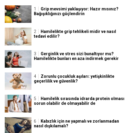
Grip mevsimi yaklaşıyor: Hazır mısınız?
Bağışıklığınızı güçlendirin
Hamilelikte grip tehlikeli midir ve nasıl
tedavi edilir?
Gerginlik ve stres sizi bunaltıyor mu?
Hamilelikte bunları en aza indirmek gerekir
Zorunlu çocukluk aşıları: yetişkinlikte
geçerlilik ve güvenlik?
Hamilelik sırasında idrarda protein olması
sorun olabilir de olmayabilir de
Kabızlık için ne yapmalı ve zorlanmadan
nasıl dışkılamalı?