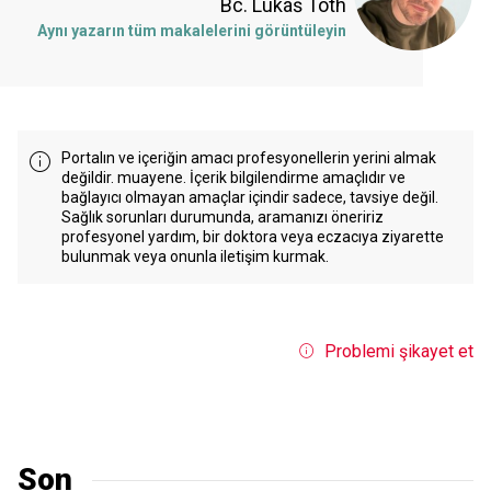
Bc. Lukáš Tóth
Aynı yazarın tüm makalelerini görüntüleyin
Portalın ve içeriğin amacı profesyonellerin yerini almak
değildir. muayene. İçerik bilgilendirme amaçlıdır ve
bağlayıcı olmayan amaçlar içindir sadece, tavsiye değil.
Sağlık sorunları durumunda, aramanızı öneririz
profesyonel yardım, bir doktora veya eczacıya ziyarette
bulunmak veya onunla iletişim kurmak.
Problemi şikayet et
Son