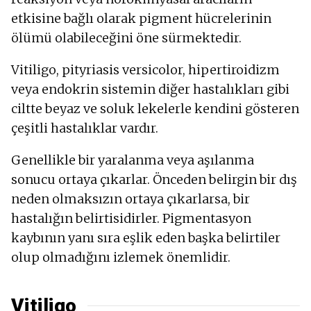
etkisine bağlı olarak pigment hücrelerinin
ölümü olabileceğini öne sürmektedir.
Vitiligo, pityriasis versicolor, hipertiroidizm
veya endokrin sistemin diğer hastalıkları gibi
ciltte beyaz ve soluk lekelerle kendini gösteren
çeşitli hastalıklar vardır.
Genellikle bir yaralanma veya aşılanma
sonucu ortaya çıkarlar. Önceden belirgin bir dış
neden olmaksızın ortaya çıkarlarsa, bir
hastalığın belirtisidirler. Pigmentasyon
kaybının yanı sıra eşlik eden başka belirtiler
olup olmadığını izlemek önemlidir.
Vitiligo