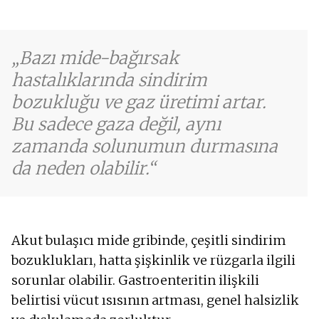
Bazı mide-bağırsak
hastalıklarında sindirim
bozukluğu ve gaz üretimi artar.
Bu sadece gaza değil, aynı
zamanda solunumun durmasına
da neden olabilir.
Akut bulaşıcı mide gribinde, çeşitli sindirim
bozuklukları, hatta şişkinlik ve rüzgarla ilgili
sorunlar olabilir. Gastroenteritin ilişkili
belirtisi vücut ısısının artması, genel halsizlik