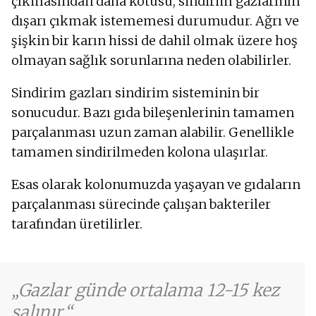
çıkmasından daha kötüsü, sindirim gazlarının
dışarı çıkmak istememesi durumudur. Ağrı ve
şişkin bir karın hissi de dahil olmak üzere hoş
olmayan sağlık sorunlarına neden olabilirler.
Sindirim gazları sindirim sisteminin bir
sonucudur. Bazı gıda bileşenlerinin tamamen
parçalanması uzun zaman alabilir. Genellikle
tamamen sindirilmeden kolona ulaşırlar.
Esas olarak kolonumuzda yaşayan ve gıdaların
parçalanması sürecinde çalışan bakteriler
tarafından üretilirler.
Gazlar günde ortalama 12-15 kez
salınır.