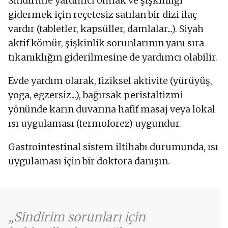
Sindirime yardımcı olmak ve şişkinliği
gidermek için reçetesiz satılan bir dizi ilaç
vardır (tabletler, kapsüller, damlalar...). Siyah
aktif kömür, şişkinlik sorunlarının yanı sıra
tıkanıklığın giderilmesine de yardımcı olabilir.
Evde yardım olarak, fiziksel aktivite (yürüyüş,
yoga, egzersiz...), bağırsak peristaltizmi
yönünde karın duvarına hafif masaj veya lokal
ısı uygulaması (termoforez) uygundur.
Gastrointestinal sistem iltihabı durumunda, ısı
uygulaması için bir doktora danışın.
Sindirim sorunları için