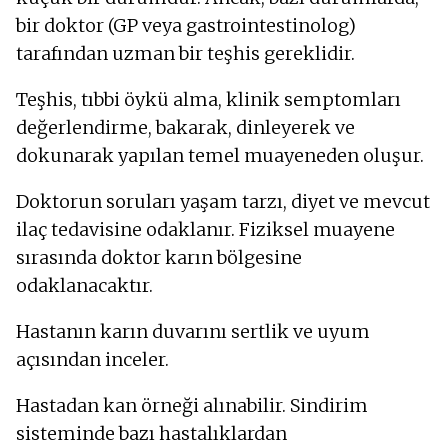
bir doktor (GP veya gastrointestinolog)
tarafından uzman bir teşhis gereklidir.
Teşhis, tıbbi öykü alma, klinik semptomları
değerlendirme, bakarak, dinleyerek ve
dokunarak yapılan temel muayeneden oluşur.
Doktorun soruları yaşam tarzı, diyet ve mevcut
ilaç tedavisine odaklanır. Fiziksel muayene
sırasında doktor karın bölgesine
odaklanacaktır.
Hastanın karın duvarını sertlik ve uyum
açısından inceler.
Hastadan kan örneği alınabilir. Sindirim
sisteminde bazı hastalıklardan