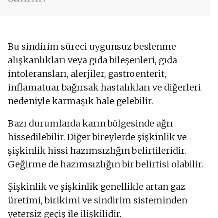
Bu sindirim süreci uygunsuz beslenme
alışkanlıkları veya gıda bileşenleri, gıda
intoleransları, alerjiler, gastroenterit,
inflamatuar bağırsak hastalıkları ve diğerleri
nedeniyle karmaşık hale gelebilir.
Bazı durumlarda karın bölgesinde ağrı
hissedilebilir. Diğer bireylerde şişkinlik ve
şişkinlik hissi hazımsızlığın belirtileridir.
Geğirme de hazımsızlığın bir belirtisi olabilir.
Şişkinlik ve şişkinlik genellikle artan gaz
üretimi, birikimi ve sindirim sisteminden
yetersiz geçiş ile ilişkilidir.