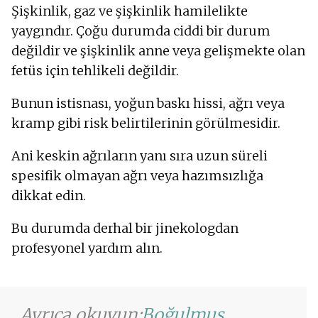
Şişkinlik, gaz ve şişkinlik hamilelikte
yaygındır. Çoğu durumda ciddi bir durum
değildir ve şişkinlik anne veya gelişmekte olan
fetüs için tehlikeli değildir.
Bunun istisnası, yoğun baskı hissi, ağrı veya
kramp gibi risk belirtilerinin görülmesidir.
Ani keskin ağrıların yanı sıra uzun süreli
spesifik olmayan ağrı veya hazımsızlığa
dikkat edin.
Bu durumda derhal bir jinekologdan
profesyonel yardım alın.
Ayrıca okuyun:
Boğulmuş