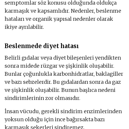
semptomlar söz konusu olduğunda oldukça
karmaşık ve kapsamlıdır. Nedenler, beslenme
hataları ve organik yapısal nedenler olarak
ikiye ayrılabilir.
Beslenmede diyet hatası
Belirli gıdalar veya diyet bileşenleri yendikten
sonra midede rüzgar ve şişkinlik oluşabilir.
Bunlar çoğunlukla karbonhidratlar, baklagiller
ve bazı sebzelerdir. Bu gıdalardan sonra da gaz
ve şişkinlik oluşabilir. Bunun başlıca nedeni
sindirimlerinin zor olmasıdır.
İnsan vücudu, gerekli sindirim enzimlerinden
yoksun olduğu için ince bağırsakta bazı
karmaşık şekerleri sindiremez.