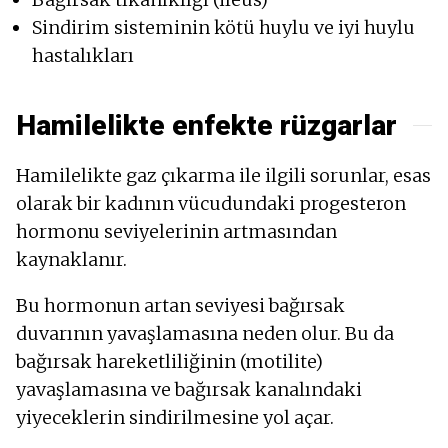
Sindirim sisteminin kötü huylu ve iyi huylu
hastalıkları
Hamilelikte enfekte rüzgarlar
Hamilelikte gaz çıkarma ile ilgili sorunlar, esas
olarak bir kadının vücudundaki progesteron
hormonu seviyelerinin artmasından
kaynaklanır.
Bu hormonun artan seviyesi bağırsak
duvarının yavaşlamasına neden olur. Bu da
bağırsak hareketliliğinin (motilite)
yavaşlamasına ve bağırsak kanalındaki
yiyeceklerin sindirilmesine yol açar.