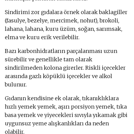
Sindirimi zor gıdalara örnek olarak baklagiller
(fasulye, bezelye, mercimek, nohut), brokoli,
lahana, lahana, kuru üzüm, soğan, sarımsak,
elma ve kuru erik verilebilir.
Bazı karbonhidratların parçalanması uzun
sürebilir ve genellikle tam olarak
sindirilmeden kolona girerler. Riskli içecekler
arasında gazlı köpüklü içecekler ve alkol
bulunur.
Gıdanın kendisine ek olarak, tıkanıklıklara
hızlı yemek yemek, aşırı porsiyon yemek, tıka
basa yemek ve yiyecekleri sıvıyla yıkamak gibi
uygunsuz yeme alışkanlıkları da neden
olabilir.