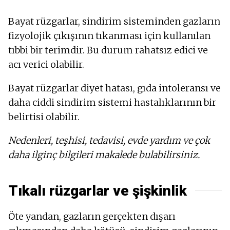
Bayat rüzgarlar, sindirim sisteminden gazların
fizyolojik çıkışının tıkanması için kullanılan
tıbbi bir terimdir. Bu durum rahatsız edici ve
acı verici olabilir.
Bayat rüzgarlar diyet hatası, gıda intoleransı ve
daha ciddi sindirim sistemi hastalıklarının bir
belirtisi olabilir.
Nedenleri, teşhisi, tedavisi, evde yardım ve çok
daha ilginç bilgileri makalede bulabilirsiniz.
Tıkalı rüzgarlar ve şişkinlik
Öte yandan, gazların gerçekten dışarı