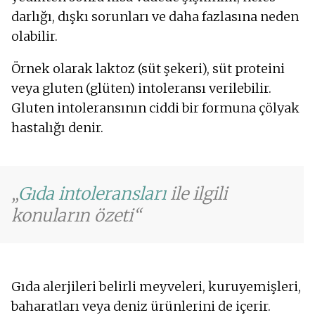
darlığı, dışkı sorunları ve daha fazlasına neden
olabilir.
Örnek olarak laktoz (süt şekeri), süt proteini
veya gluten (glüten) intoleransı verilebilir.
Gluten intoleransının ciddi bir formuna çölyak
hastalığı denir.
Gıda intoleransları
ile ilgili
konuların özeti
Gıda alerjileri belirli meyveleri, kuruyemişleri,
baharatları veya deniz ürünlerini de içerir.