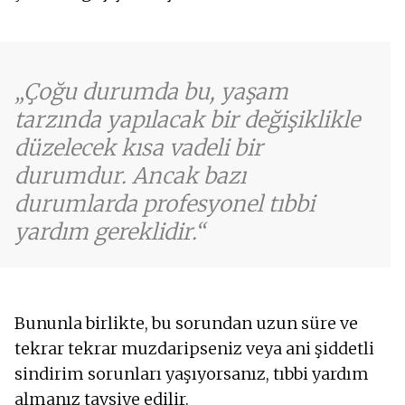
Çoğu durumda bu, yaşam
tarzında yapılacak bir değişiklikle
düzelecek kısa vadeli bir
durumdur. Ancak bazı
durumlarda profesyonel tıbbi
yardım gereklidir.
Bununla birlikte, bu sorundan uzun süre ve
tekrar tekrar muzdaripseniz veya ani şiddetli
sindirim sorunları yaşıyorsanız, tıbbi yardım
almanız tavsiye edilir.