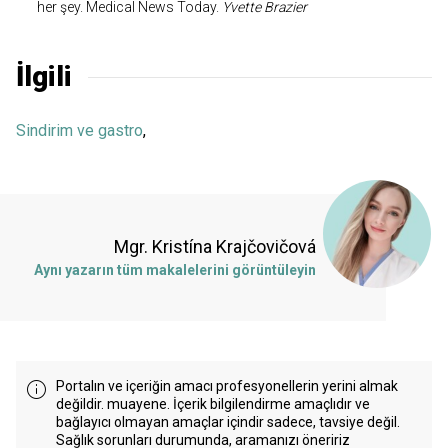
her şey. Medical News Today.
Yvette Brazier
İlgili
Sindirim ve gastro
,
Mgr. Kristína Krajčovičová
Aynı yazarın tüm makalelerini görüntüleyin
Portalın ve içeriğin amacı profesyonellerin yerini almak
değildir. muayene. İçerik bilgilendirme amaçlıdır ve
bağlayıcı olmayan amaçlar içindir sadece, tavsiye değil.
Sağlık sorunları durumunda, aramanızı öneririz