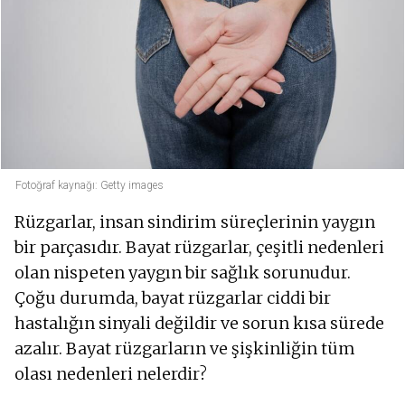
Fotoğraf kaynağı: Getty images
Rüzgarlar, insan sindirim süreçlerinin yaygın
bir parçasıdır. Bayat rüzgarlar, çeşitli nedenleri
olan nispeten yaygın bir sağlık sorunudur.
Çoğu durumda, bayat rüzgarlar ciddi bir
hastalığın sinyali değildir ve sorun kısa sürede
azalır. Bayat rüzgarların ve şişkinliğin tüm
olası nedenleri nelerdir?