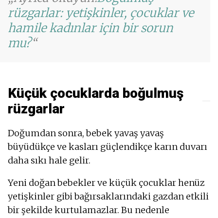
rüzgarlar: yetişkinler, çocuklar ve
hamile kadınlar için bir sorun
mu?
Küçük çocuklarda boğulmuş
rüzgarlar
Doğumdan sonra, bebek yavaş yavaş
büyüdükçe ve kasları güçlendikçe karın duvarı
daha sıkı hale gelir.
Yeni doğan bebekler ve küçük çocuklar henüz
yetişkinler gibi bağırsaklarındaki gazdan etkili
bir şekilde kurtulamazlar. Bu nedenle