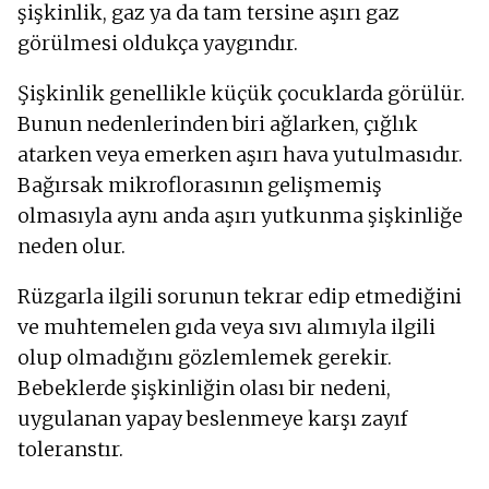
şişkinlik, gaz ya da tam tersine aşırı gaz
görülmesi oldukça yaygındır.
Şişkinlik genellikle küçük çocuklarda görülür.
Bunun nedenlerinden biri ağlarken, çığlık
atarken veya emerken aşırı hava yutulmasıdır.
Bağırsak mikroflorasının gelişmemiş
olmasıyla aynı anda aşırı yutkunma şişkinliğe
neden olur.
Rüzgarla ilgili sorunun tekrar edip etmediğini
ve muhtemelen gıda veya sıvı alımıyla ilgili
olup olmadığını gözlemlemek gerekir.
Bebeklerde şişkinliğin olası bir nedeni,
uygulanan yapay beslenmeye karşı zayıf
toleranstır.