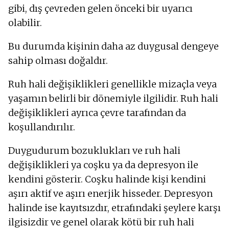
gibi, dış çevreden gelen önceki bir uyarıcı
olabilir.
Bu durumda kişinin daha az duygusal dengeye
sahip olması doğaldır.
Ruh hali değişiklikleri genellikle mizaçla veya
yaşamın belirli bir dönemiyle ilgilidir. Ruh hali
değişiklikleri ayrıca çevre tarafından da
koşullandırılır.
Duygudurum bozuklukları ve ruh hali
değişiklikleri ya coşku ya da depresyon ile
kendini gösterir. Coşku halinde kişi kendini
aşırı aktif ve aşırı enerjik hisseder. Depresyon
halinde ise kayıtsızdır, etrafındaki şeylere karşı
ilgisizdir ve genel olarak kötü bir ruh hali