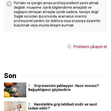
Portalın ve içeriğin amacı profesyonellerin yerini almak
değildir. muayene. İçerik bilgilendirme amaçlıdır ve
bağlayıcı olmayan amaçlar içindir sadece, tavsiye değil.
Sağlık sorunları durumunda, aramanızı öneririz
profesyonel yardım, bir doktora veya eczacıya ziyarette
bulunmak veya onunla iletişim kurmak.
Problemi şikayet et
Son
Grip mevsimi yaklaşıyor: Hazır mısınız?
Bağışıklığınızı güçlendirin
Hamilelikte grip tehlikeli midir ve nasıl
tedavi edilir?