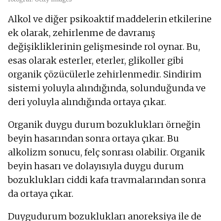
Alkol ve diğer psikoaktif maddelerin etkilerine
ek olarak, zehirlenme de davranış
değişikliklerinin gelişmesinde rol oynar. Bu,
esas olarak esterler, eterler, glikoller gibi
organik çözücülerle zehirlenmedir. Sindirim
sistemi yoluyla alındığında, solunduğunda ve
deri yoluyla alındığında ortaya çıkar.
Organik duygu durum bozuklukları örneğin
beyin hasarından sonra ortaya çıkar. Bu
alkolizm sonucu, felç sonrası olabilir. Organik
beyin hasarı ve dolayısıyla duygu durum
bozuklukları ciddi kafa travmalarından sonra
da ortaya çıkar.
Duygudurum bozuklukları anoreksiya ile de