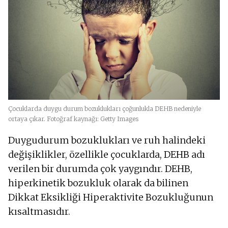
Çocuklarda duygu durum bozuklukları çoğunlukla DEHB nedeniyle
ortaya çıkar. Fotoğraf kaynağı: Getty Images
Duygudurum bozuklukları ve ruh halindeki
değişiklikler, özellikle çocuklarda, DEHB adı
verilen bir durumda çok yaygındır. DEHB,
hiperkinetik bozukluk olarak da bilinen
Dikkat Eksikliği Hiperaktivite Bozukluğunun
kısaltmasıdır.