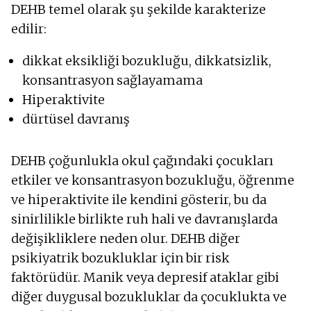
DEHB temel olarak şu şekilde karakterize
edilir:
dikkat eksikliği bozukluğu, dikkatsizlik,
konsantrasyon sağlayamama
Hiperaktivite
dürtüsel davranış
DEHB çoğunlukla okul çağındaki çocukları
etkiler ve konsantrasyon bozukluğu, öğrenme
ve hiperaktivite ile kendini gösterir, bu da
sinirlilikle birlikte ruh hali ve davranışlarda
değişikliklere neden olur. DEHB diğer
psikiyatrik bozukluklar için bir risk
faktörüdür. Manik veya depresif ataklar gibi
diğer duygusal bozukluklar da çocuklukta ve