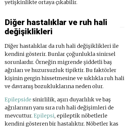
yetişkinlikte ortaya çıkabilir.
Diğer hastalıklar ve ruh hali
değişiklikleri
Diğer hastalıklar da ruh hali değişiklikleri ile
kendini gösterir. Bunlar çoğunlukla sinirsel
sorunlardır. Örneğin migrende şiddetli baş
ağrıları ve huzursuzluk tipiktir. Bu faktörler
kişinin gergin hissetmesine ve sıklıkla ruh hali
ve davranış bozukluklarına neden olur.
Epilepside
sinirlilik, aşırı duyarlılık ve baş
ağrılarının yanı sıra ruh hali değişimleri de
mevcuttur.
Epilepsi
, epileptik nöbetlerle
kendini gösteren bir hastalıktır. Nöbetler kas