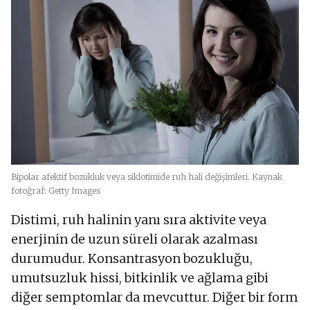
Bipolar afektif bozukluk veya siklotimide ruh hali değişimleri. Kaynak
fotoğraf: Getty Images
Distimi, ruh halinin yanı sıra aktivite veya
enerjinin de uzun süreli olarak azalması
durumudur. Konsantrasyon bozukluğu,
umutsuzluk hissi, bitkinlik ve ağlama gibi
diğer semptomlar da mevcuttur. Diğer bir form