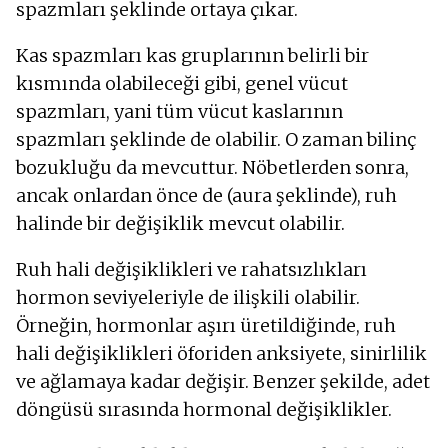
spazmları şeklinde ortaya çıkar.
Kas spazmları kas gruplarının belirli bir
kısmında olabileceği gibi, genel vücut
spazmları, yani tüm vücut kaslarının
spazmları şeklinde de olabilir. O zaman bilinç
bozukluğu da mevcuttur. Nöbetlerden sonra,
ancak onlardan önce de (aura şeklinde), ruh
halinde bir değişiklik mevcut olabilir.
Ruh hali değişiklikleri ve rahatsızlıkları
hormon seviyeleriyle de ilişkili olabilir.
Örneğin, hormonlar aşırı üretildiğinde, ruh
hali değişiklikleri öforiden anksiyete, sinirlilik
ve ağlamaya kadar değişir. Benzer şekilde, adet
döngüsü sırasında hormonal değişiklikler.