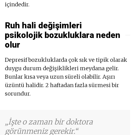
içindedir.
Ruh hali değişimleri
psikolojik bozukluklara neden
olur
Depresif bozukluklarda çok sık ve tipik olarak
duygu durum değişiklikleri meydana gelir.
Bunlar kısa veya uzun süreli olabilir. Aşırı
üzüntü halidir. 2 haftadan fazla sürmesi bir
sorundur.
İşte o zaman bir doktora
görünmeniz gerekir.