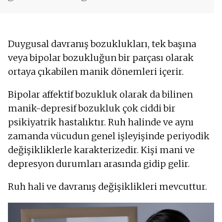
Duygusal davranış bozuklukları, tek başına
veya bipolar bozukluğun bir parçası olarak
ortaya çıkabilen manik dönemleri içerir.
Bipolar affektif bozukluk olarak da bilinen
manik-depresif bozukluk çok ciddi bir
psikiyatrik hastalıktır. Ruh halinde ve aynı
zamanda vücudun genel işleyişinde periyodik
değişikliklerle karakterizedir. Kişi mani ve
depresyon durumları arasında gidip gelir.
Ruh hali ve davranış değişiklikleri mevcuttur.