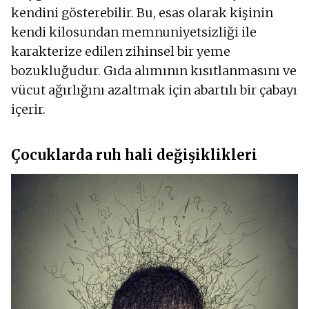
kendini gösterebilir. Bu, esas olarak kişinin
kendi kilosundan memnuniyetsizliği ile
karakterize edilen zihinsel bir yeme
bozukluğudur. Gıda alımının kısıtlanmasını ve
vücut ağırlığını azaltmak için abartılı bir çabayı
içerir.
Çocuklarda ruh hali değişiklikleri