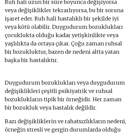
Ruh hali uzun bir süre boyunca değişiyorsa
veya değişiklikler tekrarlıyorsa, bu bir soruna
işaret eder. Ruh hali hastalıklı bir şekilde iyi
veya kötü olabilir. Duygudurum bozuklukları
çocuklukta olduğu kadar yetişkinlikte veya
yaşlılıkta da ortaya çıkar. Çoğu zaman ruhsal
bir bozukluktur, bazen de nedeni altta yatan
başka bir hastalıktır.
Duygudurum bozuklukları veya duygudurum
değişiklikleri çeşitli psikiyatrik ve ruhsal
bozuklukların tipik bir örneğidir. Her zaman
bir bozukluk veya hastalık değildir.
Bazı değişikliklerin ve rahatsızlıkların nedeni,
örneğin stresli ve gergin durumlarda olduğu