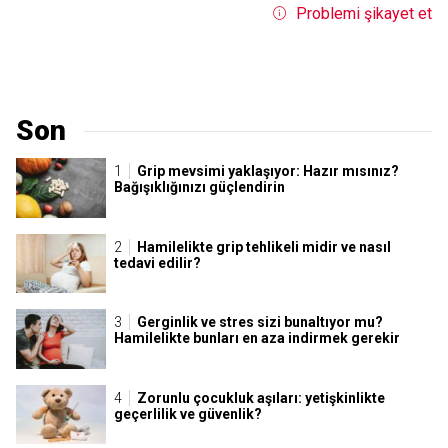
Problemi şikayet et
Son
Grip mevsimi yaklaşıyor: Hazır mısınız?
Bağışıklığınızı güçlendirin
Hamilelikte grip tehlikeli midir ve nasıl
tedavi edilir?
Gerginlik ve stres sizi bunaltıyor mu?
Hamilelikte bunları en aza indirmek gerekir
Zorunlu çocukluk aşıları: yetişkinlikte
geçerlilik ve güvenlik?