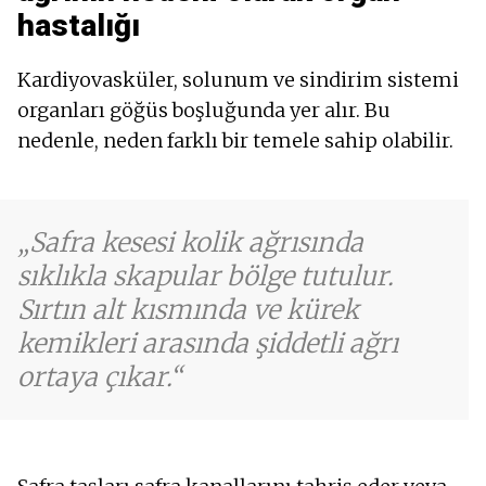
hastalığı
Kardiyovasküler, solunum ve sindirim sistemi
organları göğüs boşluğunda yer alır. Bu
nedenle, neden farklı bir temele sahip olabilir.
Safra kesesi kolik ağrısında
sıklıkla skapular bölge tutulur.
Sırtın alt kısmında ve kürek
kemikleri arasında şiddetli ağrı
ortaya çıkar.