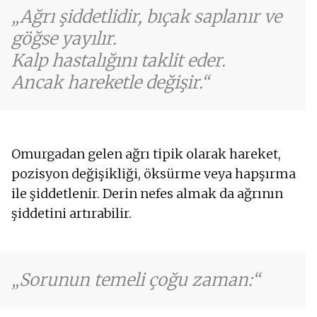
Ağrı şiddetlidir, bıçak saplanır ve
göğse yayılır.
Kalp hastalığını taklit eder.
Ancak hareketle değişir.
Omurgadan gelen ağrı tipik olarak hareket,
pozisyon değişikliği, öksürme veya hapşırma
ile şiddetlenir. Derin nefes almak da ağrının
şiddetini artırabilir.
Sorunun temeli çoğu zaman: