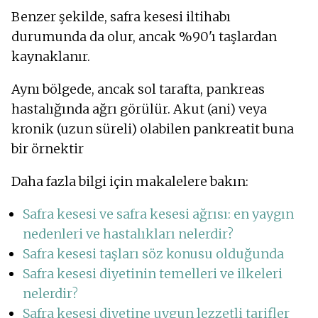
Benzer şekilde, safra kesesi iltihabı
durumunda da olur, ancak %90'ı taşlardan
kaynaklanır.
Aynı bölgede, ancak sol tarafta, pankreas
hastalığında ağrı görülür. Akut (ani) veya
kronik (uzun süreli) olabilen pankreatit buna
bir örnektir
Daha fazla bilgi için makalelere bakın:
Safra kesesi ve safra kesesi ağrısı: en yaygın
nedenleri ve hastalıkları nelerdir?
Safra kesesi taşları söz konusu olduğunda
Safra kesesi diyetinin temelleri ve ilkeleri
nelerdir?
Safra kesesi diyetine uygun lezzetli tarifler