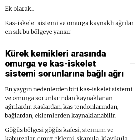
Ek olarak...
Kas-iskelet sistemi ve omurga kaynaklı ağrılar
en sık bu bölgeye yansır.
Kürek kemikleri arasında
omurga ve kas-iskelet
sistemi sorunlarına bağlı ağrı
En yaygın nedenlerden biri kas-iskelet sistemi
ve omurga sorunlarından kaynaklanan
ağrılardır. Kaslardan, kas tendonlarından,
bağlardan, eklemlerden kaynaklanabilir.
Göğüs bölgesi göğüs kafesi, sternum ve
kaburgalar, omuz eklemi, skapula, klavikula