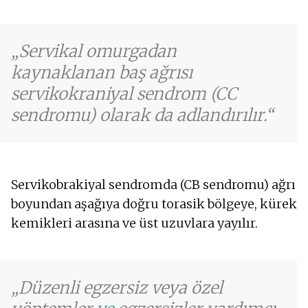
Servikal omurgadan
kaynaklanan baş ağrısı
servikokraniyal sendrom (CC
sendromu) olarak da adlandırılır.
Servikobrakiyal sendromda (CB sendromu) ağrı
boyundan aşağıya doğru torasik bölgeye, kürek
kemikleri arasına ve üst uzuvlara yayılır.
Düzenli egzersiz veya özel