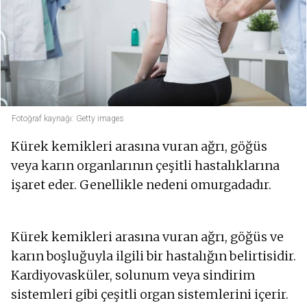
Fotoğraf kaynağı: Getty images
Kürek kemikleri arasına vuran ağrı, göğüs
veya karın organlarının çeşitli hastalıklarına
işaret eder. Genellikle nedeni omurgadadır.
Kürek kemikleri arasına vuran ağrı, göğüs ve
karın boşluğuyla ilgili bir hastalığın belirtisidir.
Kardiyovasküler, solunum veya sindirim
sistemleri gibi çeşitli organ sistemlerini içerir.