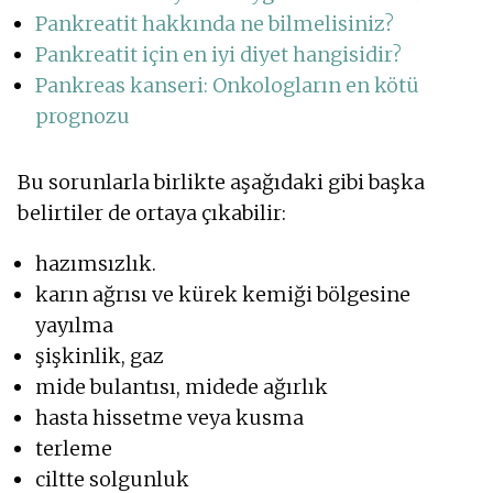
Pankreatit hakkında ne bilmelisiniz?
Pankreatit için en iyi diyet hangisidir?
Pankreas kanseri: Onkologların en kötü
prognozu
Bu sorunlarla birlikte aşağıdaki gibi başka
belirtiler de ortaya çıkabilir:
hazımsızlık.
karın ağrısı ve kürek kemiği bölgesine
yayılma
şişkinlik, gaz
mide bulantısı, midede ağırlık
hasta hissetme veya kusma
terleme
ciltte solgunluk