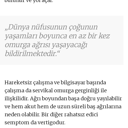
bulunur ve yol açar.
Dünya nüfusunun çoğunun
yaşamları boyunca en az bir kez
omurga ağrısı yaşayacağı
bildirilmektedir.
Hareketsiz çalışma ve bilgisayar başında
çalışma da servikal omurga gerginliği ile
ilişkilidir. Ağrı boyundan başa doğru yayılabilir
ve hem akut hem de uzun süreli baş ağrılarına
neden olabilir. Bir diğer rahatsız edici
semptom da vertigodur.