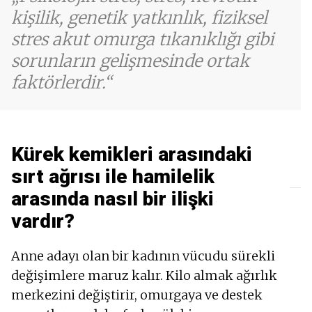
kişilik, genetik yatkınlık, fiziksel
stres akut omurga tıkanıklığı gibi
sorunların gelişmesinde ortak
faktörlerdir.
Kürek kemikleri arasındaki
sırt ağrısı ile hamilelik
arasında nasıl bir ilişki
vardır?
Anne adayı olan bir kadının vücudu sürekli
değişimlere maruz kalır. Kilo almak ağırlık
merkezini değiştirir, omurgaya ve destek