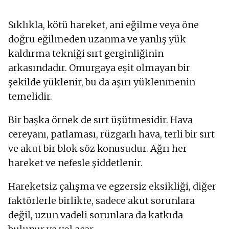
Sıklıkla, kötü hareket, ani eğilme veya öne
doğru eğilmeden uzanma ve yanlış yük
kaldırma tekniği sırt gerginliğinin
arkasındadır. Omurgaya eşit olmayan bir
şekilde yüklenir, bu da aşırı yüklenmenin
temelidir.
Bir başka örnek de sırt üşütmesidir. Hava
cereyanı, patlaması, rüzgarlı hava, terli bir sırt
ve akut bir blok söz konusudur. Ağrı her
hareket ve nefesle şiddetlenir.
Hareketsiz çalışma ve egzersiz eksikliği, diğer
faktörlerle birlikte, sadece akut sorunlara
değil, uzun vadeli sorunlara da katkıda