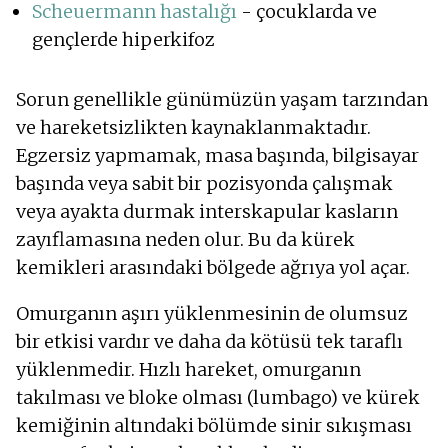
Scheuermann hastalığı
- çocuklarda ve
gençlerde hiperkifoz
Sorun genellikle günümüzün yaşam tarzından
ve hareketsizlikten kaynaklanmaktadır.
Egzersiz yapmamak, masa başında, bilgisayar
başında veya sabit bir pozisyonda çalışmak
veya ayakta durmak interskapular kasların
zayıflamasına neden olur. Bu da kürek
kemikleri arasındaki bölgede ağrıya yol açar.
Omurganın aşırı yüklenmesinin de olumsuz
bir etkisi vardır ve daha da kötüsü tek taraflı
yüklenmedir. Hızlı hareket, omurganın
takılması ve bloke olması (lumbago) ve kürek
kemiğinin altındaki bölümde sinir sıkışması