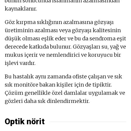
bunun sonucunda ıslanmanın azalmasından
kaynaklanır.
Göz kırpma sıklığının azalmasına gözyaşı
üretiminin azalması veya gözyaşı kalitesinin
düşük olması eşlik eder ve bu da sendroma eşit
derecede katkıda bulunur. Gözyaşları su, yağ ve
mukus içerir ve nemlendirici ve koruyucu bir
işlevi vardır.
Bu hastalık aynı zamanda ofiste çalışan ve sık
sık monitöre bakan kişiler için de tipiktir.
Çözüm genellikle özel damlalar uygulamak ve
gözleri daha sık dinlendirmektir.
Optik nörit