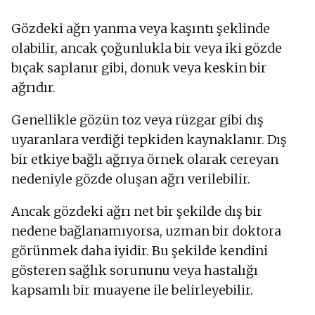
Gözdeki ağrı yanma veya kaşıntı şeklinde
olabilir, ancak çoğunlukla bir veya iki gözde
bıçak saplanır gibi, donuk veya keskin bir
ağrıdır.
Genellikle gözün toz veya rüzgar gibi dış
uyaranlara verdiği tepkiden kaynaklanır. Dış
bir etkiye bağlı ağrıya örnek olarak cereyan
nedeniyle gözde oluşan ağrı verilebilir.
Ancak gözdeki ağrı net bir şekilde dış bir
nedene bağlanamıyorsa, uzman bir doktora
görünmek daha iyidir. Bu şekilde kendini
gösteren sağlık sorununu veya hastalığı
kapsamlı bir muayene ile belirleyebilir.