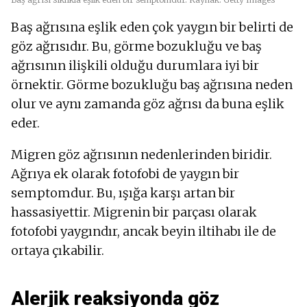
Baş ağrısına eşlik eden çok yaygın bir belirti de
göz ağrısıdır. Bu, görme bozukluğu ve baş
ağrısının ilişkili olduğu durumlara iyi bir
örnektir. Görme bozukluğu baş ağrısına neden
olur ve aynı zamanda göz ağrısı da buna eşlik
eder.
Migren göz ağrısının nedenlerinden biridir.
Ağrıya ek olarak fotofobi de yaygın bir
semptomdur. Bu, ışığa karşı artan bir
hassasiyettir. Migrenin bir parçası olarak
fotofobi yaygındır, ancak beyin iltihabı ile de
ortaya çıkabilir.
Alerjik reaksiyonda göz