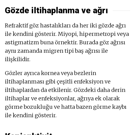
Gözde iltihaplanma ve ağrı
Refraktif göz hastalıkları da her iki gözde ağrı
ile kendini gösterir. Miyopi, hipermetropi veya
astigmatizm buna örnektir. Burada göz ağrısı
aynı zamanda migren tipi baş ağrısı ile
ilişkilidir.
Gözler ayrıca kornea veya bezlerin
iltihaplanması gibi çeşitli enfeksiyon ve
iltihaplardan da etkilenir. Gözdeki daha derin
iltihaplar ve enfeksiyonlar, ağrıya ek olarak
görme bozukluğu ve hatta bazen görme kaybı
ile kendini gösterir.