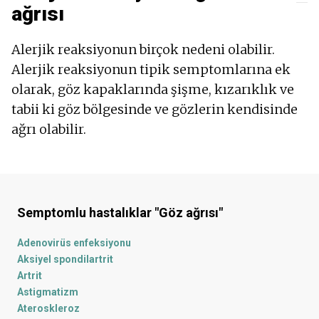
ağrısı
Alerjik reaksiyonun birçok nedeni olabilir.
Alerjik reaksiyonun tipik semptomlarına ek
olarak, göz kapaklarında şişme, kızarıklık ve
tabii ki göz bölgesinde ve gözlerin kendisinde
ağrı olabilir.
Semptomlu hastalıklar
"Göz ağrısı"
Adenovirüs enfeksiyonu
Aksiyel spondilartrit
Artrit
Astigmatizm
Ateroskleroz