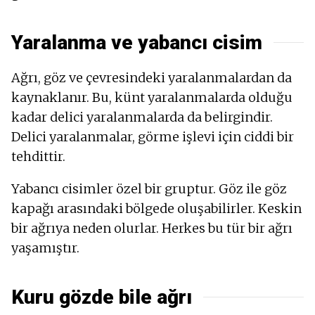
Yaralanma ve yabancı cisim
Ağrı, göz ve çevresindeki yaralanmalardan da
kaynaklanır. Bu, künt yaralanmalarda olduğu
kadar delici yaralanmalarda da belirgindir.
Delici yaralanmalar, görme işlevi için ciddi bir
tehdittir.
Yabancı cisimler özel bir gruptur. Göz ile göz
kapağı arasındaki bölgede oluşabilirler. Keskin
bir ağrıya neden olurlar. Herkes bu tür bir ağrı
yaşamıştır.
Kuru gözde bile ağrı