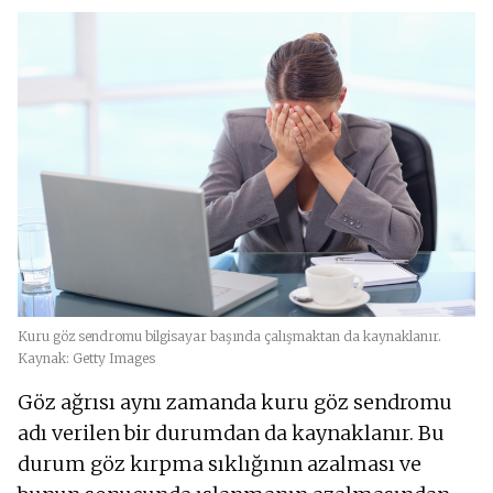
Kuru göz sendromu bilgisayar başında çalışmaktan da kaynaklanır.
Kaynak: Getty Images
Göz ağrısı aynı zamanda kuru göz sendromu
adı verilen bir durumdan da kaynaklanır. Bu
durum göz kırpma sıklığının azalması ve