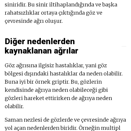
siniridir. Bu sinir iltihaplandığında ve başka
rahatsızlıklar ortaya çıktığında göz ve
çevresinde ağrı oluşur.
Diğer nedenlerden
kaynaklanan ağrılar
Göz ağrısına ilgisiz hastalıklar, yani göz
bölgesi dışındaki hastalıklar da neden olabilir.
Buna iyi bir örnek griptir. Bu, gözlerin
kendisinde ağrıya neden olabileceği gibi
gözleri hareket ettirirken de ağrıya neden
olabilir.
Saman nezlesi de gözlerde ve çevresinde ağrıya
yol açan nedenlerden biridir. Örneğin multipl