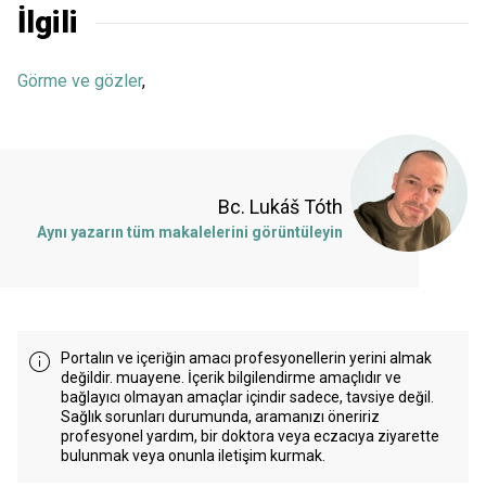
İlgili
Görme ve gözler
,
Bc. Lukáš Tóth
Aynı yazarın tüm makalelerini görüntüleyin
Portalın ve içeriğin amacı profesyonellerin yerini almak
değildir. muayene. İçerik bilgilendirme amaçlıdır ve
bağlayıcı olmayan amaçlar içindir sadece, tavsiye değil.
Sağlık sorunları durumunda, aramanızı öneririz
profesyonel yardım, bir doktora veya eczacıya ziyarette
bulunmak veya onunla iletişim kurmak.