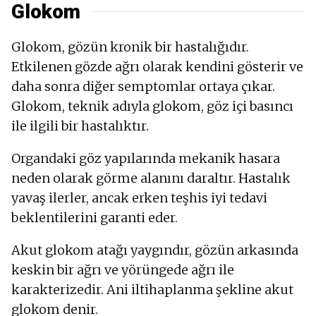
Glokom
Glokom, gözün kronik bir hastalığıdır.
Etkilenen gözde ağrı olarak kendini gösterir ve
daha sonra diğer semptomlar ortaya çıkar.
Glokom, teknik adıyla glokom, göz içi basıncı
ile ilgili bir hastalıktır.
Organdaki göz yapılarında mekanik hasara
neden olarak görme alanını daraltır. Hastalık
yavaş ilerler, ancak erken teşhis iyi tedavi
beklentilerini garanti eder.
Akut glokom atağı yaygındır, gözün arkasında
keskin bir ağrı ve yörüngede ağrı ile
karakterizedir. Ani iltihaplanma şekline akut
glokom denir.