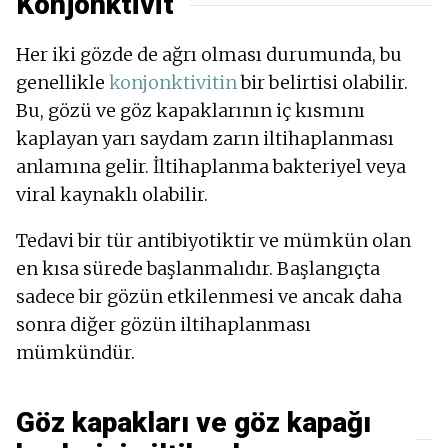
Konjonktivit
Her iki gözde de ağrı olması durumunda, bu
genellikle
konjonktivitin
bir belirtisi olabilir.
Bu, gözü ve göz kapaklarının iç kısmını
kaplayan yarı saydam zarın iltihaplanması
anlamına gelir. İltihaplanma bakteriyel veya
viral kaynaklı olabilir.
Tedavi bir tür antibiyotiktir ve mümkün olan
en kısa sürede başlanmalıdır. Başlangıçta
sadece bir gözün etkilenmesi ve ancak daha
sonra diğer gözün iltihaplanması
mümkündür.
Göz kapakları ve göz kapağı