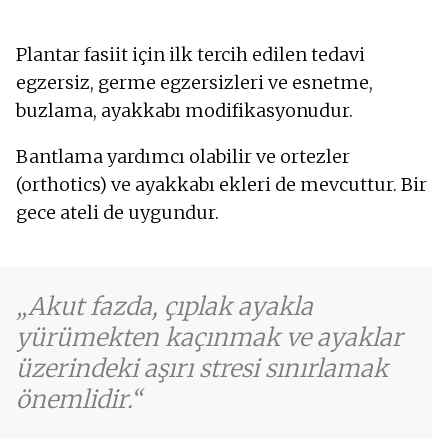
Plantar fasiit için ilk tercih edilen tedavi
egzersiz, germe egzersizleri ve esnetme,
buzlama, ayakkabı modifikasyonudur.
Bantlama yardımcı olabilir ve ortezler
(orthotics) ve ayakkabı ekleri de mevcuttur. Bir
gece ateli de uygundur.
Akut fazda, çıplak ayakla
yürümekten kaçınmak ve ayaklar
üzerindeki aşırı stresi sınırlamak
önemlidir.