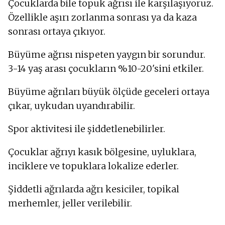
Çocuklarda bile topuk ağrısı ile karşılaşıyoruz.
Özellikle aşırı zorlanma sonrası ya da kaza
sonrası ortaya çıkıyor.
Büyüme ağrısı nispeten yaygın bir sorundur.
3-14 yaş arası çocukların %10-20'sini etkiler.
Büyüme ağrıları büyük ölçüde geceleri ortaya
çıkar, uykudan uyandırabilir.
Spor aktivitesi ile şiddetlenebilirler.
Çocuklar ağrıyı kasık bölgesine, uyluklara,
inciklere ve topuklara lokalize ederler.
Şiddetli ağrılarda ağrı kesiciler, topikal
merhemler, jeller verilebilir.