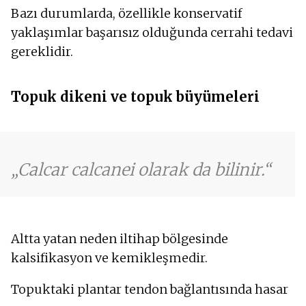
Bazı durumlarda, özellikle konservatif
yaklaşımlar başarısız olduğunda cerrahi tedavi
gereklidir.
Topuk dikeni ve topuk büyümeleri
Calcar calcanei olarak da bilinir.
Altta yatan neden iltihap bölgesinde
kalsifikasyon ve kemikleşmedir.
Topuktaki plantar tendon bağlantısında hasar