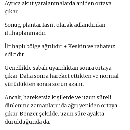
Ayrıca akut yaralanmalarda aniden ortaya
çıkar.
Sonuç, plantar fasiit olarak adlandırılan
iltihaplanmadır.
İltihaplı bölge ağrılıdır + Keskin ve rahatsız
edicidir.
Genellikle sabah uyandıktan sonra ortaya
çıkar. Daha sonra hareket ettikten ve normal
yürüdükten sonra sorun azalır.
Ancak, hareketsiz kişilerde ve uzun süreli
dinlenme zamanlarında ağrı yeniden ortaya
çıkar. Benzer şekilde, uzun süre ayakta
durulduğunda da.