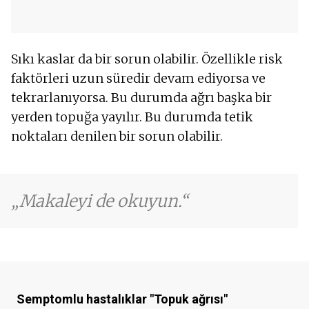
Sıkı kaslar da bir sorun olabilir. Özellikle risk
faktörleri uzun süredir devam ediyorsa ve
tekrarlanıyorsa. Bu durumda ağrı başka bir
yerden topuğa yayılır. Bu durumda tetik
noktaları denilen bir sorun olabilir.
Makaleyi de okuyun.
Semptomlu hastalıklar
"Topuk ağrısı"