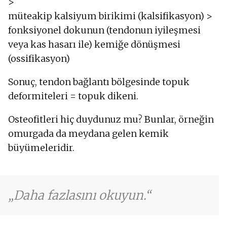
>
müteakip kalsiyum birikimi (kalsifikasyon) >
fonksiyonel dokunun (tendonun iyileşmesi
veya kas hasarı ile) kemiğe dönüşmesi
(ossifikasyon)
Sonuç, tendon bağlantı bölgesinde topuk
deformiteleri = topuk dikeni.
Osteofitleri hiç duydunuz mu? Bunlar, örneğin
omurgada da meydana gelen kemik
büyümeleridir.
Daha fazlasını okuyun.