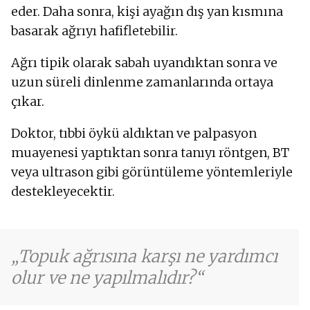
eder. Daha sonra, kişi ayağın dış yan kısmına
basarak ağrıyı hafifletebilir.
Ağrı tipik olarak sabah uyandıktan sonra ve
uzun süreli dinlenme zamanlarında ortaya
çıkar.
Doktor, tıbbi öykü aldıktan ve palpasyon
muayenesi yaptıktan sonra tanıyı röntgen, BT
veya ultrason gibi görüntüleme yöntemleriyle
destekleyecektir.
Topuk ağrısına karşı ne yardımcı
olur ve ne yapılmalıdır?