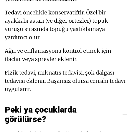
Tedavi öncelikle konservatiftir. Özel bir
ayakkabı astarı (ve diğer ortezler) topuk
vuruşu sırasında topuğu yastıklamaya
yardımcı olur.
Ağrı ve enflamasyonu kontrol etmek için
ilaçlar veya spreyler eklenir.
Fizik tedavi, mıknatıs tedavisi, şok dalgası
tedavisi eklenir. Başarısız olursa cerrahi tedavi
uygulanır.
Peki ya çocuklarda
görülürse?