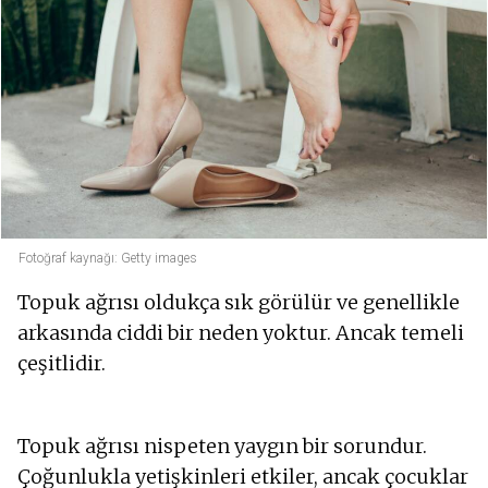
Fotoğraf kaynağı: Getty images
Topuk ağrısı oldukça sık görülür ve genellikle
arkasında ciddi bir neden yoktur. Ancak temeli
çeşitlidir.
Topuk ağrısı nispeten yaygın bir sorundur.
Çoğunlukla yetişkinleri etkiler, ancak çocuklar