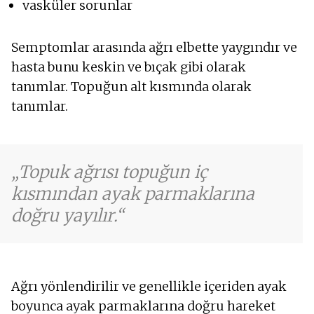
vasküler sorunlar
Semptomlar arasında ağrı elbette yaygındır ve
hasta bunu keskin ve bıçak gibi olarak
tanımlar. Topuğun alt kısmında olarak
tanımlar.
Topuk ağrısı topuğun iç
kısmından ayak parmaklarına
doğru yayılır.
Ağrı yönlendirilir ve genellikle içeriden ayak
boyunca ayak parmaklarına doğru hareket