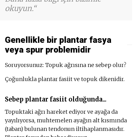
okuyun.
Genellikle bir plantar fasya
veya spur problemidir
Soruyorsunuz: Topuk ağrısına ne sebep olur?
Çoğunlukla plantar fasiit ve topuk dikenidir.
Sebep plantar fasiit olduğunda...
Topuktaki ağrı hareket ediyor ve ayağa da
yayılıyorsa, muhtemelen ayağın alt kısmında
(taban) bulunan tendonun iltihaplanmasıdır.