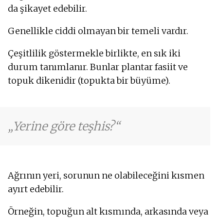
da şikayet edebilir.
Genellikle ciddi olmayan bir temeli vardır.
Çeşitlilik göstermekle birlikte, en sık iki
durum tanımlanır. Bunlar plantar fasiit ve
topuk dikenidir (topukta bir büyüme).
Yerine göre teşhis?
Ağrının yeri, sorunun ne olabileceğini kısmen
ayırt edebilir.
Örneğin, topuğun alt kısmında, arkasında veya