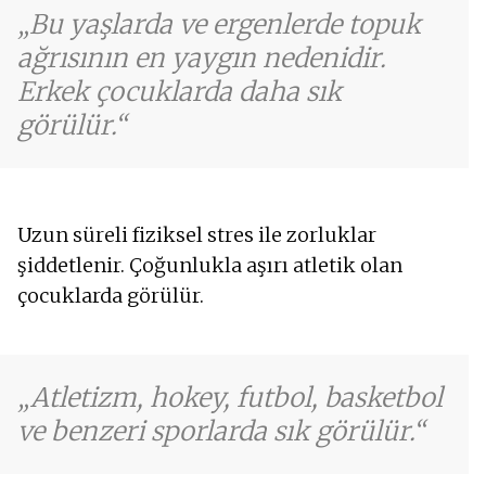
Bu yaşlarda ve ergenlerde topuk
ağrısının en yaygın nedenidir.
Erkek çocuklarda daha sık
görülür.
Uzun süreli fiziksel stres ile zorluklar
şiddetlenir. Çoğunlukla aşırı atletik olan
çocuklarda görülür.
Atletizm, hokey, futbol, basketbol
ve benzeri sporlarda sık görülür.