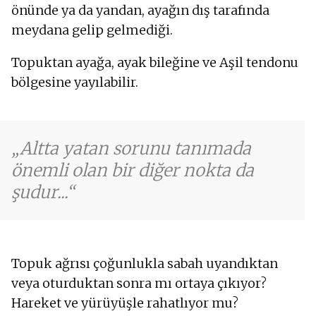
önünde ya da yandan, ayağın dış tarafında
meydana gelip gelmediği.
Topuktan ayağa, ayak bileğine ve Aşil tendonu
bölgesine yayılabilir.
Altta yatan sorunu tanımada
önemli olan bir diğer nokta da
şudur...
Topuk ağrısı çoğunlukla sabah uyandıktan
veya oturduktan sonra mı ortaya çıkıyor?
Hareket ve yürüyüşle rahatlıyor mu?