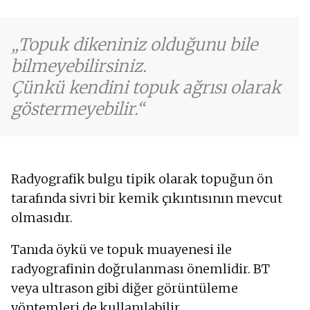
Topuk dikeniniz olduğunu bile
bilmeyebilirsiniz.
Çünkü kendini topuk ağrısı olarak
göstermeyebilir.
Radyografik bulgu tipik olarak topuğun ön
tarafında sivri bir kemik çıkıntısının mevcut
olmasıdır.
Tanıda öykü ve topuk muayenesi ile
radyografinin doğrulanması önemlidir. BT
veya ultrason gibi diğer görüntüleme
yöntemleri de kullanılabilir.