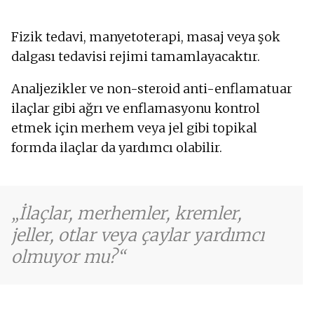
Fizik tedavi, manyetoterapi, masaj veya şok
dalgası tedavisi rejimi tamamlayacaktır.
Analjezikler ve non-steroid anti-enflamatuar
ilaçlar gibi ağrı ve enflamasyonu kontrol
etmek için merhem veya jel gibi topikal
formda ilaçlar da yardımcı olabilir.
İlaçlar, merhemler, kremler,
jeller, otlar veya çaylar yardımcı
olmuyor mu?