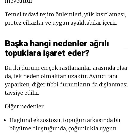
mevcuttur.
Temel tedavi rejim önlemleri, yük kısıtlaması,
protez cihazlar ve uygun ayakkabılar içerir.
Başka hangi nedenler ağrılı
topuklara işaret eder?
Bu iki durum en çok rastlananlar arasında olsa
da, tek neden olmaktan uzaktır. Ayırıcı tanı
yaparken, diğer tıbbi durumların da dışlanması
tavsiye edilir.
Diğer nedenler:
Haglund ekzostozu, topuğun arkasında bir
büyüme oluştuğunda, çoğunlukla uygun