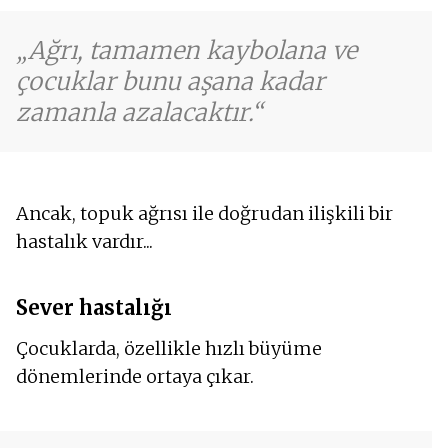
Ağrı, tamamen kaybolana ve
çocuklar bunu aşana kadar
zamanla azalacaktır.
Ancak, topuk ağrısı ile doğrudan ilişkili bir
hastalık vardır...
Sever hastalığı
Çocuklarda, özellikle hızlı büyüme
dönemlerinde ortaya çıkar.