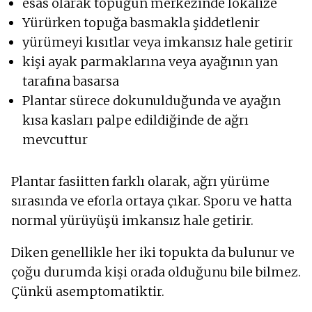
esas olarak topuğun merkezinde lokalize
Yürürken topuğa basmakla şiddetlenir
yürümeyi kısıtlar veya imkansız hale getirir
kişi ayak parmaklarına veya ayağının yan
tarafına basarsa
Plantar sürece dokunulduğunda ve ayağın
kısa kasları palpe edildiğinde de ağrı
mevcuttur
Plantar fasiitten farklı olarak, ağrı yürüme
sırasında ve eforla ortaya çıkar. Sporu ve hatta
normal yürüyüşü imkansız hale getirir.
Diken genellikle her iki topukta da bulunur ve
çoğu durumda kişi orada olduğunu bile bilmez.
Çünkü asemptomatiktir.