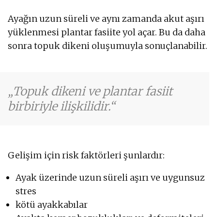
Ayağın uzun süreli ve aynı zamanda akut aşırı
yüklenmesi plantar fasiite yol açar. Bu da daha
sonra topuk dikeni oluşumuyla sonuçlanabilir.
Topuk dikeni ve plantar fasiit
birbiriyle ilişkilidir.
Gelişim için risk faktörleri şunlardır:
Ayak üzerinde uzun süreli aşırı ve uygunsuz
stres
kötü ayakkabılar