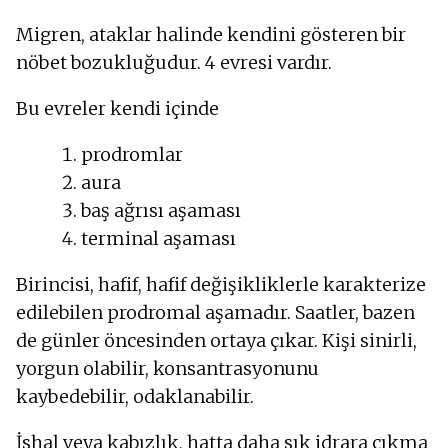
Migren, ataklar halinde kendini gösteren bir
nöbet bozukluğudur. 4 evresi vardır.
Bu evreler kendi içinde
prodromlar
aura
baş ağrısı aşaması
terminal aşaması
Birincisi, hafif, hafif değişikliklerle karakterize
edilebilen prodromal aşamadır. Saatler, bazen
de günler öncesinden ortaya çıkar. Kişi sinirli,
yorgun olabilir, konsantrasyonunu
kaybedebilir, odaklanabilir.
İshal veya kabızlık, hatta daha sık idrara çıkma