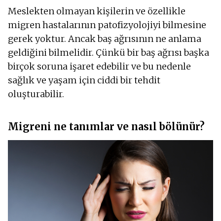
Meslekten olmayan kişilerin ve özellikle
migren hastalarının patofizyolojiyi bilmesine
gerek yoktur. Ancak baş ağrısının ne anlama
geldiğini bilmelidir. Çünkü bir baş ağrısı başka
birçok soruna işaret edebilir ve bu nedenle
sağlık ve yaşam için ciddi bir tehdit
oluşturabilir.
Migreni ne tanımlar ve nasıl bölünür?