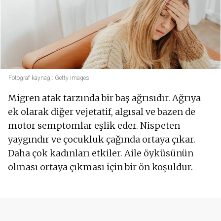
Fotoğraf kaynağı: Getty images
Migren atak tarzında bir baş ağrısıdır. Ağrıya
ek olarak diğer vejetatif, algısal ve bazen de
motor semptomlar eşlik eder. Nispeten
yaygındır ve çocukluk çağında ortaya çıkar.
Daha çok kadınları etkiler. Aile öyküsünün
olması ortaya çıkması için bir ön koşuldur.