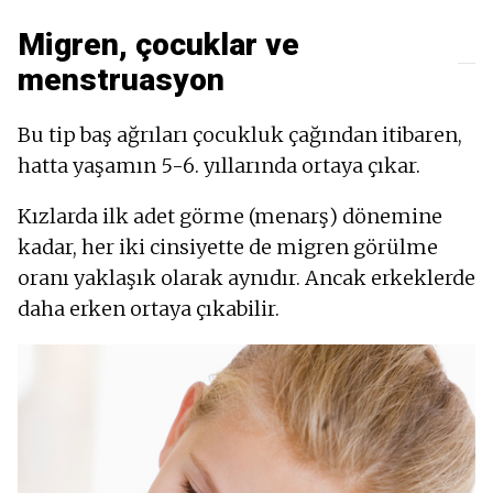
Migren, çocuklar ve
menstruasyon
Bu tip baş ağrıları çocukluk çağından itibaren,
hatta yaşamın 5-6. yıllarında ortaya çıkar.
Kızlarda ilk adet görme (menarş) dönemine
kadar, her iki cinsiyette de migren görülme
oranı yaklaşık olarak aynıdır. Ancak erkeklerde
daha erken ortaya çıkabilir.