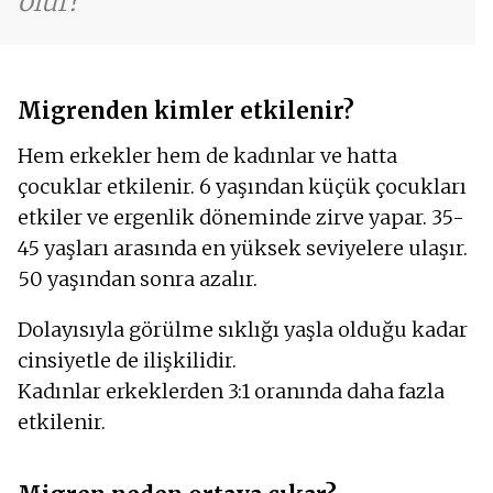
olur?
Migrenden kimler etkilenir?
Hem erkekler hem de kadınlar ve hatta
çocuklar etkilenir. 6 yaşından küçük çocukları
etkiler ve ergenlik döneminde zirve yapar. 35-
45 yaşları arasında en yüksek seviyelere ulaşır.
50 yaşından sonra azalır.
Dolayısıyla görülme sıklığı yaşla olduğu kadar
cinsiyetle de ilişkilidir.
Kadınlar erkeklerden 3:1 oranında daha fazla
etkilenir.