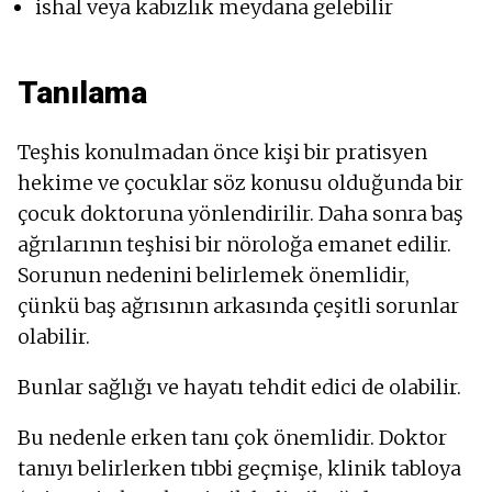
ishal veya kabızlık meydana gelebilir
Tanılama
Teşhis konulmadan önce kişi bir pratisyen
hekime ve çocuklar söz konusu olduğunda bir
çocuk doktoruna yönlendirilir. Daha sonra baş
ağrılarının teşhisi bir nöroloğa emanet edilir.
Sorunun nedenini belirlemek önemlidir,
çünkü baş ağrısının arkasında çeşitli sorunlar
olabilir.
Bunlar sağlığı ve hayatı tehdit edici de olabilir.
Bu nedenle erken tanı çok önemlidir. Doktor
tanıyı belirlerken tıbbi geçmişe, klinik tabloya