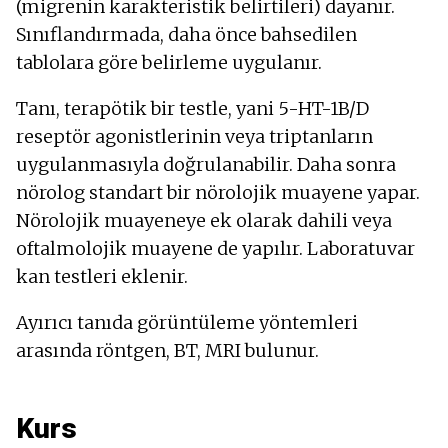
(migrenin karakteristik belirtileri) dayanır.
Sınıflandırmada, daha önce bahsedilen
tablolara göre belirleme uygulanır.
Tanı, terapötik bir testle, yani 5-HT-1B/D
reseptör agonistlerinin veya triptanların
uygulanmasıyla doğrulanabilir. Daha sonra
nörolog standart bir nörolojik muayene yapar.
Nörolojik muayeneye ek olarak dahili veya
oftalmolojik muayene de yapılır. Laboratuvar
kan testleri eklenir.
Ayırıcı tanıda görüntüleme yöntemleri
arasında röntgen, BT, MRI bulunur.
Kurs