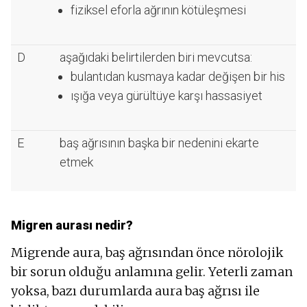
fiziksel eforla ağrının kötüleşmesi
D
aşağıdaki belirtilerden biri mevcutsa:
bulantıdan kusmaya kadar değişen bir his
ışığa veya gürültüye karşı hassasiyet
E
baş ağrısının başka bir nedenini ekarte
etmek
Migren aurası nedir?
Migrende aura, baş ağrısından önce nörolojik
bir sorun olduğu anlamına gelir. Yeterli zaman
yoksa, bazı durumlarda aura baş ağrısı ile