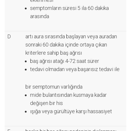
semptomların süresi 5 ila 60 dakika
arasında
D
artı aura sırasında başlayan veya auradan
sonraki 60 dakika içinde ortaya çıkan
kriterlere sahip baş ağrısı
baş ağrısı atağı 4-72 saat sürer
tedavi olmadan veya başarısız tedavi ile
bir semptomun varlığında
mide bulantısından kusmaya kadar
değişen bir his
ışığa veya gürültüye karşı hassasiyet