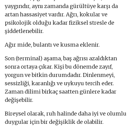
yaygındır, aynı zamanda gürültüye karşı da
artan hassasiyet vardır. Ağrı, kokular ve
psikolojik olduğu kadar fiziksel stresle de
şiddetlenebilir.
Ağır mide, bulantı ve kusma eklenir.
Son (terminal) aşama, baş ağrısı azaldıktan
sonra ortaya çıkar. Kişi bu dönemde zayıf,
yorgun ve bitkin durumdadır. Dinlenmeyi,
sessizliği, karanlığı ve uykuyu tercih eder.
Zaman dilimi birkaç saatten günlere kadar
değişebilir.
Bireysel olarak, ruh halinde daha iyi ve olumlu
duygular için bir değişiklik de olabilir.