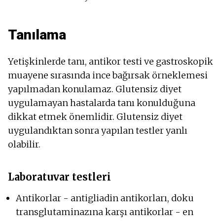
Tanılama
Yetişkinlerde tanı, antikor testi ve gastroskopik
muayene sırasında ince bağırsak örneklemesi
yapılmadan konulamaz. Glutensiz diyet
uygulamayan hastalarda tanı konulduğuna
dikkat etmek önemlidir. Glutensiz diyet
uygulandıktan sonra yapılan testler yanlı
olabilir.
Laboratuvar testleri
Antikorlar - antigliadin antikorları, doku
transglutaminazına karşı antikorlar - en