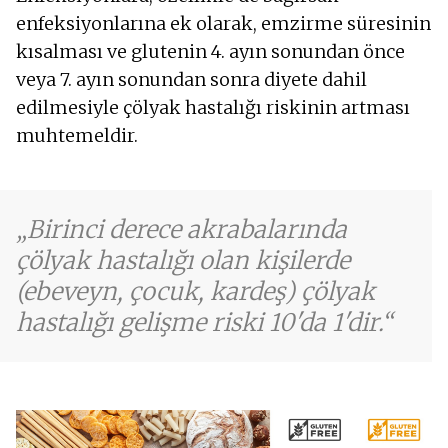
enfeksiyonlarına ek olarak, emzirme süresinin
kısalması ve glutenin 4. ayın sonundan önce
veya 7. ayın sonundan sonra diyete dahil
edilmesiyle çölyak hastalığı riskinin artması
muhtemeldir.
Birinci derece akrabalarında
çölyak hastalığı olan kişilerde
(ebeveyn, çocuk, kardeş) çölyak
hastalığı gelişme riski 10'da 1'dir.