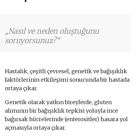
Nasıl ve neden oluştuğunu
soruyorsunuz?
Hastalık, çeşitli çevresel, genetik ve bağışıklık
faktörlerinin etkileşimi sonucunda bir hastada
ortaya çıkar.
Genetik olarak yatkın bireylerde, gluten
alımının bir bağışıklık tepkisi yoluyla ince
bağırsak hücrelerinde (enterositler) hasara yol
açmasıyla ortaya çıkar.