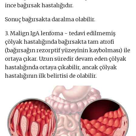
ince bağırsak hastalığıdır.
Sonuç bağırsakta daralma olabilir.
3. Malign IgA lenfoma - tedavi edilmemiş
çölyak hastalığında bağırsakta tam atrofi
(bağırsağın rezorptif yüzeyinin kaybolması) ile
ortaya çıkar. Uzun süredir devam eden çölyak
hastalığında ortaya çıkabilir, ancak çölyak
hastalığının ilk belirtisi de olabilir.