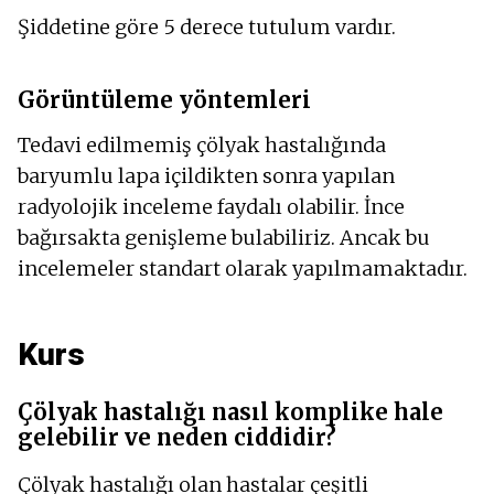
Şiddetine göre 5 derece tutulum vardır.
Görüntüleme yöntemleri
Tedavi edilmemiş çölyak hastalığında
baryumlu lapa içildikten sonra yapılan
radyolojik inceleme faydalı olabilir. İnce
bağırsakta genişleme bulabiliriz. Ancak bu
incelemeler standart olarak yapılmamaktadır.
Kurs
Çölyak hastalığı nasıl komplike hale
gelebilir ve neden ciddidir?
Çölyak hastalığı olan hastalar çeşitli