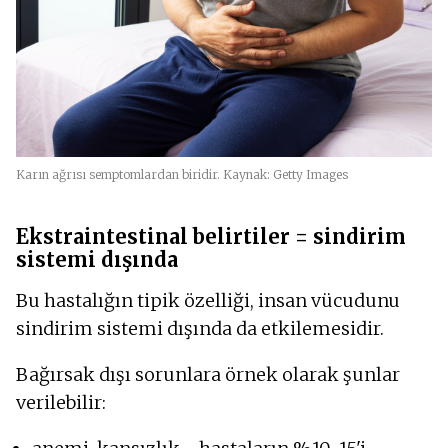
Karın ağrısı semptomlardan biridir. Kaynak: Getty Images
Ekstraintestinal belirtiler = sindirim
sistemi dışında
Bu hastalığın tipik özelliği, insan vücudunu
sindirim sistemi dışında da etkilemesidir.
Bağırsak dışı sorunlara örnek olarak şunlar
verilebilir: