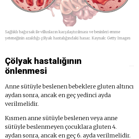
Sağlıklı bağırsak ile villusların karşılaştırılması ve besinleri emme
yeteneğinin azaldığı çölyak hastalığındaki hasar. Kaynak: Getty Images
Çölyak hastalığının
önlenmesi
Anne sütüyle beslenen bebeklere gluten altıncı
aydan sonra, ancak en geç yedinci ayda
verilmelidir.
Kısmen anne sütüyle beslenen veya anne
sütüyle beslenmeyen çocuklara gluten 4.
aydan sonra, ancak en geç 6. ayda verilmelidir.