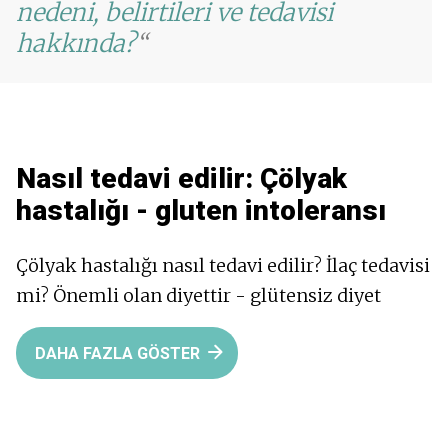
nedeni, belirtileri ve tedavisi
hakkında?
Nasıl tedavi edilir:
Çölyak
hastalığı - gluten intoleransı
Çölyak hastalığı nasıl tedavi edilir? İlaç tedavisi
mi? Önemli olan diyettir - glütensiz diyet
DAHA FAZLA GÖSTER