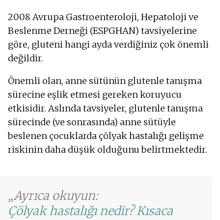
2008 Avrupa Gastroenteroloji, Hepatoloji ve
Beslenme Derneği (ESPGHAN) tavsiyelerine
göre, gluteni hangi ayda verdiğiniz çok önemli
değildir.
Önemli olan, anne sütünün glutenle tanışma
sürecine eşlik etmesi gereken koruyucu
etkisidir. Aslında tavsiyeler, glutenle tanışma
sürecinde (ve sonrasında) anne sütüyle
beslenen çocuklarda çölyak hastalığı gelişme
riskinin daha düşük olduğunu belirtmektedir.
Ayrıca okuyun:
Çölyak hastalığı nedir? Kısaca