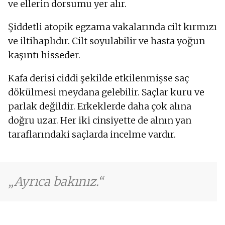
ve ellerin dorsumu yer alır.
Şiddetli atopik egzama vakalarında cilt kırmızı
ve iltihaplıdır. Cilt soyulabilir ve hasta yoğun
kaşıntı hisseder.
Kafa derisi ciddi şekilde etkilenmişse saç
dökülmesi meydana gelebilir. Saçlar kuru ve
parlak değildir. Erkeklerde daha çok alına
doğru uzar. Her iki cinsiyette de alnın yan
taraflarındaki saçlarda incelme vardır.
Ayrıca bakınız.