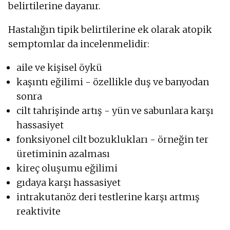
belirtilerine dayanır.
Hastalığın tipik belirtilerine ek olarak atopik
semptomlar da incelenmelidir:
aile ve kişisel öykü
kaşıntı eğilimi - özellikle duş ve banyodan
sonra
cilt tahrişinde artış - yün ve sabunlara karşı
hassasiyet
fonksiyonel cilt bozuklukları - örneğin ter
üretiminin azalması
kireç oluşumu eğilimi
gıdaya karşı hassasiyet
intrakutanöz deri testlerine karşı artmış
reaktivite