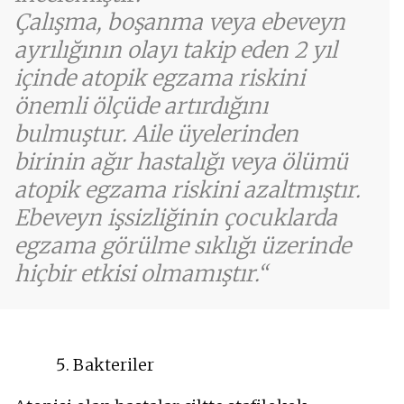
Çalışma, boşanma veya ebeveyn
ayrılığının olayı takip eden 2 yıl
içinde atopik egzama riskini
önemli ölçüde artırdığını
bulmuştur. Aile üyelerinden
birinin ağır hastalığı veya ölümü
atopik egzama riskini azaltmıştır.
Ebeveyn işsizliğinin çocuklarda
egzama görülme sıklığı üzerinde
hiçbir etkisi olmamıştır.
Bakteriler