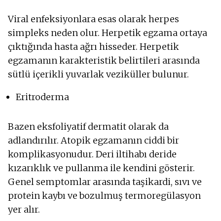
Viral enfeksiyonlara esas olarak herpes
simpleks neden olur. Herpetik egzama ortaya
çıktığında hasta ağrı hisseder. Herpetik
egzamanın karakteristik belirtileri arasında
sütlü içerikli yuvarlak veziküller bulunur.
Eritroderma
Bazen eksfoliyatif dermatit olarak da
adlandırılır. Atopik egzamanın ciddi bir
komplikasyonudur. Deri iltihabı deride
kızarıklık ve pullanma ile kendini gösterir.
Genel semptomlar arasında taşikardi, sıvı ve
protein kaybı ve bozulmuş termoregülasyon
yer alır.