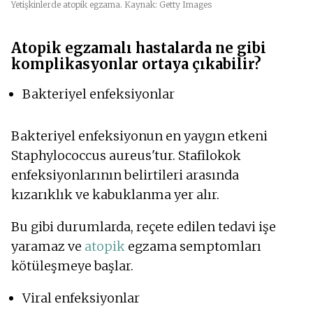
Yetişkinlerde atopik egzama. Kaynak: Getty Images
Atopik egzamalı hastalarda ne gibi
komplikasyonlar ortaya çıkabilir?
Bakteriyel enfeksiyonlar
Bakteriyel enfeksiyonun en yaygın etkeni
Staphylococcus aureus'tur. Stafilokok
enfeksiyonlarının belirtileri arasında
kızarıklık ve kabuklanma yer alır.
Bu gibi durumlarda, reçete edilen tedavi işe
yaramaz ve
atopik
egzama semptomları
kötüleşmeye başlar.
Viral enfeksiyonlar