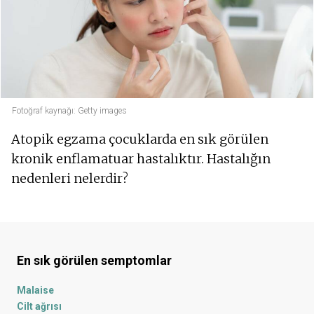
Fotoğraf kaynağı: Getty images
Atopik egzama çocuklarda en sık görülen
kronik enflamatuar hastalıktır. Hastalığın
nedenleri nelerdir?
En sık görülen semptomlar
Malaise
Cilt ağrısı