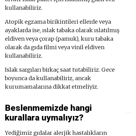
kullanabiliriz.
Atopik egzama birikintileri ellerde veya
ayaklarda ise, ıslak tabaka olarak ıslatılmış
eldiven veya çorap (pamuk), kuru tabaka
olarak da gıda filmi veya vinil eldiven
kullanabiliriz.
Islak sargıları birkaç saat tutabiliriz. Gece
boyunca da kullanabiliriz, ancak
kurumamalarına dikkat etmeliyiz.
Beslenmemizde hangi
kurallara uymalıyız?
Yediğimiz gıdalar alerjik hastalıkların