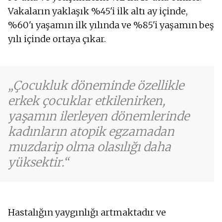
Vakaların yaklaşık %45'i ilk altı ay içinde,
%60'ı yaşamın ilk yılında ve %85'i yaşamın beş
yılı içinde ortaya çıkar.
Çocukluk döneminde özellikle
erkek çocuklar etkilenirken,
yaşamın ilerleyen dönemlerinde
kadınların atopik egzamadan
muzdarip olma olasılığı daha
yüksektir.
Hastalığın yaygınlığı artmaktadır ve