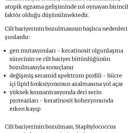
atopik egzama gelişiminde rol oynayan birincil
faktör olduğu düşünülmektedir.
Cilt bariyerinin bozulmasının başlıca nedenleri
şunlardır:
gen mutasyonları - keratinosit olgunlaşma
sürecinin ve cilt bariyer bütünlüğünün
bozulmasıyla sonuçlanır
değişmiş seramid spektrum profili - hücre
içi lipid fonksiyonunun azalmasına yol açar
yüksek konsantrasyonda deri serin
proteazları - keratinosit kohezyonunda
erken kayıp
Cilt bariyerinin bozulması, Staphylococcus