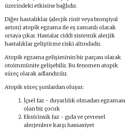
üzerindeki etkisine bağlıdır.
Diğer hastalıklar (alerjik rinit veya bronşiyal
astım) atopik egzama ile eş zamanlı olarak
ortaya çıkar. Hastalar ciddi sistemik alerjik
hastalıklar geliştirme riski altındadır.
Atopik egzama gelişiminin bir parçası olarak
otoimmünite gelişebilir. Bu fenomen atopik
süreç olarak adlandırılır.
Atopik süreç şunlardan oluşur:
İçsel faz - duyarlılık olmadan egzaması
olan bir çocuk
Ekstrinsik faz - gıda ve çevresel
alerjenlere karşı hassasiyet