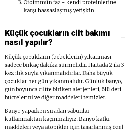
Otoimmün faz - kendi proteinlerine
karşı hassaslaşmış yetişkin
Küçük çocukların cilt bakımı
nasıl yapılır?
Küçük çocukların (bebeklerin) yıkanması
sadece birkaç dakika sürmelidir. Haftada 2 ila 3
kez ılık suyla yıkanmalıdırlar. Daha büyük
çocuklar her gün yıkanmalıdır. Günlük banyo,
gün boyunca ciltte biriken alerjenleri, ölü deri
hücrelerini ve diğer maddeleri temizler.
Banyo yaparken sıradan sabunlar
kullanmaktan kaçınmalıyız. Banyo katkı
maddeleri veya atopikler için tasarlanmış özel