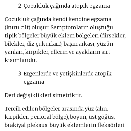
Çocukluk çağında atopik egzama
Çocukluk çağında kendi kendine egzama
(kuru cilt) oluşur. Semptomların oluştuğu
tipik bölgeler büyük eklem bölgeleri (dirsekler,
bilekler, diz çukurları), başın arkası, yüzün
yanları, kirpikler, ellerin ve ayakların sırt
kısımlarıdır.
Ergenlerde ve yetişkinlerde atopik
egzama
Deri değişiklikleri simetriktir.
Tercih edilen bölgeler arasında yüz (alın,
kirpikler, perioral bölge), boyun, üst göğüs,
brakiyal pleksus, büyük eklemlerin fleksörleri