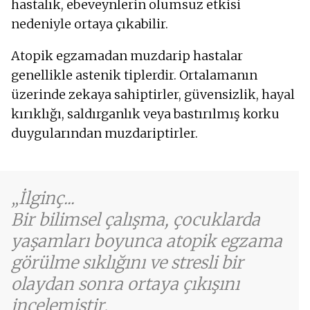
hastalık, ebeveynlerin olumsuz etkisi
nedeniyle ortaya çıkabilir.
Atopik egzamadan muzdarip hastalar
genellikle astenik tiplerdir. Ortalamanın
üzerinde zekaya sahiptirler, güvensizlik, hayal
kırıklığı, saldırganlık veya bastırılmış korku
duygularından muzdariptirler.
İlginç...
Bir bilimsel çalışma, çocuklarda
yaşamları boyunca atopik egzama
görülme sıklığını ve stresli bir
olaydan sonra ortaya çıkışını
incelemiştir.