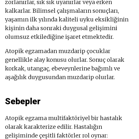
zorlanırlar, sık sık uyanırlar veya erken
kalkarlar. Bilimsel çalışmaların sonuçları,
yaşamın ilk yılında kaliteli uyku eksikliğinin
kişinin daha sonraki duygusal gelişimini
olumsuz etkilediğine işaret etmektedir.
Atopik egzamadan muzdarip çocuklar
genellikle alay konusu olurlar. Sonuç olarak
korkak, utangaç, ebeveynlerine bağımlı ve
aşağılık duygusundan muzdarip olurlar.
Sebepler
Atopik egzama multifaktöriyel bir hastalık
olarak karakterize edilir. Hastalığın
gelişiminde çeşitli faktörler rol oynar: