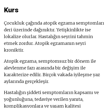
Kurs
Çocukluk çağında atopik egzama semptomları
deri üzerinde dağınıktır. Yetişkinlikte ise
lokalize olurlar. Hastalığın seyrini tahmin
etmek zordur. Atopik egzamanın seyri
kroniktir.
Atopik egzama, semptomsuz bir dönem ile
alevlenme fazı arasında bir değişim ile
karakterize edilir. Birçok vakada iyileşme yaz
aylarında gerçekleşir.
Hastalığın şiddeti semptomların kapsamı ve
yoğunluğuna, tedaviye verilen yanıta,
komplikasyonlara ve yaşam kalitesi