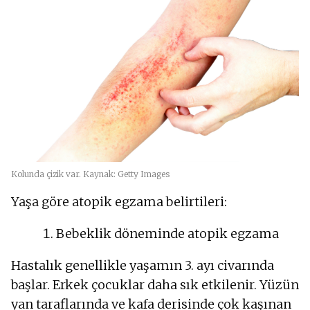
Kolunda çizik var. Kaynak: Getty Images
Yaşa göre atopik egzama belirtileri:
Bebeklik döneminde atopik egzama
Hastalık genellikle yaşamın 3. ayı civarında
başlar. Erkek çocuklar daha sık etkilenir. Yüzün
yan taraflarında ve kafa derisinde çok kaşınan