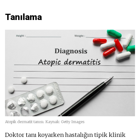
Tanılama
Atopik dermatit tanısı. Kaynak: Getty Images
Doktor tanı koyarken hastalığın tipik klinik