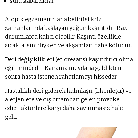
sulu kabarcıklar
Atopik egzamanın ana belirtisi kriz
zamanlarında başlayan yoğun kaşıntıdır. Bazı
durumlarda kalıcı olabilir. Kaşıntı özellikle
sıcakta, sinirliyken ve akşamları daha kötüdür.
Deri değişiklikleri (efloresans) kaşındırıcı olma
eğilimindedir. Kanama meydana geldikten
sonra hasta istenen rahatlamayı hisseder.
Hastalıklı deri giderek kalınlaşır (likenleşir) ve
alerjenlere ve dış ortamdan gelen provoke
edici faktörlere karşı daha savunmasız hale
gelir.