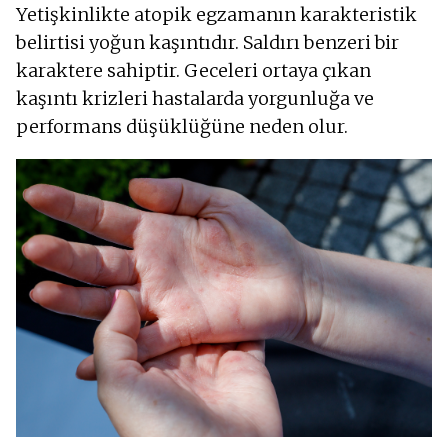
Yetişkinlikte atopik egzamanın karakteristik
belirtisi yoğun kaşıntıdır. Saldırı benzeri bir
karaktere sahiptir. Geceleri ortaya çıkan
kaşıntı krizleri hastalarda yorgunluğa ve
performans düşüklüğüne neden olur.