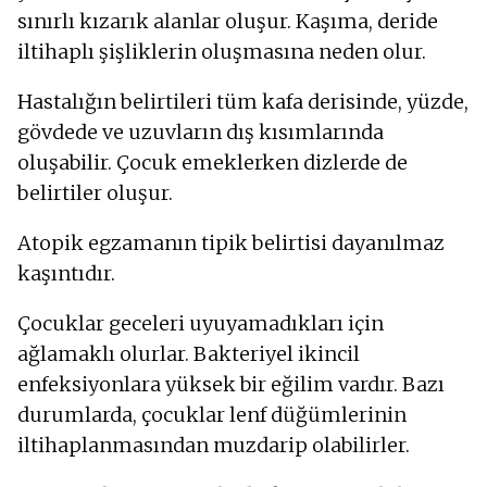
sınırlı kızarık alanlar oluşur. Kaşıma, deride
iltihaplı şişliklerin oluşmasına neden olur.
Hastalığın belirtileri tüm kafa derisinde, yüzde,
gövdede ve uzuvların dış kısımlarında
oluşabilir. Çocuk emeklerken dizlerde de
belirtiler oluşur.
Atopik egzamanın tipik belirtisi dayanılmaz
kaşıntıdır.
Çocuklar geceleri uyuyamadıkları için
ağlamaklı olurlar. Bakteriyel ikincil
enfeksiyonlara yüksek bir eğilim vardır. Bazı
durumlarda, çocuklar lenf düğümlerinin
iltihaplanmasından muzdarip olabilirler.