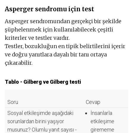
Asperger sendromu için test
Asperger sendromundan gerçekçi bir şekilde
şüphelenmek için kullanılabilecek çeşitli
kriterler ve testler vardır.
Testler, bozukluğun en tipik belirtilerini içerir
ve doğru yanıtlara dayalı bir tanı ortaya
çıkarabilir.
Tablo - Gilberg ve Gilberg testi
Soru
Cevap
Sosyal etkileşimde aşağıdaki
İnsanlarla
sorunlardan birini yaşıyor
etkileşime
musunuz? Olumlu yanıt sayısı -
girememe