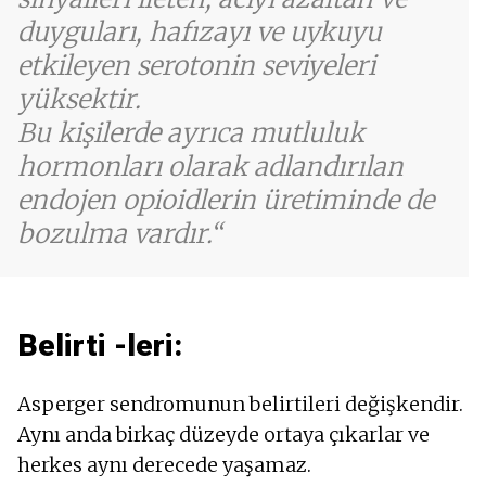
duyguları, hafızayı ve uykuyu
etkileyen serotonin seviyeleri
yüksektir.
Bu kişilerde ayrıca mutluluk
hormonları olarak adlandırılan
endojen opioidlerin üretiminde de
bozulma vardır.
Belirti -leri:
Asperger sendromunun belirtileri değişkendir.
Aynı anda birkaç düzeyde ortaya çıkarlar ve
herkes aynı derecede yaşamaz.