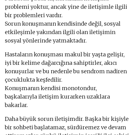
problemi yoktur, ancak yine de iletişimle ilgili
bir problemleri vardır.
Sorun konuşmanın kendisinde değil, sosyal
etkileşimle yakından ilgili olan iletişimin
sosyal yönlerinde yatmaktadır.
Hastaların konuşması makul bir yaşta gelişir,
iyi bir kelime dağarcığına sahiptirler, akıcı
konuşurlar ve bu nedenle bu sendrom nadiren
çocuklukta keşfedilir.
Konuşmanın kendisi monotondur,
başkalarıyla iletişim kurarken uzaklara
bakarlar.
Daha büyük sorun iletişimdir. Başka bir kişiyle
bir sohbeti başlatamaz, sürdüremez ve devam