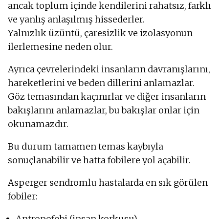
ancak toplum içinde kendilerini rahatsız, farklı
ve yanlış anlaşılmış hissederler.
Yalnızlık üzüntü, çaresizlik ve izolasyonun
ilerlemesine neden olur.
Ayrıca çevrelerindeki insanların davranışlarını,
hareketlerini ve beden dillerini anlamazlar.
Göz temasından kaçınırlar ve diğer insanların
bakışlarını anlamazlar, bu bakışlar onlar için
okunamazdır.
Bu durum tamamen temas kaybıyla
sonuçlanabilir ve hatta fobilere yol açabilir.
Asperger sendromlu hastalarda en sık görülen
fobiler:
Antropofobi (insan korkusu).