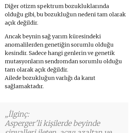
Diğer otizm spektrum bozukluklarında
olduğu gibi, bu bozukluğun nedeni tam olarak
açık değildir.
Ancak beynin sağ yarım küresindeki
anomalilerden genetiğin sorumlu olduğu
kesindir. Sadece hangi genlerin ve genetik
mutasyonların sendromdan sorumlu olduğu
tam olarak açık değildir.
Ailede bozukluğun varlığı da kanıt
sağlamaktadır.
İlginç:
Asperger'li kişilerde beyinde
sinyalleri ileten, acıyı azaltan ve