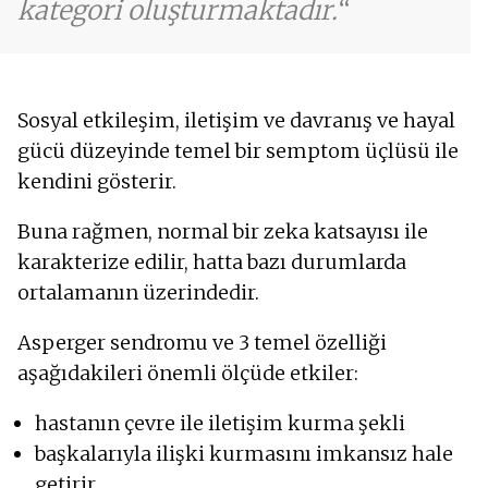
kategori oluşturmaktadır.
Sosyal etkileşim, iletişim ve davranış ve hayal
gücü düzeyinde temel bir semptom üçlüsü ile
kendini gösterir.
Buna rağmen, normal bir zeka katsayısı ile
karakterize edilir, hatta bazı durumlarda
ortalamanın üzerindedir.
Asperger sendromu ve 3 temel özelliği
aşağıdakileri önemli ölçüde etkiler:
hastanın çevre ile iletişim kurma şekli
başkalarıyla ilişki kurmasını imkansız hale
getirir