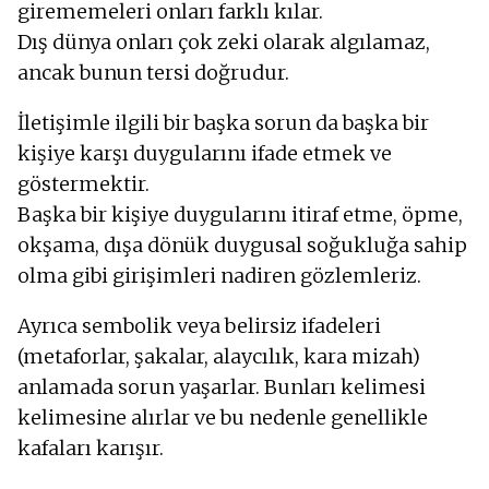
girememeleri onları farklı kılar.
Dış dünya onları çok zeki olarak algılamaz,
ancak bunun tersi doğrudur.
İletişimle ilgili bir başka sorun da başka bir
kişiye karşı duygularını ifade etmek ve
göstermektir.
Başka bir kişiye duygularını itiraf etme, öpme,
okşama, dışa dönük duygusal soğukluğa sahip
olma gibi girişimleri nadiren gözlemleriz.
Ayrıca sembolik veya belirsiz ifadeleri
(metaforlar, şakalar, alaycılık, kara mizah)
anlamada sorun yaşarlar. Bunları kelimesi
kelimesine alırlar ve bu nedenle genellikle
kafaları karışır.