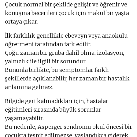
Çocuk normal bir şekilde gelişir ve öğrenir ve
konuşma becerileri çocuk için makul bir yaşta
ortaya çıkar.
İlk farklılık genellikle ebeveyn veya anaokulu
öğretmeni tarafından fark edilir.
Çoğu zaman bir gruba dahil olma, izolasyon,
yalnızlık ile ilgili bir sorundur.
Bununla birlikte, bu semptomlar farklı
şekillerde açıklanabilir, her zaman bir hastalık
anlamına gelmez.
Bilgide geri kalmadıkları için, hastalar
eğitimleri sırasında büyük sorunlar
yaşamayabilir.
Bu nedenle, Asperger sendromu okul öncesi bir
çocukta tespit edilmezse, yaşlandıkça giderek