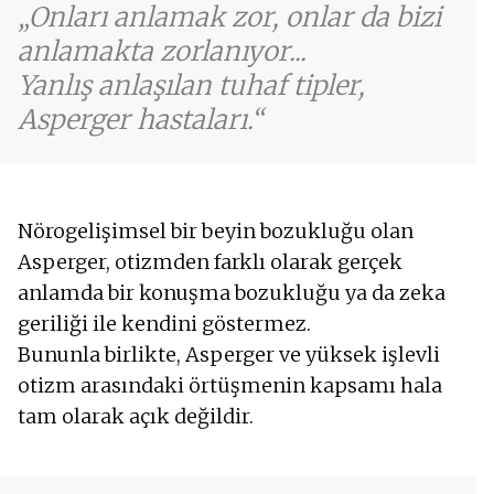
Onları anlamak zor, onlar da bizi
anlamakta zorlanıyor...
Yanlış anlaşılan tuhaf tipler,
Asperger hastaları.
Nörogelişimsel bir beyin bozukluğu olan
Asperger, otizmden farklı olarak gerçek
anlamda bir konuşma bozukluğu ya da zeka
geriliği ile kendini göstermez.
Bununla birlikte, Asperger ve yüksek işlevli
otizm arasındaki örtüşmenin kapsamı hala
tam olarak açık değildir.