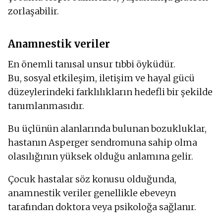
zorlaşabilir.
Anamnestik veriler
En önemli tanısal unsur tıbbi öyküdür.
Bu, sosyal etkileşim, iletişim ve hayal gücü
düzeylerindeki farklılıkların hedefli bir şekilde
tanımlanmasıdır.
Bu üçlünün alanlarında bulunan bozukluklar,
hastanın Asperger sendromuna sahip olma
olasılığının yüksek olduğu anlamına gelir.
Çocuk hastalar söz konusu olduğunda,
anamnestik veriler genellikle ebeveyn
tarafından doktora veya psikoloğa sağlanır.