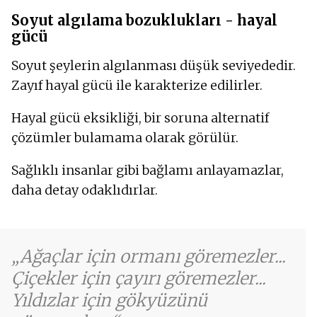
Soyut algılama bozuklukları - hayal
gücü
Soyut şeylerin algılanması düşük seviyededir.
Zayıf hayal gücü ile karakterize edilirler.
Hayal gücü eksikliği, bir soruna alternatif
çözümler bulamama olarak görülür.
Sağlıklı insanlar gibi bağlamı anlayamazlar,
daha detay odaklıdırlar.
Ağaçlar için ormanı göremezler...
Çiçekler için çayırı göremezler...
Yıldızlar için gökyüzünü