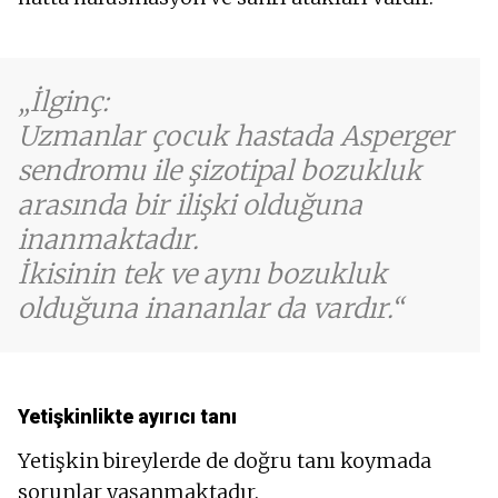
İlginç:
Uzmanlar çocuk hastada Asperger
sendromu ile şizotipal bozukluk
arasında bir ilişki olduğuna
inanmaktadır.
İkisinin tek ve aynı bozukluk
olduğuna inananlar da vardır.
Yetişkinlikte ayırıcı tanı
Yetişkin bireylerde de doğru tanı koymada
sorunlar yaşanmaktadır.