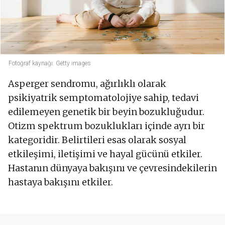
Fotoğraf kaynağı: Getty images
Asperger sendromu, ağırlıklı olarak
psikiyatrik semptomatolojiye sahip, tedavi
edilemeyen genetik bir beyin bozukluğudur.
Otizm spektrum bozuklukları içinde ayrı bir
kategoridir. Belirtileri esas olarak sosyal
etkileşimi, iletişimi ve hayal gücünü etkiler.
Hastanın dünyaya bakışını ve çevresindekilerin
hastaya bakışını etkiler.