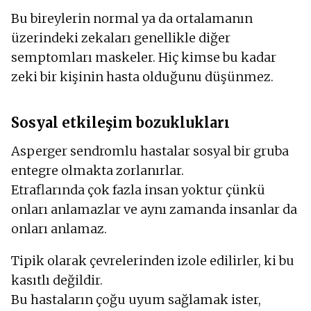
Bu bireylerin normal ya da ortalamanın
üzerindeki zekaları genellikle diğer
semptomları maskeler. Hiç kimse bu kadar
zeki bir kişinin hasta olduğunu düşünmez.
Sosyal etkileşim bozuklukları
Asperger sendromlu hastalar sosyal bir gruba
entegre olmakta zorlanırlar.
Etraflarında çok fazla insan yoktur çünkü
onları anlamazlar ve aynı zamanda insanlar da
onları anlamaz.
Tipik olarak çevrelerinden izole edilirler, ki bu
kasıtlı değildir.
Bu hastaların çoğu uyum sağlamak ister,