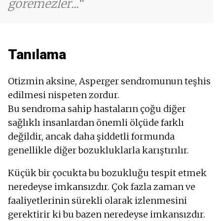
göremezler...
Tanılama
Otizmin aksine, Asperger sendromunun teşhis
edilmesi nispeten zordur.
Bu sendroma sahip hastaların çoğu diğer
sağlıklı insanlardan önemli ölçüde farklı
değildir, ancak daha şiddetli formunda
genellikle diğer bozukluklarla karıştırılır.
Küçük bir çocukta bu bozukluğu tespit etmek
neredeyse imkansızdır. Çok fazla zaman ve
faaliyetlerinin sürekli olarak izlenmesini
gerektirir ki bu bazen neredeyse imkansızdır.