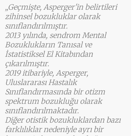
Geçmişte, Asperger'in belirtileri
zihinsel bozukluklar olarak
sınıflandırılmıştır.
2013 yılında, sendrom Mental
Bozuklukların Tanısal ve
İstatistiksel El Kitabından
çıkarılmıştır.
2019 itibariyle, Asperger,
Uluslararası Hastalık
Sınıflandırmasında bir otizm
spektrum bozukluğu olarak
sınıflandırılmaktadır.
Diğer otistik bozukluklardan bazı
farklılıklar nedeniyle ayrı bir