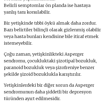
Belirli semptomlar ön planda ise hastaya
yanlış tanı konulabilir.
Bir yetişkinde tıbbi öykü almak daha zordur.
Bazı belirtiler bilinçli olarak gizlenmiş olabilir
veya hasta bunları kendisine bile itiraf etmek
istemeyebilir.
Çoğu zaman, yetişkinlikteki Asperger
sendromu, çocukluktaki şizotipal bozukluk,
paranoid bozukluk veya şizofreniye benzer
şekilde şizoid bozuklukla karıştırılır.
Yetişkinlerdeki bir diğer sorun da Asperger
sendromunun daha şiddetli bir depresyon
türünden ayırt edilmesidir.