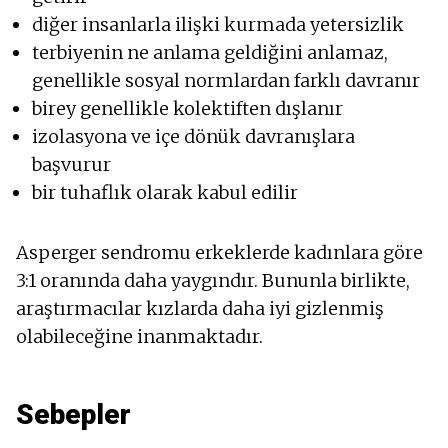
diğer insanlarla ilişki kurmada yetersizlik
terbiyenin ne anlama geldiğini anlamaz,
genellikle sosyal normlardan farklı davranır
birey genellikle kolektiften dışlanır
izolasyona ve içe dönük davranışlara
başvurur
bir tuhaflık olarak kabul edilir
Asperger sendromu erkeklerde kadınlara göre
3:1 oranında daha yaygındır. Bununla birlikte,
araştırmacılar kızlarda daha iyi gizlenmiş
olabileceğine inanmaktadır.
Sebepler