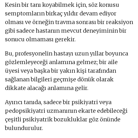
Kesin bir tanı koyabilmek için, söz konusu
semptomların birkaç yıldır devam ediyor
olması ve örneğin travma sonrası bir reaksiyon
gibi sadece hastanın mevcut deneyiminin bir
sonucu olmaması gerekir.
Bu, profesyonelin hastayı uzun yıllar boyunca
gözlemleyeceği anlamına gelmez; bir aile
üyesi veya başka bir yakın kişi tarafından
sağlanan bilgileri geçmişe dönük olarak
dikkate alacağı anlamına gelir.
Ayırıcı tanıda, sadece bir psikiyatri veya
pedopsikiyatri uzmanının ekarte edebileceği
çeşitli psikiyatrik bozukluklar göz önünde
bulundurulur.