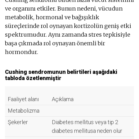
ve organını etkiler. Bunun nedeni, vücudun
metabolik, hormonal ve bağışıklık
süreçlerinde rol oynayan kortizolün geniş etki
spektrumudur. Aynı zamanda stres tepkisiyle
başa çıkmada rol oynayan önemli bir
hormondur.
Cushing sendromunun belirtileri aşağıdaki
tabloda özetlenmiştir
Faaliyet alanı
Açıklama
Metabolizma
Şekerler
Diabetes mellitus veya tip 2
diabetes mellitusa neden olur