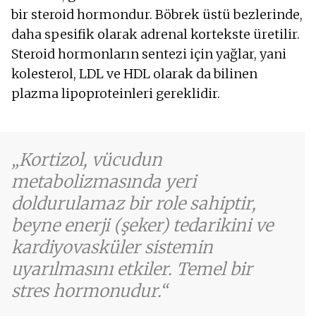
bir steroid hormondur. Böbrek üstü bezlerinde,
daha spesifik olarak adrenal kortekste üretilir.
Steroid hormonların sentezi için yağlar, yani
kolesterol, LDL ve HDL olarak da bilinen
plazma lipoproteinleri gereklidir.
Kortizol, vücudun
metabolizmasında yeri
doldurulamaz bir role sahiptir,
beyne enerji (şeker) tedarikini ve
kardiyovasküler sistemin
uyarılmasını etkiler. Temel bir
stres hormonudur.