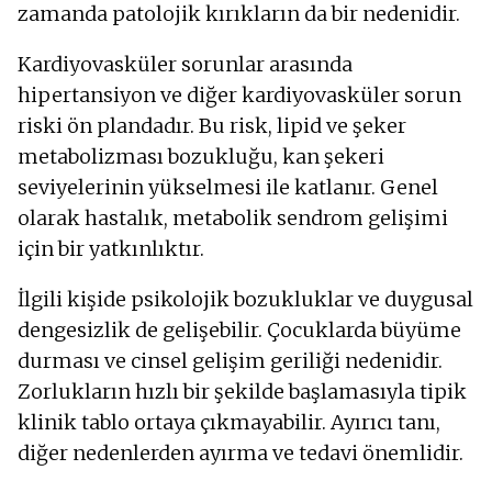
zamanda patolojik kırıkların da bir nedenidir.
Kardiyovasküler sorunlar arasında
hipertansiyon ve diğer kardiyovasküler sorun
riski ön plandadır. Bu risk, lipid ve şeker
metabolizması bozukluğu, kan şekeri
seviyelerinin yükselmesi ile katlanır. Genel
olarak hastalık, metabolik sendrom gelişimi
için bir yatkınlıktır.
İlgili kişide psikolojik bozukluklar ve duygusal
dengesizlik de gelişebilir. Çocuklarda büyüme
durması ve cinsel gelişim geriliği nedenidir.
Zorlukların hızlı bir şekilde başlamasıyla tipik
klinik tablo ortaya çıkmayabilir. Ayırıcı tanı,
diğer nedenlerden ayırma ve tedavi önemlidir.