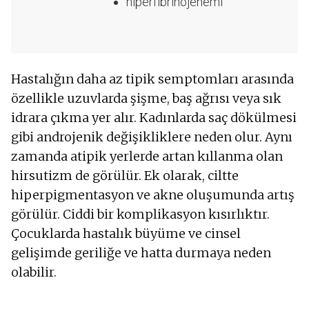
hiperfibrinojenemi
Hastalığın daha az tipik semptomları arasında
özellikle uzuvlarda şişme, baş ağrısı veya sık
idrara çıkma yer alır. Kadınlarda saç dökülmesi
gibi androjenik değişikliklere neden olur. Aynı
zamanda atipik yerlerde artan kıllanma olan
hirsutizm de görülür. Ek olarak, ciltte
hiperpigmentasyon ve akne oluşumunda artış
görülür. Ciddi bir komplikasyon kısırlıktır.
Çocuklarda hastalık büyüme ve cinsel
gelişimde geriliğe ve hatta durmaya neden
olabilir.