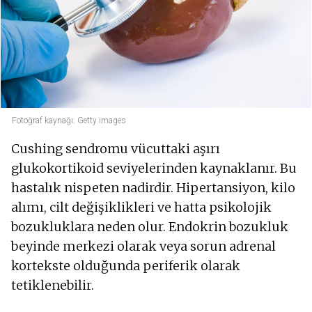
Fotoğraf kaynağı: Getty images
Cushing sendromu vücuttaki aşırı
glukokortikoid seviyelerinden kaynaklanır. Bu
hastalık nispeten nadirdir. Hipertansiyon, kilo
alımı, cilt değişiklikleri ve hatta psikolojik
bozukluklara neden olur. Endokrin bozukluk
beyinde merkezi olarak veya sorun adrenal
kortekste olduğunda periferik olarak
tetiklenebilir.