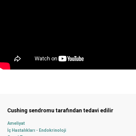
Cushing sendromu
tarafından tedavi edilir
Ameliyat
İç Hastalıkları - Endokrinoloji