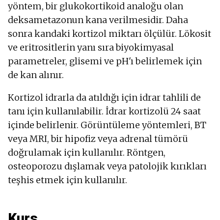
yöntem, bir glukokortikoid analoğu olan
deksametazonun kana verilmesidir. Daha
sonra kandaki kortizol miktarı ölçülür. Lökosit
ve eritrositlerin yanı sıra biyokimyasal
parametreler, glisemi ve pH'ı belirlemek için
de kan alınır.
Kortizol idrarla da atıldığı için idrar tahlili de
tanı için kullanılabilir. İdrar kortizolü 24 saat
içinde belirlenir. Görüntüleme yöntemleri, BT
veya MRI, bir hipofiz veya adrenal tümörü
doğrulamak için kullanılır. Röntgen,
osteoporozu dışlamak veya patolojik kırıkları
teşhis etmek için kullanılır.
Kurs