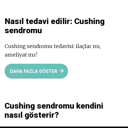
Nasıl tedavi edilir:
Cushing
sendromu
Cushing sendromu tedavisi: ilaçlar mı,
ameliyat mı?
DAHA FAZLA GÖSTER
Cushing sendromu kendini
nasıl gösterir?