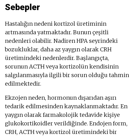
Sebepler
Hastalığın nedeni kortizol üretiminin
artmasında yatmaktadır. Bunun çeşitli
nedenleri olabilir. Nadiren HPA seyrindeki
bozukluklar, daha az yaygın olarak CRH
üretimindeki nedenlerdir. Başlangıçta,
sorunun ACTH veya kortizolün kendisinin
salgılanmasıyla ilgili bir sorun olduğu tahmin
edilmektedir.
Ekzojen neden, hormonun dışarıdan aşırı
tedarik edilmesinden kaynaklanmaktadır. En
yaygın olarak farmakolojik tedavide kişiye
glukokortikoidler verildiğinde. Endojen form,
CRH, ACTH veya kortizol üretimindeki bir