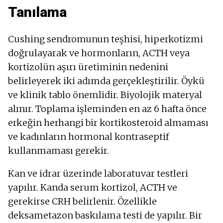
Tanılama
Cushing sendromunun teşhisi, hiperkotizmi
doğrulayarak ve hormonların, ACTH veya
kortizolün aşırı üretiminin nedenini
belirleyerek iki adımda gerçekleştirilir. Öykü
ve klinik tablo önemlidir. Biyolojik materyal
alınır. Toplama işleminden en az 6 hafta önce
erkeğin herhangi bir kortikosteroid almaması
ve kadınların hormonal kontraseptif
kullanmaması gerekir.
Kan ve idrar üzerinde laboratuvar testleri
yapılır. Kanda serum kortizol, ACTH ve
gerekirse CRH belirlenir. Özellikle
deksametazon baskılama testi de yapılır. Bir