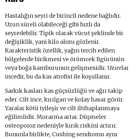
Hastalığın seyri de birincil nedene bağlıdır.
Uzun süreli olabileceği gibi hızlı da
seyredebilir. Tipik olarak vücut şeklinde bir
değişiklik, yani kilo alımı gözlenir.
Karakteristik özellik, yağın tercih edilen
bölgelerde birikmesi ve örümcek figürünün
veya boğa kamburunun gelişmesidir. Uzuvlar
incedir, bu da kas atrofisi ile koşullanır.
Sarkık kasları kas güçsüzlüğü ve ağrı takip
eder. Cilt ince, kırılgan ve kolay hasar görür.
Yaralar kötü iyileşir ve cilt iltihaplanmaya
eğilimlidir. Morarma artar. Düşmeler
osteoporoz nedeniyle kırık riskini artırır.
Bununla birlikte, Cushing sendromu aynı