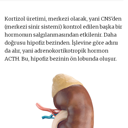
Kortizol üretimi, merkezi olarak, yani CNS'den
(merkezi sinir sistemi) kontrol edilen başka bir
hormonun salgılanmasından etkilenir. Daha
doğrusu hipofiz bezinden. İşlevine göre adını
da alır, yani adrenokortikotropik hormon
ACTH. Bu, hipofiz bezinin ön lobunda oluşur.