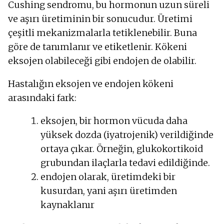
Cushing sendromu, bu hormonun uzun süreli
ve aşırı üretiminin bir sonucudur. Üretimi
çeşitli mekanizmalarla tetiklenebilir. Buna
göre de tanımlanır ve etiketlenir. Kökeni
eksojen olabileceği gibi endojen de olabilir.
Hastalığın eksojen ve endojen kökeni
arasındaki fark:
eksojen, bir hormon vücuda daha
yüksek dozda (iyatrojenik) verildiğinde
ortaya çıkar. Örneğin, glukokortikoid
grubundan ilaçlarla tedavi edildiğinde.
endojen olarak, üretimdeki bir
kusurdan, yani aşırı üretimden
kaynaklanır