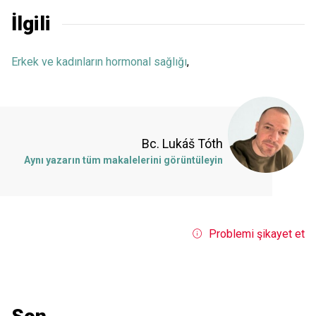
İlgili
Erkek ve kadınların hormonal sağlığı
,
Bc. Lukáš Tóth
Aynı yazarın tüm makalelerini görüntüleyin
Problemi şikayet et