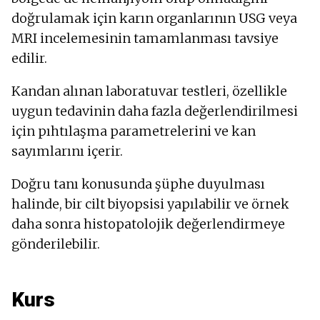
doğrulamak için karın organlarının USG veya
MRI incelemesinin tamamlanması tavsiye
edilir.
Kandan alınan laboratuvar testleri, özellikle
uygun tedavinin daha fazla değerlendirilmesi
için pıhtılaşma parametrelerini ve kan
sayımlarını içerir.
Doğru tanı konusunda şüphe duyulması
halinde, bir cilt biyopsisi yapılabilir ve örnek
daha sonra histopatolojik değerlendirmeye
gönderilebilir.
Kurs