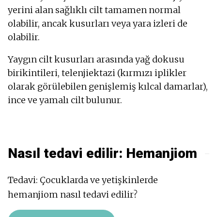
yerini alan sağlıklı cilt tamamen normal
olabilir, ancak kusurları veya yara izleri de
olabilir.
Yaygın cilt kusurları arasında yağ dokusu
birikintileri, telenjiektazi (kırmızı iplikler
olarak görülebilen genişlemiş kılcal damarlar),
ince ve yamalı cilt bulunur.
Nasıl tedavi edilir:
Hemanjiom
Tedavi: Çocuklarda ve yetişkinlerde
hemanjiom nasıl tedavi edilir?