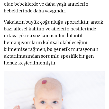
olan bebeklerde ve daha yaşlı annelerin
bebeklerinde daha yaygındır.
Vakaların büyük çoğunluğu sporadiktir, ancak
bazı ailesel kalıtım ve ailelerin nesillerinde
ortaya çıkma söz konusudur. İnfantil
hemanjiyomların kalıtsal olabileceğini
bilmemize rağmen, bu genetik mutasyonun
aktarılmasından sorumlu spesifik bir gen
henüz keşfedilmemiştir.