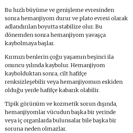
Bu hızlı büyüme ve genişleme evresinden
sonra hemanjiyom durur ve plato evresi olarak
adlandırılan boyutta stabilize olur. Bu
dönemden sonra hemanjiyom yavaşça
kaybolmaya başlar.
Kırmızı benlerin çoğu yaşamın beşinci ila
onuncu yılında kaybolur. Hemanjiyom
kaybolduktan sonra, cilt hafifçe
renksizleşebilir veya hemanjiyomun eskiden
olduğu yerde hafifçe kabarık olabilir.
Tipik görünüm ve kozmetik sorun dışında,
hemanjiyomlar vücudun başka bir yerinde
veya iç organlarda bulunsalar bile başka bir
soruna neden olmazlar.