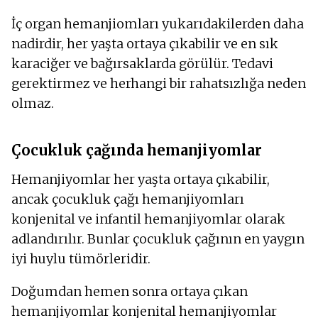
İç organ hemanjiomları yukarıdakilerden daha
nadirdir, her yaşta ortaya çıkabilir ve en sık
karaciğer ve bağırsaklarda görülür. Tedavi
gerektirmez ve herhangi bir rahatsızlığa neden
olmaz.
Çocukluk çağında hemanjiyomlar
Hemanjiyomlar her yaşta ortaya çıkabilir,
ancak çocukluk çağı hemanjiyomları
konjenital ve infantil hemanjiyomlar olarak
adlandırılır. Bunlar çocukluk çağının en yaygın
iyi huylu tümörleridir.
Doğumdan hemen sonra ortaya çıkan
hemanjiyomlar konjenital hemanjiyomlar