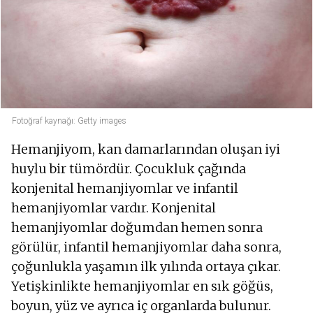
Fotoğraf kaynağı: Getty images
Hemanjiyom, kan damarlarından oluşan iyi
huylu bir tümördür. Çocukluk çağında
konjenital hemanjiyomlar ve infantil
hemanjiyomlar vardır. Konjenital
hemanjiyomlar doğumdan hemen sonra
görülür, infantil hemanjiyomlar daha sonra,
çoğunlukla yaşamın ilk yılında ortaya çıkar.
Yetişkinlikte hemanjiyomlar en sık göğüs,
boyun, yüz ve ayrıca iç organlarda bulunur.