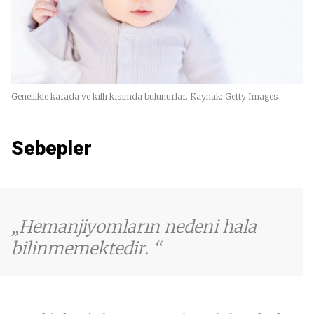
Genellikle kafada ve kıllı kısımda bulunurlar. Kaynak: Getty Images
Sebepler
Hemanjiyomların nedeni hala
bilinmemektedir.