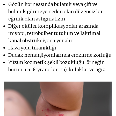
Gözün korneasında bulanık veya çift ve
bulanık görmeye neden olan düzensiz bir
eğrilik olan astigmatizm
Diğer oküler komplikasyonlar arasında
miyopi, retrobulber tutulum ve lakrimal
kanal obstrüksiyonu yer alır
Hava yolu tıkanıklığı
Dudak hemanjiyomlarında emzirme zorluğu
Yüzün kozmetik şekil bozukluğu, örneğin
burun ucu (Cyrano burnu), kulaklar ve ağız