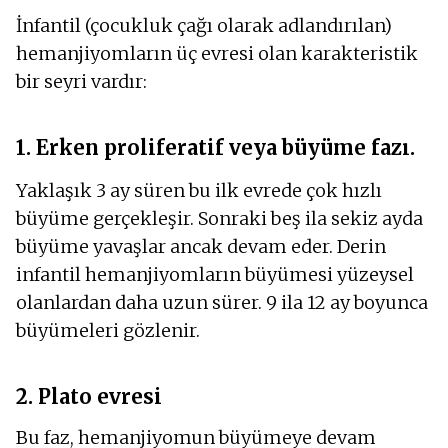
İnfantil (çocukluk çağı olarak adlandırılan)
hemanjiyomların üç evresi olan karakteristik
bir seyri vardır:
1. Erken proliferatif veya büyüme fazı.
Yaklaşık 3 ay süren bu ilk evrede çok hızlı
büyüme gerçekleşir. Sonraki beş ila sekiz ayda
büyüme yavaşlar ancak devam eder. Derin
infantil hemanjiyomların büyümesi yüzeysel
olanlardan daha uzun sürer. 9 ila 12 ay boyunca
büyümeleri gözlenir.
2. Plato evresi
Bu faz, hemanjiyomun büyümeye devam