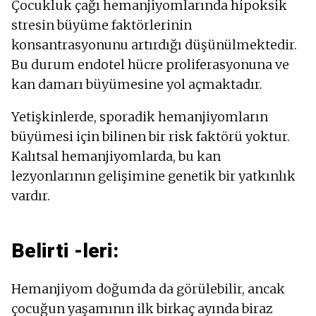
Çocukluk çağı hemanjiyomlarında hipoksik
stresin büyüme faktörlerinin
konsantrasyonunu artırdığı düşünülmektedir.
Bu durum endotel hücre proliferasyonuna ve
kan damarı büyümesine yol açmaktadır.
Yetişkinlerde, sporadik hemanjiyomların
büyümesi için bilinen bir risk faktörü yoktur.
Kalıtsal hemanjiyomlarda, bu kan
lezyonlarının gelişimine genetik bir yatkınlık
vardır.
Belirti -leri:
Hemanjiyom doğumda da görülebilir, ancak
çocuğun yaşamının ilk birkaç ayında biraz