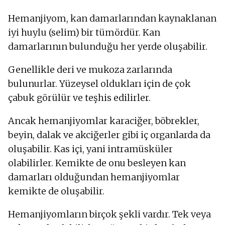
Hemanjiyom, kan damarlarından kaynaklanan
iyi huylu (selim) bir tümördür. Kan
damarlarının bulunduğu her yerde oluşabilir.
Genellikle deri ve mukoza zarlarında
bulunurlar. Yüzeysel oldukları için de çok
çabuk görülür ve teşhis edilirler.
Ancak hemanjiyomlar karaciğer, böbrekler,
beyin, dalak ve akciğerler gibi iç organlarda da
oluşabilir. Kas içi, yani intramüsküler
olabilirler. Kemikte de onu besleyen kan
damarları olduğundan hemanjiyomlar
kemikte de oluşabilir.
Hemanjiyomların birçok şekli vardır. Tek veya