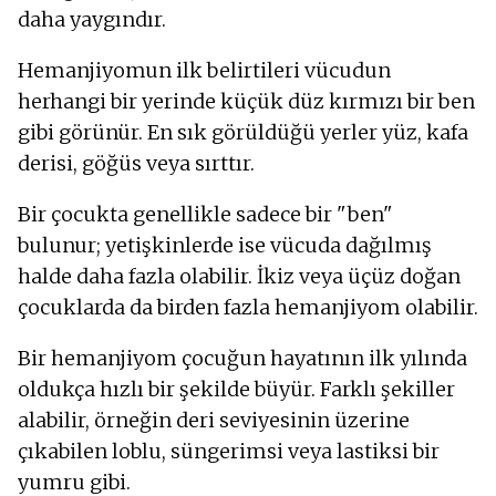
daha yaygındır.
Hemanjiyomun ilk belirtileri vücudun
herhangi bir yerinde küçük düz kırmızı bir ben
gibi görünür. En sık görüldüğü yerler yüz, kafa
derisi, göğüs veya sırttır.
Bir çocukta genellikle sadece bir "ben"
bulunur; yetişkinlerde ise vücuda dağılmış
halde daha fazla olabilir. İkiz veya üçüz doğan
çocuklarda da birden fazla hemanjiyom olabilir.
Bir hemanjiyom çocuğun hayatının ilk yılında
oldukça hızlı bir şekilde büyür. Farklı şekiller
alabilir, örneğin deri seviyesinin üzerine
çıkabilen loblu, süngerimsi veya lastiksi bir
yumru gibi.