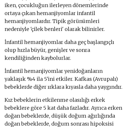
iken, çocukluğun ilerleyen dönemlerinde
ortaya çıkan hemanjiyomlar infantil
hemanjiyomlardır. Tipik görünümleri
nedeniyle 'çilek benleri' olarak bilinirler.
İnfantil hemanjiyomlar daha geç başlangıçlı
olup hızla büyür, genişler ve sonra
kendiliğinden kaybolurlar.
İnfantil hemanjiyomlar yenidoğanların
yaklaşık %4 ila 5'ini etkiler. Kafkas (Avrupalı)
bebeklerde diğer ırklara kıyasla daha yaygındır.
Kız bebeklerin etkilenme olasılığı erkek
bebeklere göre 5 kat daha fazladır. Ayrıca erken
doğan bebeklerde, düşük doğum ağırlığında
doğan bebeklerde, doğum sonrası hipoksisi