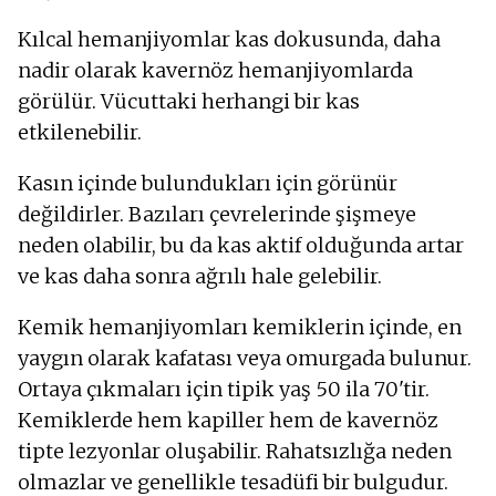
Kılcal hemanjiyomlar kas dokusunda, daha
nadir olarak kavernöz hemanjiyomlarda
görülür. Vücuttaki herhangi bir kas
etkilenebilir.
Kasın içinde bulundukları için görünür
değildirler. Bazıları çevrelerinde şişmeye
neden olabilir, bu da kas aktif olduğunda artar
ve kas daha sonra ağrılı hale gelebilir.
Kemik hemanjiyomları kemiklerin içinde, en
yaygın olarak kafatası veya omurgada bulunur.
Ortaya çıkmaları için tipik yaş 50 ila 70'tir.
Kemiklerde hem kapiller hem de kavernöz
tipte lezyonlar oluşabilir. Rahatsızlığa neden
olmazlar ve genellikle tesadüfi bir bulgudur.