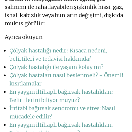
salınımı ile rahatlayabilen şişkinlik hissi, gaz,
ishal, kabızlık veya bunların değişimi, dışkıda
mukus görülür.
Ayrıca okuyun:
Çölyak hastalığı nedir? Kısaca nedeni,
belirtileri ve tedavisi hakkında?
Çölyak hastalığı ile yaşam kolay mı?
Çölyak hastaları nasıl beslenmeli? + Önemli
kısıtlamalar
En yaygın iltihaplı bağırsak hastalıkları:
Belirtilerini biliyor muyuz?
İrritabl bağırsak sendromu ve stres: Nasıl
mücadele edilir?
En yaygın iltihaplı bağırsak hastalıkları.