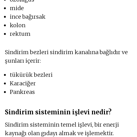
mide
ince bağırsak
kolon
rektum
Sindirim bezleri sindirim kanalına bağlıdır ve
şunları içerir:
tükürük bezleri
Karaciğer
Pankreas
Sindirim sisteminin işlevi nedir?
Sindirim sisteminin temel işlevi, bir enerji
kaynağı olan gıdayı almak ve işlemektir.