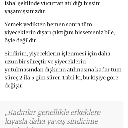
ishal şeklinde vücuttan atıldığı hissini
yaşamışsınızdır.
Yemek yedikten hemen sonra tüm
yiyeceklerin dışarı çıktığını hissetseniz bile,
öyle değildir.
Sindirim, yiyeceklerin işlenmesi için daha
uzun bir süreçtir ve yiyeceklerin
yutulmasından dışkının atılmasına kadar tüm
süreç 2 ila 5 gün sürer. Tabii ki, bu kişiye göre
değişir.
Kadınlar genellikle erkeklere
kıyasla daha yavaş sindirime