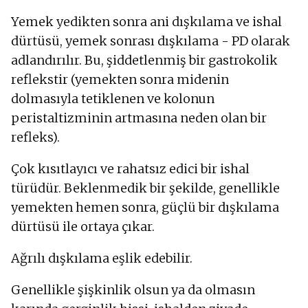
Yemek yedikten sonra ani dışkılama ve ishal
dürtüsü, yemek sonrası dışkılama - PD olarak
adlandırılır. Bu, şiddetlenmiş bir gastrokolik
reflekstir (yemekten sonra midenin
dolmasıyla tetiklenen ve kolonun
peristaltizminin artmasına neden olan bir
refleks).
Çok kısıtlayıcı ve rahatsız edici bir ishal
türüdür. Beklenmedik bir şekilde, genellikle
yemekten hemen sonra, güçlü bir dışkılama
dürtüsü ile ortaya çıkar.
Ağrılı dışkılama eşlik edebilir.
Genellikle şişkinlik olsun ya da olmasın