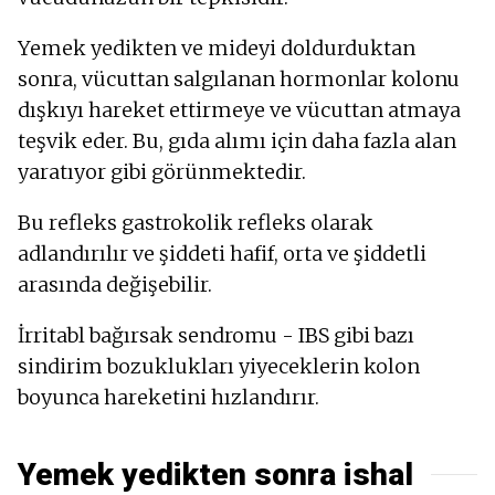
Yemek yedikten ve mideyi doldurduktan
sonra, vücuttan salgılanan hormonlar kolonu
dışkıyı hareket ettirmeye ve vücuttan atmaya
teşvik eder. Bu, gıda alımı için daha fazla alan
yaratıyor gibi görünmektedir.
Bu refleks gastrokolik refleks olarak
adlandırılır ve şiddeti hafif, orta ve şiddetli
arasında değişebilir.
İrritabl bağırsak sendromu - IBS gibi bazı
sindirim bozuklukları yiyeceklerin kolon
boyunca hareketini hızlandırır.
Yemek yedikten sonra ishal