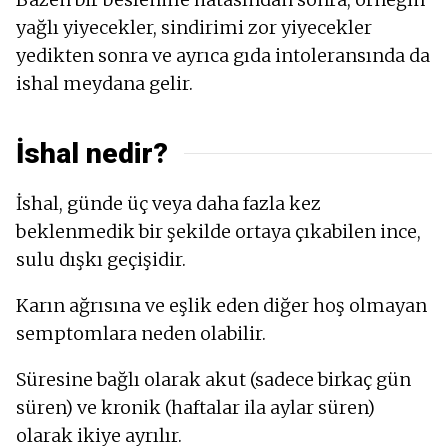
yağlı yiyecekler, sindirimi zor yiyecekler
yedikten sonra ve ayrıca gıda intoleransında da
ishal meydana gelir.
İshal nedir?
İshal, günde üç veya daha fazla kez
beklenmedik bir şekilde ortaya çıkabilen ince,
sulu dışkı geçişidir.
Karın ağrısına ve eşlik eden diğer hoş olmayan
semptomlara neden olabilir.
Süresine bağlı olarak akut (sadece birkaç gün
süren) ve kronik (haftalar ila aylar süren)
olarak ikiye ayrılır.