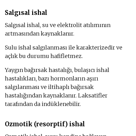
Salgısal ishal
Salgısal ishal, su ve elektrolit atılımının
artmasından kaynaklanır.
Sulu ishal salgılanması ile karakterizedir ve
açlık bu durumu hafifletmez.
Yaygın bağırsak hastalığı, bulaşıcı ishal
hastalıkları, bazı hormonların aşırı
salgılanması ve iltihaplı bağırsak
hastalığından kaynaklanır. Laksatifler
tarafından da indüklenebilir.
Ozmotik (resorptif) ishal