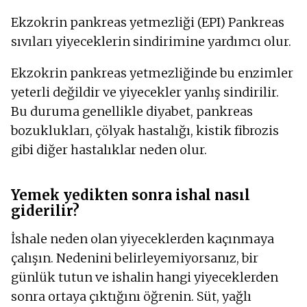
Ekzokrin pankreas yetmezliği (EPI) Pankreas
sıvıları yiyeceklerin sindirimine yardımcı olur.
Ekzokrin pankreas yetmezliğinde bu enzimler
yeterli değildir ve yiyecekler yanlış sindirilir.
Bu duruma genellikle diyabet, pankreas
bozuklukları, çölyak hastalığı, kistik fibrozis
gibi diğer hastalıklar neden olur.
Yemek yedikten sonra ishal nasıl
giderilir?
İshale neden olan yiyeceklerden kaçınmaya
çalışın. Nedenini belirleyemiyorsanız, bir
günlük tutun ve ishalin hangi yiyeceklerden
sonra ortaya çıktığını öğrenin. Süt, yağlı