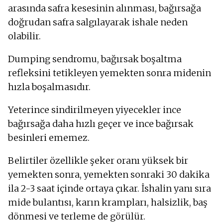
arasında safra kesesinin alınması, bağırsağa
doğrudan safra salgılayarak ishale neden
olabilir.
Dumping sendromu, bağırsak boşaltma
refleksini tetikleyen yemekten sonra midenin
hızla boşalmasıdır.
Yeterince sindirilmeyen yiyecekler ince
bağırsağa daha hızlı geçer ve ince bağırsak
besinleri ememez.
Belirtiler özellikle şeker oranı yüksek bir
yemekten sonra, yemekten sonraki 30 dakika
ila 2-3 saat içinde ortaya çıkar. İshalin yanı sıra
mide bulantısı, karın krampları, halsizlik, baş
dönmesi ve terleme de görülür.