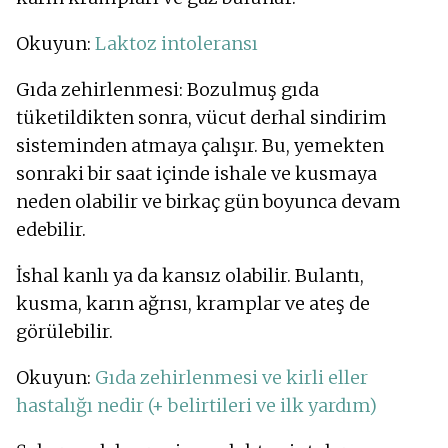
Okuyun:
Laktoz intoleransı
Gıda zehirlenmesi: Bozulmuş gıda
tüketildikten sonra, vücut derhal sindirim
sisteminden atmaya çalışır. Bu, yemekten
sonraki bir saat içinde ishale ve kusmaya
neden olabilir ve birkaç gün boyunca devam
edebilir.
İshal kanlı ya da kansız olabilir. Bulantı,
kusma, karın ağrısı, kramplar ve ateş de
görülebilir.
Okuyun:
Gıda zehirlenmesi ve kirli eller
hastalığı nedir (+ belirtileri ve ilk yardım)