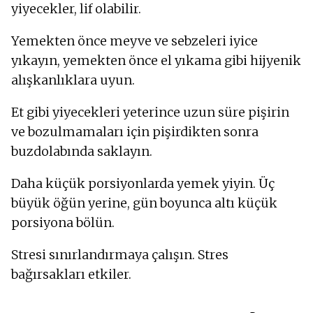
yiyecekler, lif olabilir.
Yemekten önce meyve ve sebzeleri iyice
yıkayın, yemekten önce el yıkama gibi hijyenik
alışkanlıklara uyun.
Et gibi yiyecekleri yeterince uzun süre pişirin
ve bozulmamaları için pişirdikten sonra
buzdolabında saklayın.
Daha küçük porsiyonlarda yemek yiyin. Üç
büyük öğün yerine, gün boyunca altı küçük
porsiyona bölün.
Stresi sınırlandırmaya çalışın. Stres
bağırsakları etkiler.