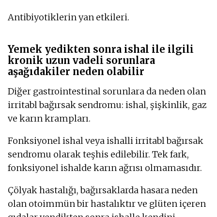
Antibiyotiklerin yan etkileri.
Yemek yedikten sonra ishal ile ilgili
kronik uzun vadeli sorunlara
aşağıdakiler neden olabilir
Diğer gastrointestinal sorunlara da neden olan
irritabl bağırsak sendromu: ishal, şişkinlik, gaz
ve karın krampları.
Fonksiyonel ishal veya ishalli irritabl bağırsak
sendromu olarak teşhis edilebilir. Tek fark,
fonksiyonel ishalde karın ağrısı olmamasıdır.
Çölyak hastalığı, bağırsaklarda hasara neden
olan otoimmün bir hastalıktır ve glüten içeren