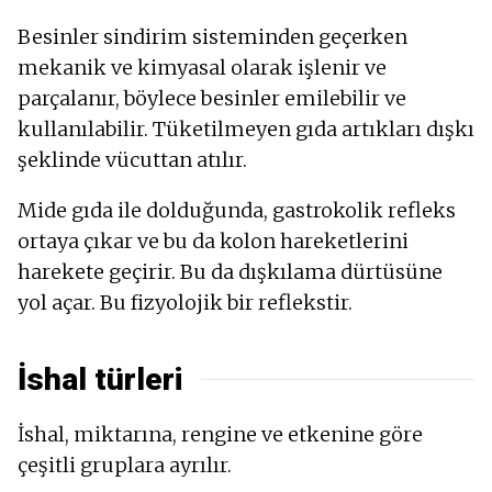
Besinler sindirim sisteminden geçerken
mekanik ve kimyasal olarak işlenir ve
parçalanır, böylece besinler emilebilir ve
kullanılabilir. Tüketilmeyen gıda artıkları dışkı
şeklinde vücuttan atılır.
Mide gıda ile dolduğunda, gastrokolik refleks
ortaya çıkar ve bu da kolon hareketlerini
harekete geçirir. Bu da dışkılama dürtüsüne
yol açar. Bu fizyolojik bir reflekstir.
İshal türleri
İshal, miktarına, rengine ve etkenine göre
çeşitli gruplara ayrılır.