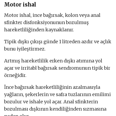
Motor ishal
Motor ishal, ince bağırsak, kolon veya anal
sfinkter disfonksiyonunun bozulmuş
hareketliliğinden kaynaklanır.
Tipik dışkı çıkışı günde 1 litreden azdır ve açlık
bunu iyileştirmez.
Artmış hareketlilik erken dışkı atımına yol
açar ve irritabl bağırsak sendromunun tipik bir
örneğidir.
İnce bağırsak hareketliliğinin azalmasıyla
yağların, şekerlerin ve safra tuzlarının emilimi
bozulur ve ishale yol açar. Anal sfinkterin
bozulması dışkının kendiliğinden sızmasına