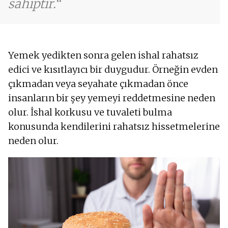
sahiptir.
Yemek yedikten sonra gelen ishal rahatsız
edici ve kısıtlayıcı bir duygudur. Örneğin evden
çıkmadan veya seyahate çıkmadan önce
insanların bir şey yemeyi reddetmesine neden
olur. İshal korkusu ve tuvaleti bulma
konusunda kendilerini rahatsız hissetmelerine
neden olur.