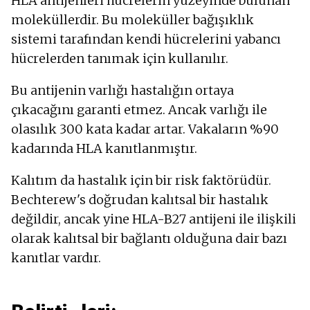
HLA antijenleri hücrelerin yüzeyinde bulunan
moleküllerdir. Bu moleküller bağışıklık
sistemi tarafından kendi hücrelerini yabancı
hücrelerden tanımak için kullanılır.
Bu antijenin varlığı hastalığın ortaya
çıkacağını garanti etmez. Ancak varlığı ile
olasılık 300 kata kadar artar. Vakaların %90
kadarında HLA kanıtlanmıştır.
Kalıtım da hastalık için bir risk faktörüdür.
Bechterew's doğrudan kalıtsal bir hastalık
değildir, ancak yine HLA-B27 antijeni ile ilişkili
olarak kalıtsal bir bağlantı olduğuna dair bazı
kanıtlar vardır.