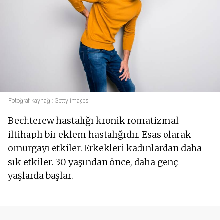
Fotoğraf kaynağı: Getty images
Bechterew hastalığı kronik romatizmal
iltihaplı bir eklem hastalığıdır. Esas olarak
omurgayı etkiler. Erkekleri kadınlardan daha
sık etkiler. 30 yaşından önce, daha genç
yaşlarda başlar.