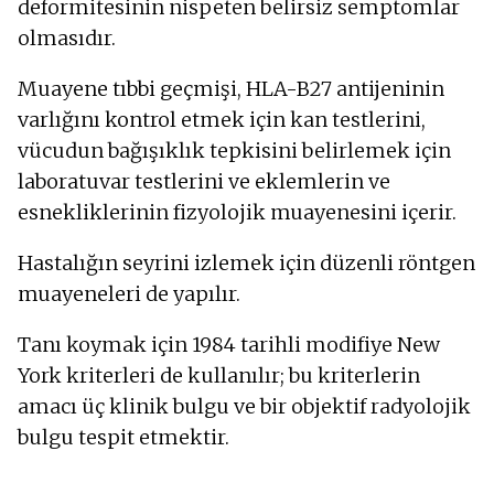
deformitesinin nispeten belirsiz semptomlar
olmasıdır.
Muayene tıbbi geçmişi, HLA-B27 antijeninin
varlığını kontrol etmek için kan testlerini,
vücudun bağışıklık tepkisini belirlemek için
laboratuvar testlerini ve eklemlerin ve
esnekliklerinin fizyolojik muayenesini içerir.
Hastalığın seyrini izlemek için düzenli röntgen
muayeneleri de yapılır.
Tanı koymak için 1984 tarihli modifiye New
York kriterleri de kullanılır; bu kriterlerin
amacı üç klinik bulgu ve bir objektif radyolojik
bulgu tespit etmektir.