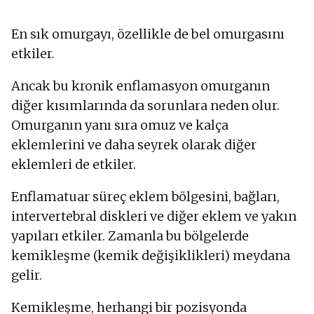
En sık omurgayı, özellikle de bel omurgasını
etkiler.
Ancak bu kronik enflamasyon omurganın
diğer kısımlarında da sorunlara neden olur.
Omurganın yanı sıra omuz ve kalça
eklemlerini ve daha seyrek olarak diğer
eklemleri de etkiler.
Enflamatuar süreç eklem bölgesini, bağları,
intervertebral diskleri ve diğer eklem ve yakın
yapıları etkiler. Zamanla bu bölgelerde
kemikleşme (kemik değişiklikleri) meydana
gelir.
Kemikleşme, herhangi bir pozisyonda