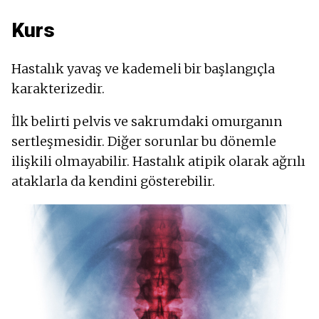
Kurs
Hastalık yavaş ve kademeli bir başlangıçla
karakterizedir.
İlk belirti pelvis ve sakrumdaki omurganın
sertleşmesidir. Diğer sorunlar bu dönemle
ilişkili olmayabilir. Hastalık atipik olarak ağrılı
ataklarla da kendini gösterebilir.