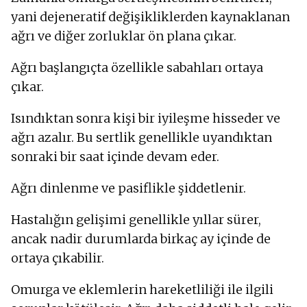
yani dejeneratif değişikliklerden kaynaklanan
ağrı ve diğer zorluklar ön plana çıkar.
Ağrı başlangıçta özellikle sabahları ortaya
çıkar.
Isındıktan sonra kişi bir iyileşme hisseder ve
ağrı azalır. Bu sertlik genellikle uyandıktan
sonraki bir saat içinde devam eder.
Ağrı dinlenme ve pasiflikle şiddetlenir.
Hastalığın gelişimi genellikle yıllar sürer,
ancak nadir durumlarda birkaç ay içinde de
ortaya çıkabilir.
Omurga ve eklemlerin hareketliliği ile ilgili