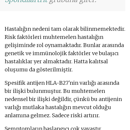
Hastalığın nedeni tam olarak bilinmemektedir.
Risk faktörleri muhtemelen hastalığın
gelişiminde rol oynamaktadır. Bunlar arasında
genetik ve immünolojik faktörler ve bulaşıcı
hastalıklar yer almaktadır. Hatta kalıtsal
oluşumu da gösterilmiştir.
Spesifik antijen HLA-B27'nin varlığı arasında
bir ilişki bulunmuştur. Bu muhtemelen
nedensel bir ilişki değildir, çünkü bu antijenin
varlığı mutlaka hastalığın mevcut olduğu
anlamına gelmez. Sadece riski artırır.
Semptomların başlangıcı çok yavaştır.