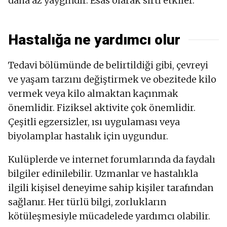
daha az yaygındır. Esas olarak sırtı etkiler.
Hastalığa ne yardımcı olur
Tedavi bölümünde de belirtildiği gibi, çevreyi
ve yaşam tarzını değiştirmek ve obezitede kilo
vermek veya kilo almaktan kaçınmak
önemlidir. Fiziksel aktivite çok önemlidir.
Çeşitli egzersizler, ısı uygulaması veya
biyolamplar hastalık için uygundur.
Kulüplerde ve internet forumlarında da faydalı
bilgiler edinilebilir. Uzmanlar ve hastalıkla
ilgili kişisel deneyime sahip kişiler tarafından
sağlanır. Her türlü bilgi, zorlukların
kötüleşmesiyle mücadelede yardımcı olabilir.