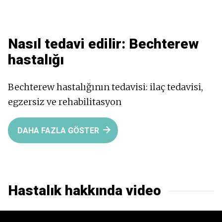
Nasıl tedavi edilir:
Bechterew
hastalığı
Bechterew hastalığının tedavisi: ilaç tedavisi,
egzersiz ve rehabilitasyon
DAHA FAZLA GÖSTER
Hastalık hakkında video