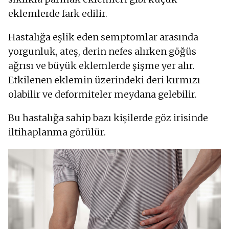
eklemlerde fark edilir.
Hastalığa eşlik eden semptomlar arasında
yorgunluk, ateş, derin nefes alırken göğüs
ağrısı ve büyük eklemlerde şişme yer alır.
Etkilenen eklemin üzerindeki deri kırmızı
olabilir ve deformiteler meydana gelebilir.
Bu hastalığa sahip bazı kişilerde göz irisinde
iltihaplanma görülür.