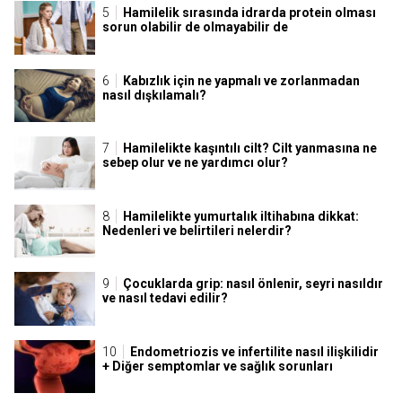
Hamilelik sırasında idrarda protein olması
sorun olabilir de olmayabilir de
Kabızlık için ne yapmalı ve zorlanmadan
nasıl dışkılamalı?
Hamilelikte kaşıntılı cilt? Cilt yanmasına ne
sebep olur ve ne yardımcı olur?
Hamilelikte yumurtalık iltihabına dikkat:
Nedenleri ve belirtileri nelerdir?
Çocuklarda grip: nasıl önlenir, seyri nasıldır
ve nasıl tedavi edilir?
Endometriozis ve infertilite nasıl ilişkilidir
+ Diğer semptomlar ve sağlık sorunları