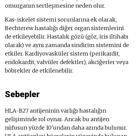
omurganın sertleşmesine neden olur.
Kas-iskelet sistemi sorunlarına ek olarak,
Bechterew hastalığı diğer organ sistemlerini
de etkileyebilir. Hastalık gözü (göz, iris iltihabı
olarak) ve aynı zamanda sindirim sistemini de
etkiler. Kardiyovasküler sistem (perikardit,
endokardit, valvüler defektler), akciğerler veya
böbrekler de etkilenebilir.
Sebepler
HLA-B27 antijeninin varlığı hastalığın
gelişiminde rol oynar. Ancak bu antijen
nüfusun yüzde 10'undan daha azında bulunur.