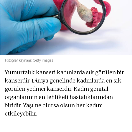
Fotoğraf kaynağı: Getty images
Yumurtalık kanseri kadınlarda sık görülen bir
kanserdir. Dünya genelinde kadınlarda en sık
görülen yedinci kanserdir. Kadın genital
organlarının en tehlikeli hastalıklarından
biridir. Yaşı ne olursa olsun her kadını
etkileyebilir.