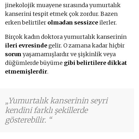
jinekolojik muayene sırasında yumurtalık
kanserini tespit etmek çok zordur. Bazen
erken belirtiler
olmadan sessizce
ilerler.
Birçok kadın doktora yumurtalık kanserinin
ileri evresinde
gelir. O zamana kadar hiçbir
sorun
yaşamamışlardır ve şişkinlik veya
düğümlerde büyüme
gibi belirtilere dikkat
etmemişlerdir
.
Yumurtalık kanserinin seyri
kendini farklı şekillerde
gösterebilir.