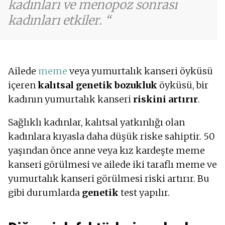
kadınları ve menopoz sonrası
kadınları etkiler.
Ailede
meme
veya yumurtalık kanseri öyküsü
içeren
kalıtsal genetik bozukluk
öyküsü, bir
kadının yumurtalık kanseri
riskini
artırır
.
Sağlıklı kadınlar, kalıtsal yatkınlığı olan
kadınlara kıyasla daha düşük riske sahiptir. 50
yaşından önce anne veya kız kardeşte meme
kanseri görülmesi ve ailede iki taraflı meme ve
yumurtalık kanseri görülmesi riski artırır. Bu
gibi durumlarda
genetik
test yapılır.