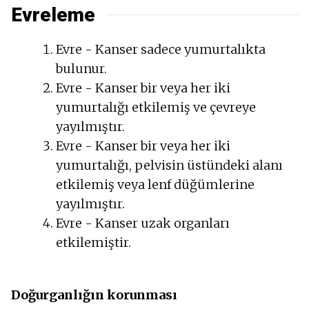
Evreleme
Evre - Kanser sadece yumurtalıkta
bulunur.
Evre - Kanser bir veya her iki
yumurtalığı etkilemiş ve çevreye
yayılmıştır.
Evre - Kanser bir veya her iki
yumurtalığı, pelvisin üstündeki alanı
etkilemiş veya lenf düğümlerine
yayılmıştır.
Evre - Kanser uzak organları
etkilemiştir.
Doğurganlığın korunması