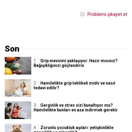
Problemi şikayet et
Son
Grip mevsimi yaklaşıyor: Hazır mısınız?
Bağışıklığınızı güçlendirin
Hamilelikte grip tehlikeli midir ve nasıl
tedavi edilir?
Gerginlik ve stres sizi bunaltıyor mu?
Hamilelikte bunları en aza indirmek gerekir
Zorunlu çocukluk aşıları: yetişkinlikte