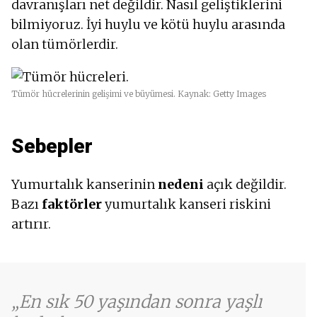
davranışları net değildir. Nasıl geliştiklerini
bilmiyoruz. İyi huylu ve kötü huylu arasında
olan tümörlerdir.
Tümör hücrelerinin gelişimi ve büyümesi. Kaynak: Getty Images
Sebepler
Yumurtalık kanserinin
nedeni
açık değildir.
Bazı
faktörler
yumurtalık kanseri riskini
artırır.
En sık 50 yaşından sonra yaşlı