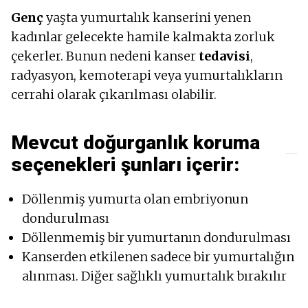
Genç
yaşta yumurtalık kanserini yenen
kadınlar gelecekte hamile kalmakta zorluk
çekerler. Bunun nedeni kanser
tedavisi
,
radyasyon, kemoterapi veya yumurtalıkların
cerrahi olarak çıkarılması olabilir.
Mevcut doğurganlık koruma
seçenekleri şunları içerir:
Döllenmiş yumurta olan embriyonun
dondurulması
Döllenmemiş bir yumurtanın dondurulması
Kanserden etkilenen sadece bir yumurtalığın
alınması. Diğer sağlıklı yumurtalık bırakılır