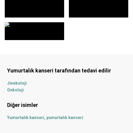
Yumurtalık kanseri
tarafından tedavi edilir
Jinekoloji
Onkoloji
Diğer isimler
Yumurtalık kanseri, yumurtalık kanseri