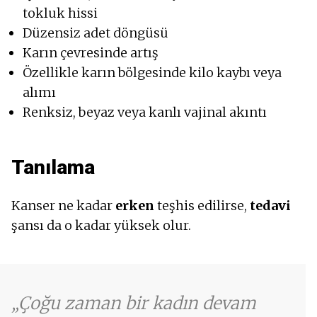
tokluk hissi
Düzensiz adet döngüsü
Karın çevresinde artış
Özellikle karın bölgesinde kilo kaybı veya
alımı
Renksiz, beyaz veya kanlı vajinal akıntı
Tanılama
Kanser ne kadar
erken
teşhis edilirse,
tedavi
şansı da o kadar yüksek olur.
Çoğu zaman bir kadın devam