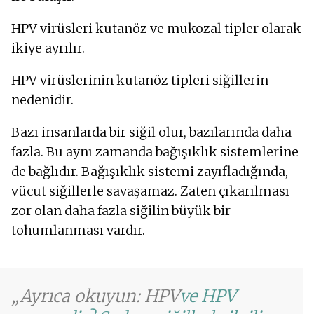
HPV virüsleri kutanöz ve mukozal tipler olarak
ikiye ayrılır.
HPV virüslerinin kutanöz tipleri siğillerin
nedenidir.
Bazı insanlarda bir siğil olur, bazılarında daha
fazla. Bu aynı zamanda bağışıklık sistemlerine
de bağlıdır. Bağışıklık sistemi zayıfladığında,
vücut siğillerle savaşamaz. Zaten çıkarılması
zor olan daha fazla siğilin büyük bir
tohumlanması vardır.
Ayrıca okuyun: HPV
ve HPV