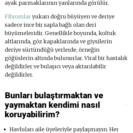
ayak parmaklarının yanlarında görülür.
Fibromlar
yukarı doğru büyüyen ve deriye
sadece ince bir sapla bağlı olan deri
büyümeleridir. Genellikle boyunda, koltuk
altlarında, göz kapaklarında ve giysilerin
deriye sürtündüğü yerlerde, örneğin
göğüslerin altında bulunurlar. Viral bir hastalık
değildirler ve bulaşıcı veya aktarılabilir
değildirler.
Bunları bulaştırmaktan ve
yaymaktan kendimi nasıl
koruyabilirim?
Havluları aile üyeleriyle paylaşmayın. Her