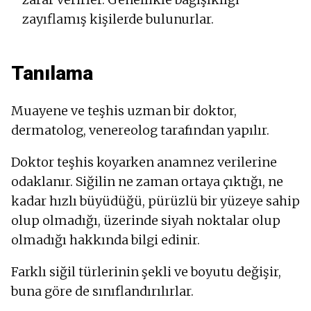
zayıflamış kişilerde bulunurlar.
Tanılama
Muayene ve teşhis uzman bir doktor,
dermatolog, venereolog tarafından yapılır.
Doktor teşhis koyarken anamnez verilerine
odaklanır. Siğilin ne zaman ortaya çıktığı, ne
kadar hızlı büyüdüğü, pürüzlü bir yüzeye sahip
olup olmadığı, üzerinde siyah noktalar olup
olmadığı hakkında bilgi edinir.
Farklı siğil türlerinin şekli ve boyutu değişir,
buna göre de sınıflandırılırlar.