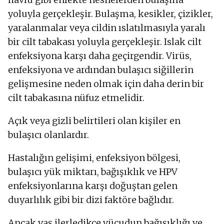
yoluyla gerçekleşir. Bulaşma, kesikler, çizikler,
yaralanmalar veya cildin ıslatılmasıyla yaralı
bir cilt tabakası yoluyla gerçekleşir. Islak cilt
enfeksiyona karşı daha geçirgendir. Virüs,
enfeksiyona ve ardından bulaşıcı siğillerin
gelişmesine neden olmak için daha derin bir
cilt tabakasına nüfuz etmelidir.
Açık veya gizli belirtileri olan kişiler en
bulaşıcı olanlardır.
Hastalığın gelişimi, enfeksiyon bölgesi,
bulaşıcı yük miktarı, bağışıklık ve HPV
enfeksiyonlarına karşı doğuştan gelen
duyarlılık gibi bir dizi faktöre bağlıdır.
Ancak yaş ilerledikçe vücudun bağışıklığı ve