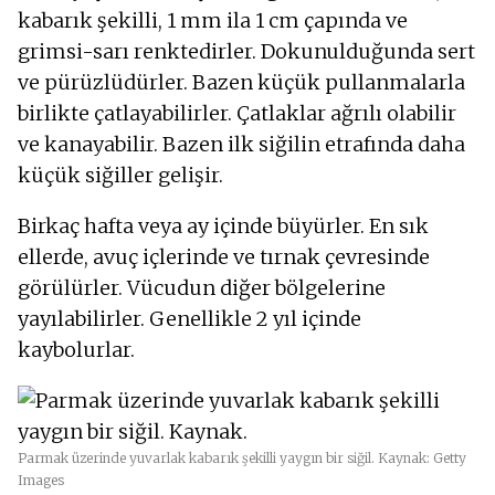
kabarık şekilli, 1 mm ila 1 cm çapında ve
grimsi-sarı renktedirler. Dokunulduğunda sert
ve pürüzlüdürler. Bazen küçük pullanmalarla
birlikte çatlayabilirler. Çatlaklar ağrılı olabilir
ve kanayabilir. Bazen ilk siğilin etrafında daha
küçük siğiller gelişir.
Birkaç hafta veya ay içinde büyürler. En sık
ellerde, avuç içlerinde ve tırnak çevresinde
görülürler. Vücudun diğer bölgelerine
yayılabilirler. Genellikle 2 yıl içinde
kaybolurlar.
Parmak üzerinde yuvarlak kabarık şekilli yaygın bir siğil. Kaynak: Getty
Images