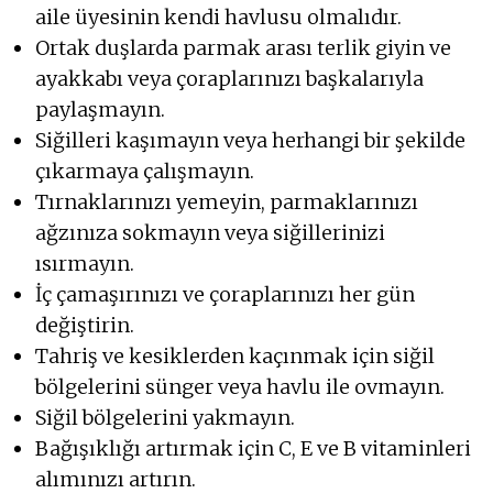
aile üyesinin kendi havlusu olmalıdır.
Ortak duşlarda parmak arası terlik giyin ve
ayakkabı veya çoraplarınızı başkalarıyla
paylaşmayın.
Siğilleri kaşımayın veya herhangi bir şekilde
çıkarmaya çalışmayın.
Tırnaklarınızı yemeyin, parmaklarınızı
ağzınıza sokmayın veya siğillerinizi
ısırmayın.
İç çamaşırınızı ve çoraplarınızı her gün
değiştirin.
Tahriş ve kesiklerden kaçınmak için siğil
bölgelerini sünger veya havlu ile ovmayın.
Siğil bölgelerini yakmayın.
Bağışıklığı artırmak için C, E ve B vitaminleri
alımınızı artırın.