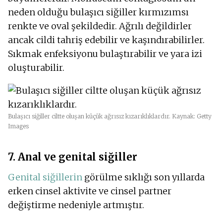
neden olduğu bulaşıcı siğiller kırmızımsı
renkte ve oval şekildedir. Ağrılı değildirler
ancak cildi tahriş edebilir ve kaşındırabilirler.
Sıkmak enfeksiyonu bulaştırabilir ve yara izi
oluşturabilir.
Bulaşıcı siğiller ciltte oluşan küçük ağrısız kızarıklıklardır. Kaynak: Getty
Images
7. Anal ve genital siğiller
Genital siğillerin
görülme sıklığı son yıllarda
erken cinsel aktivite ve cinsel partner
değiştirme nedeniyle artmıştır.