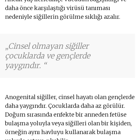
daha önce karşılaştığı virüsü tanıması
nedeniyle siğillerin görülme sıklığı azalır.
Cinsel olmayan siğiller
çocuklarda ve gençlerde
yaygındır.
Anogenital siğiller, cinsel hayatı olan gençlerde
daha yaygındır. Çocuklarda daha az görülür.
Doğum sırasında enfekte bir anneden fetüse
bulaşma yoluyla veya siğilleri olan bir kişiden,
örneğin aynı havluyu kullanarak bulaşma