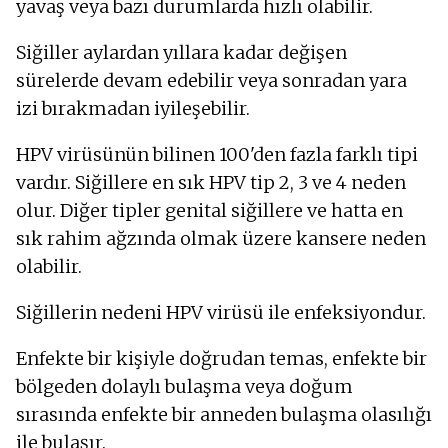
yavaş veya bazı durumlarda hızlı olabilir.
Siğiller aylardan yıllara kadar değişen
sürelerde devam edebilir veya sonradan yara
izi bırakmadan iyileşebilir.
HPV virüsünün bilinen 100'den fazla farklı tipi
vardır. Siğillere en sık HPV tip 2, 3 ve 4 neden
olur. Diğer tipler genital siğillere ve hatta en
sık rahim ağzında olmak üzere kansere neden
olabilir.
Siğillerin nedeni HPV virüsü ile enfeksiyondur.
Enfekte bir kişiyle doğrudan temas, enfekte bir
bölgeden dolaylı bulaşma veya doğum
sırasında enfekte bir anneden bulaşma olasılığı
ile bulaşır.