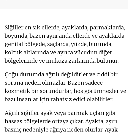
Siğiller en sık ellerde, ayaklarda, parmaklarda,
boyunda, bazen aynı anda ellerde ve ayaklarda,
genital bölgede, saçlarda, yüzde, burunda,
koltuk altlarında ve ayrıca vücudun diğer
bölgelerinde ve mukoza zarlarında bulunur.
Çoğu durumda ağrılı değildirler ve ciddi bir
soruna neden olmazlar. Bazen sadece
kozmetik bir sorundurlar, hoş görünmezler ve
bazı insanlar için rahatsız edici olabilirler.
Ağrılı siğiller ayak veya parmak uçları gibi
hassas bölgelerde ortaya çıkar. Ayakta, aşırı
basınç nedeniyle ağrıya neden olurlar. Ayak