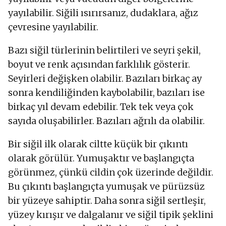
yayılabilir. Siğili ısırırsanız, dudaklara, ağız
çevresine yayılabilir.
Bazı siğil türlerinin belirtileri ve seyri şekil,
boyut ve renk açısından farklılık gösterir.
Seyirleri değişken olabilir. Bazıları birkaç ay
sonra kendiliğinden kaybolabilir, bazıları ise
birkaç yıl devam edebilir. Tek tek veya çok
sayıda oluşabilirler. Bazıları ağrılı da olabilir.
Bir siğil ilk olarak ciltte küçük bir çıkıntı
olarak görülür. Yumuşaktır ve başlangıçta
görünmez, çünkü cildin çok üzerinde değildir.
Bu çıkıntı başlangıçta yumuşak ve pürüzsüz
bir yüzeye sahiptir. Daha sonra siğil sertleşir,
yüzey kırışır ve dalgalanır ve siğil tipik şeklini