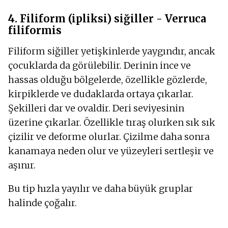
4. Filiform (ipliksi) siğiller - Verruca
filiformis
Filiform siğiller yetişkinlerde yaygındır, ancak
çocuklarda da görülebilir. Derinin ince ve
hassas olduğu bölgelerde, özellikle gözlerde,
kirpiklerde ve dudaklarda ortaya çıkarlar.
Şekilleri dar ve ovaldir. Deri seviyesinin
üzerine çıkarlar. Özellikle tıraş olurken sık sık
çizilir ve deforme olurlar. Çizilme daha sonra
kanamaya neden olur ve yüzeyleri sertleşir ve
aşınır.
Bu tip hızla yayılır ve daha büyük gruplar
halinde çoğalır.