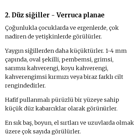
2. Düz siğiller - Verruca planae
Çoğunlukla çocuklarda ve ergenlerde, çok
nadiren de yetişkinlerde görülürler.
Yaygın siğillerden daha küçüktürler. 1-4 mm
çapında, oval şekilli, pembemsi, grimsi,
sarımsı kahverengi, koyu kahverengi,
kahverengimsi kırmızı veya biraz farklı cilt
rengindedirler.
Hafif pullanmalı pürüzlü bir yüzeye sahip
küçük düz kabarcıklar olarak görünürler.
En sık baş, boyun, el sırtları ve uzuvlarda olmak
üzere çok sayıda görülürler.