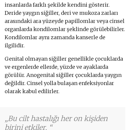
insanlarda farklı şekilde kendini gösterir.
Deride yaygın siğiller, deri ve mukoza zarları
arasındaki ara yüzeyde papillomlar veya cinsel
organlarda kondilomlar şeklinde görülebilirler.
Kondilomlar aynı zamanda kanserle de
ilgilidir.
Genital olmayan siğiller genellikle çocuklarda
ve ergenlerde ellerde, yüzde ve ayaklarda
görülür. Anogenital siğiller çocuklarda yaygın
değildir. Cinsel yolla bulaşan enfeksiyonlar
olarak kabul edilirler.
Bu cilt hastalığı her on kişiden
birini etkiler.