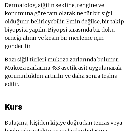
Dermatolog, siğilin şekline, rengine ve
konumuna göre tam olarak ne tür bir siğil
olduğunu belirleyebilir. Emin değilse, bir takip
biyopsisi yapılır. Biyopsi sırasında bir doku
örneği alınır ve kesin bir inceleme için
gönderilir.
Bazı siğil türleri mukoza zarlarında bulunur.
Mukoza zarlarına %3 asetik asit uygulanarak
görünürlükleri artırılır ve daha sonra teşhis
edilir.
Kurs
Bulaşma, kişiden kişiye doğrudan temas veya
havlu gibi enfekte nesnelerden bulaşma