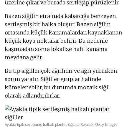
üzerine çıkar ve burada sertleşip pürüzlenir.
Bazen siğilin etrafında kabarcığa benzeyen
sertleşmiş bir halka oluşur. Bazen siğilin
ortasında küçük kanamalardan kaynaklanan
küçük koyu noktalar belirir. Bu nedenle
kaşımadan sonra lokalize hafif kanama
meydana gelir.
Bu tip siğiller çok ağrılıdır ve ağrı yürürken
sorun yaratır. Siğiller gruplar halinde
kümelenebilir, bu durumda mozaik siğil
olarak adlandırılırlar.
Ayakta tipik sertleşmiş halkalı plantar siğiller. Kaynak: Getty Images