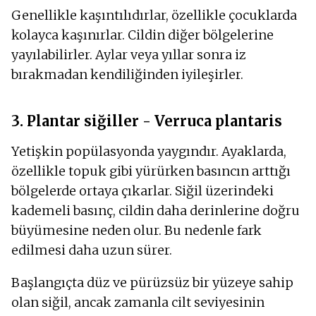
Genellikle kaşıntılıdırlar, özellikle çocuklarda
kolayca kaşınırlar. Cildin diğer bölgelerine
yayılabilirler. Aylar veya yıllar sonra iz
bırakmadan kendiliğinden iyileşirler.
3. Plantar siğiller - Verruca plantaris
Yetişkin popülasyonda yaygındır. Ayaklarda,
özellikle topuk gibi yürürken basıncın arttığı
bölgelerde ortaya çıkarlar. Siğil üzerindeki
kademeli basınç, cildin daha derinlerine doğru
büyümesine neden olur. Bu nedenle fark
edilmesi daha uzun sürer.
Başlangıçta düz ve pürüzsüz bir yüzeye sahip
olan siğil, ancak zamanla cilt seviyesinin