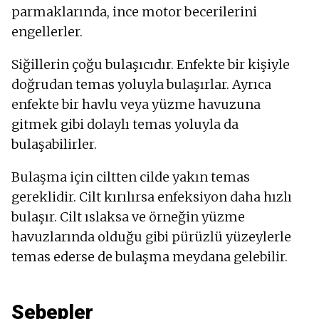
parmaklarında, ince motor becerilerini
engellerler.
Siğillerin çoğu bulaşıcıdır. Enfekte bir kişiyle
doğrudan temas yoluyla bulaşırlar. Ayrıca
enfekte bir havlu veya yüzme havuzuna
gitmek gibi dolaylı temas yoluyla da
bulaşabilirler.
Bulaşma için ciltten cilde yakın temas
gereklidir. Cilt kırılırsa enfeksiyon daha hızlı
bulaşır. Cilt ıslaksa ve örneğin yüzme
havuzlarında olduğu gibi pürüzlü yüzeylerle
temas ederse de bulaşma meydana gelebilir.
Sebepler