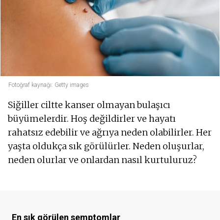
Fotoğraf kaynağı: Getty images
Siğiller ciltte kanser olmayan bulaşıcı
büyümelerdir. Hoş değildirler ve hayatı
rahatsız edebilir ve ağrıya neden olabilirler. Her
yaşta oldukça sık görülürler. Neden oluşurlar,
neden olurlar ve onlardan nasıl kurtuluruz?
En sık görülen semptomlar