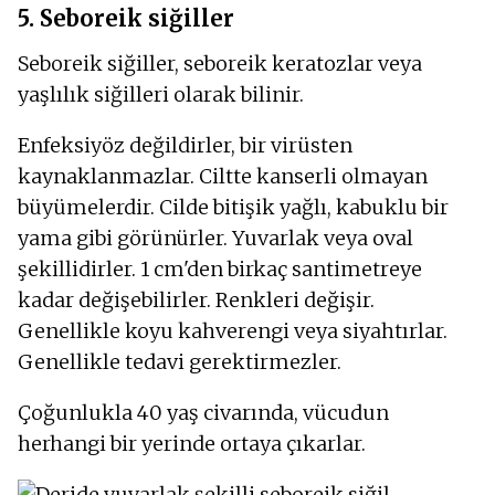
5. Seboreik siğiller
Seboreik siğiller, seboreik keratozlar veya
yaşlılık siğilleri olarak bilinir.
Enfeksiyöz değildirler, bir virüsten
kaynaklanmazlar. Ciltte kanserli olmayan
büyümelerdir. Cilde bitişik yağlı, kabuklu bir
yama gibi görünürler. Yuvarlak veya oval
şekillidirler. 1 cm'den birkaç santimetreye
kadar değişebilirler. Renkleri değişir.
Genellikle koyu kahverengi veya siyahtırlar.
Genellikle tedavi gerektirmezler.
Çoğunlukla 40 yaş civarında, vücudun
herhangi bir yerinde ortaya çıkarlar.