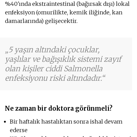
%40'ında ekstraintestinal (bağırsak dışı) lokal
enfeksiyon (omurilikte, kemik iliğinde, kan
damarlarında) gelişecektir.
5 yaşın altındaki çocuklar,
yaşlılar ve bağışıklık sistemi zayıf
olan kişiler ciddi Salmonella
enfeksiyonu riski altındadır.
Ne zaman bir doktora görünmeli?
Bir haftalık hastalıktan sonra ishal devam
ederse