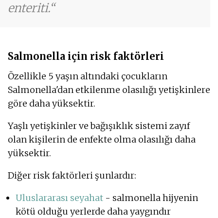
enteriti.
Salmonella için risk faktörleri
Özellikle 5 yaşın altındaki çocukların
Salmonella'dan etkilenme olasılığı yetişkinlere
göre daha yüksektir.
Yaşlı yetişkinler ve bağışıklık sistemi zayıf
olan kişilerin de enfekte olma olasılığı daha
yüksektir.
Diğer risk faktörleri şunlardır:
Uluslararası seyahat
- salmonella hijyenin
kötü olduğu yerlerde daha yaygındır