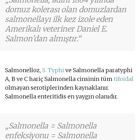
domuz kolerası olan domuzlardan
salmonellayı ilk kez izole eden
Amerikalı veteriner Daniel E.
Salmon'dan almıştır.
Salmonelloz,
S. Typhi
ve Salmonella paratyphi
A, B ve C hariç Salmonella cinsinin tüm
tifoidal
olmayan serotiplerinden kaynaklanır.
Salmonella enteritidis en yaygın olanıdır.
Salmonella = Salmonella
enfeksiyonu = Salmonella