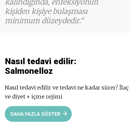
kalındığında, enfeksiyonun
kişiden kişiye bulaşması
minimum düzeydedir.
Nasıl tedavi edilir:
Salmonelloz
Nasıl tedavi edilir ve tedavi ne kadar sürer? İlaç
ve diyet + içme rejimi
DAHA FAZLA GÖSTER