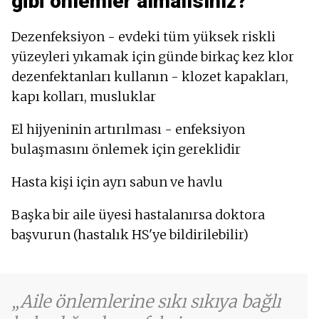
gibi önlemler almalısınız?
Dezenfeksiyon - evdeki tüm yüksek riskli
yüzeyleri yıkamak için günde birkaç kez klor
dezenfektanları kullanın - klozet kapakları,
kapı kolları, musluklar
El hijyeninin artırılması - enfeksiyon
bulaşmasını önlemek için gereklidir
Hasta kişi için ayrı sabun ve havlu
Başka bir aile üyesi hastalanırsa doktora
başvurun (hastalık HS'ye bildirilebilir)
Aile önlemlerine sıkı sıkıya bağlı