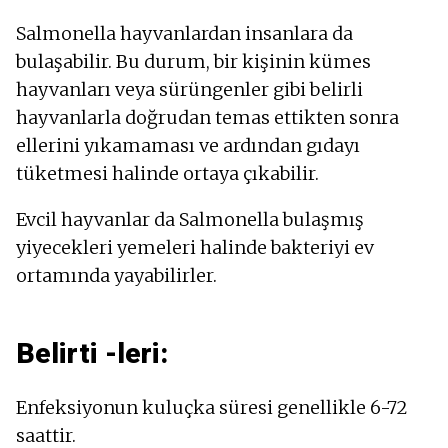
Salmonella hayvanlardan insanlara da
bulaşabilir. Bu durum, bir kişinin kümes
hayvanları veya sürüngenler gibi belirli
hayvanlarla doğrudan temas ettikten sonra
ellerini yıkamaması ve ardından gıdayı
tüketmesi halinde ortaya çıkabilir.
Evcil hayvanlar da Salmonella bulaşmış
yiyecekleri yemeleri halinde bakteriyi ev
ortamında yayabilirler.
Belirti -leri:
Enfeksiyonun kuluçka süresi genellikle 6-72
saattir.