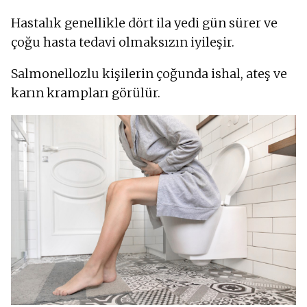
Hastalık genellikle dört ila yedi gün sürer ve
çoğu hasta tedavi olmaksızın iyileşir.
Salmonellozlu kişilerin çoğunda ishal, ateş ve
karın krampları görülür.