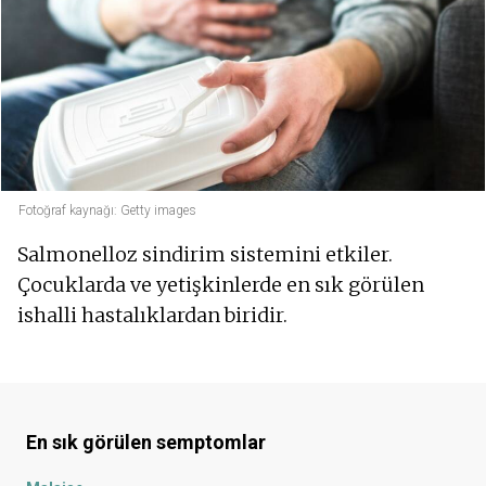
Fotoğraf kaynağı: Getty images
Salmonelloz sindirim sistemini etkiler.
Çocuklarda ve yetişkinlerde en sık görülen
ishalli hastalıklardan biridir.
En sık görülen semptomlar