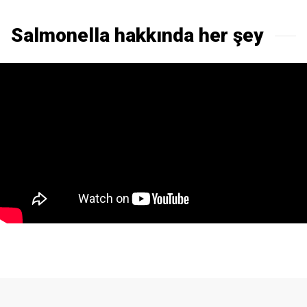
Salmonella hakkında her şey