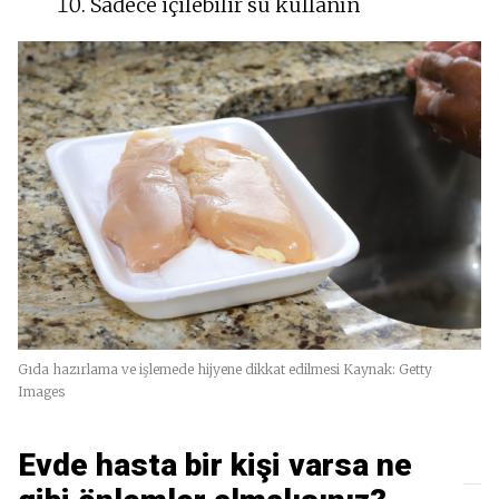
Sadece içilebilir su kullanın
Gıda hazırlama ve işlemede hijyene dikkat edilmesi Kaynak: Getty
Images
Evde hasta bir kişi varsa ne