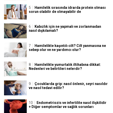
Hamilelik sırasında idrarda protein olması
sorun olabilir de olmayabilir de
Kabızlık için ne yapmalı ve zorlanmadan
nasıl dışkılamalı?
Hamilelikte kaşıntılı cilt? Cilt yanmasına ne
sebep olur ve ne yardımcı olur?
Hamilelikte yumurtalık iltihabına dikkat:
Nedenleri ve belirtileri nelerdir?
Çocuklarda grip: nasıl önlenir, seyri nasıldır
ve nasıl tedavi edilir?
Endometriozis ve infertilite nasıl ilişkilidir
+ Diğer semptomlar ve sağlık sorunları