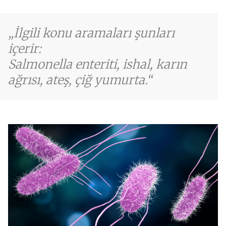
İlgili konu aramaları şunları
içerir:
Salmonella enteriti, ishal, karın
ağrısı, ateş, çiğ yumurta.