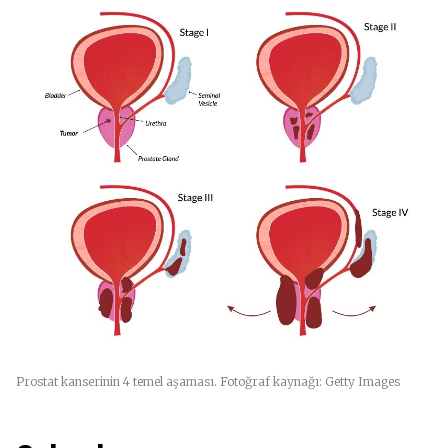
Prostat kanserinin 4 temel aşaması. Fotoğraf kaynağı: Getty Images