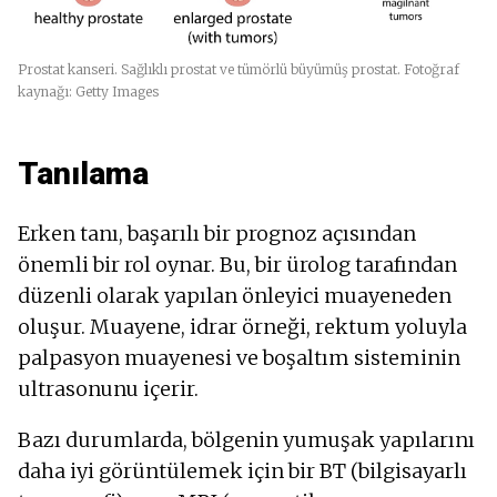
Prostat kanseri. Sağlıklı prostat ve tümörlü büyümüş prostat. Fotoğraf
kaynağı: Getty Images
Tanılama
Erken tanı, başarılı bir prognoz açısından
önemli bir rol oynar. Bu, bir ürolog tarafından
düzenli olarak yapılan önleyici muayeneden
oluşur. Muayene, idrar örneği, rektum yoluyla
palpasyon muayenesi ve boşaltım sisteminin
ultrasonunu içerir.
Bazı durumlarda, bölgenin yumuşak yapılarını
daha iyi görüntülemek için bir BT (bilgisayarlı