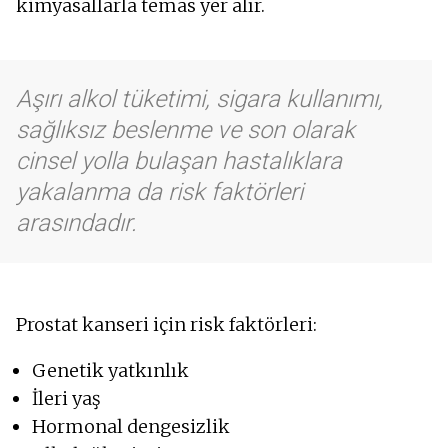
kimyasallarla temas yer alır.
Aşırı alkol tüketimi, sigara kullanımı,
sağlıksız beslenme ve son olarak
cinsel yolla bulaşan hastalıklara
yakalanma da risk faktörleri
arasındadır.
Prostat kanseri için risk faktörleri:
Genetik yatkınlık
İleri yaş
Hormonal dengesizlik