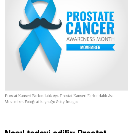
Prostat Kanseri Farkındalık Ayı. Prostat Kanseri Farkındalık Ayı.
Movember. Fotoğraf kaynağı: Getty Images