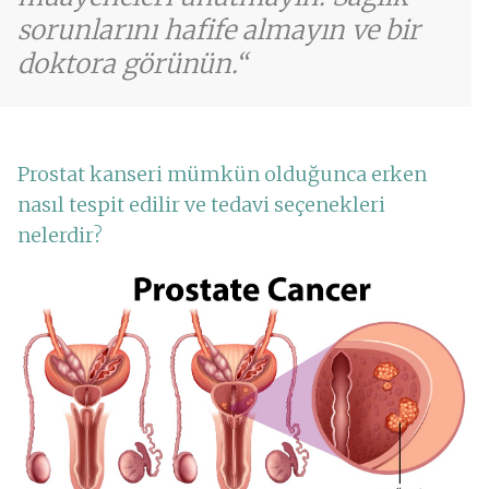
sorunlarını hafife almayın ve bir
doktora görünün.
Prostat kanseri mümkün olduğunca erken
nasıl tespit edilir ve tedavi seçenekleri
nelerdir?