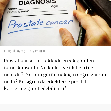
Fotoğraf kaynağı: Getty images
Prostat kanseri erkeklerde en sık görülen
ikinci kanserdir. Nedenleri ve ilk belirtileri
nelerdir? Doktora görünmek için doğru zaman
nedir? Bel ağrısı da erkeklerde prostat
kanserine işaret edebilir mi?