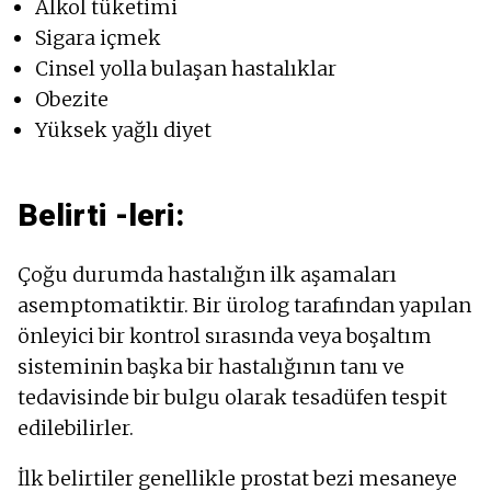
Alkol tüketimi
Sigara içmek
Cinsel yolla bulaşan hastalıklar
Obezite
Yüksek yağlı diyet
Belirti -leri:
Çoğu durumda hastalığın ilk aşamaları
asemptomatiktir. Bir ürolog tarafından yapılan
önleyici bir kontrol sırasında veya boşaltım
sisteminin başka bir hastalığının tanı ve
tedavisinde bir bulgu olarak tesadüfen tespit
edilebilirler.
İlk belirtiler genellikle prostat bezi mesaneye