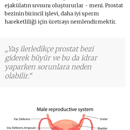
ejakülatın sıvısını oluştururlar - meni. Prostat
bezinin birincil işlevi, daha iyi sperm
hareketliliği için üretrayı nemlendirmektir.
Yaş ilerledikçe prostat bezi
giderek büyür ve bu da idrar
yaparken sorunlara neden
olabilir.