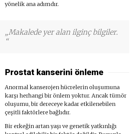
yönelik ana adımdır.
Makalede yer alan ilginç bilgiler.
Prostat kanserini önleme
Anormal kanserojen hücrelerin oluşumuna
karşı herhangi bir önlem yoktur. Ancak tümör
oluşumu, bir dereceye kadar etkilenebilen
çeşitli faktörlere bağlıdır.
Bir erkeğin artan yaşı ve genetik yatkınlığı