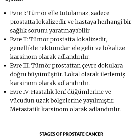
Evre I: Tümör elle tutulamaz, sadece
prostatta lokalizedir ve hastaya herhangi bir
sağlık sorunu yaratmayabilir.
Evre II: Tümör prostatta lokalizedir,
genellikle rektumdan ele gelir ve lokalize
karsinom olarak adlandırılır.
Evre III: Tümör prostattan çevre dokulara
doğru büyümüştür. Lokal olarak ilerlemiş
karsinom olarak adlandırılır.
Evre IV: Hastalık lenf düğümlerine ve
vücudun uzak bölgelerine yayılmıştır.
Metastatik karsinom olarak adlandırılır.