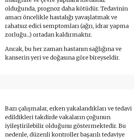
olduğunda, prognoz daha kötüdür. Tedavinin
amacı öncelikle hastalığı yavaşlatmak ve
rahatsız edici semptomları (ağrı, idrar yapma
zorluğu...) ortadan kaldırmaktır.
Ancak, bu her zaman hastanın sağlığına ve
kanserin yeri ve doğasına göre bireyseldir.
Bazı çalışmalar, erken yakalandıkları ve tedavi
edildikleri takdirde vakaların çoğunun
iyileştirilebilir olduğunu göstermektedir. Bu
nedenle, düzenli kontroller başarılı tedaviye