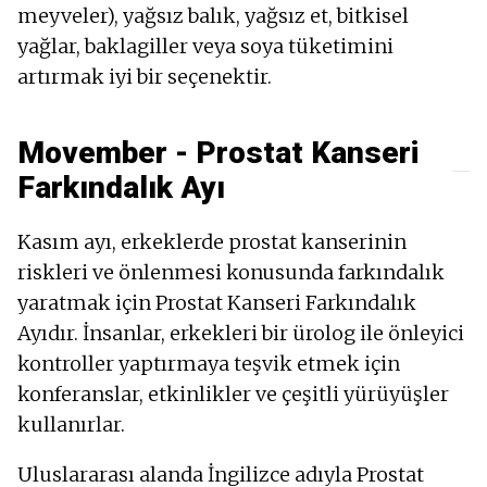
meyveler), yağsız balık, yağsız et, bitkisel
yağlar, baklagiller veya soya tüketimini
artırmak iyi bir seçenektir.
Movember - Prostat Kanseri
Farkındalık Ayı
Kasım ayı, erkeklerde prostat kanserinin
riskleri ve önlenmesi konusunda farkındalık
yaratmak için Prostat Kanseri Farkındalık
Ayıdır. İnsanlar, erkekleri bir ürolog ile önleyici
kontroller yaptırmaya teşvik etmek için
konferanslar, etkinlikler ve çeşitli yürüyüşler
kullanırlar.
Uluslararası alanda İngilizce adıyla Prostat