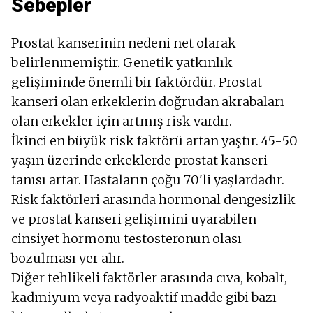
Sebepler
Prostat kanserinin nedeni net olarak
belirlenmemiştir. Genetik yatkınlık
gelişiminde önemli bir faktördür. Prostat
kanseri olan erkeklerin doğrudan akrabaları
olan erkekler için artmış risk vardır.
İkinci en büyük risk faktörü artan yaştır. 45-50
yaşın üzerinde erkeklerde prostat kanseri
tanısı artar. Hastaların çoğu 70'li yaşlardadır.
Risk faktörleri arasında hormonal dengesizlik
ve prostat kanseri gelişimini uyarabilen
cinsiyet hormonu testosteronun olası
bozulması yer alır.
Diğer tehlikeli faktörler arasında cıva, kobalt,
kadmiyum veya radyoaktif madde gibi bazı