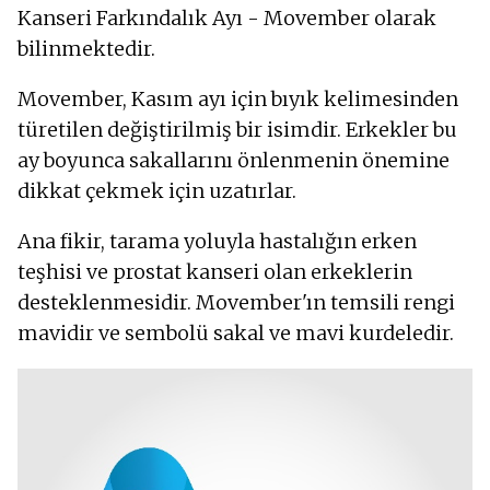
Kanseri Farkındalık Ayı - Movember olarak
bilinmektedir.
Movember, Kasım ayı için bıyık kelimesinden
türetilen değiştirilmiş bir isimdir. Erkekler bu
ay boyunca sakallarını önlenmenin önemine
dikkat çekmek için uzatırlar.
Ana fikir, tarama yoluyla hastalığın erken
teşhisi ve prostat kanseri olan erkeklerin
desteklenmesidir. Movember'ın temsili rengi
mavidir ve sembolü sakal ve mavi kurdeledir.