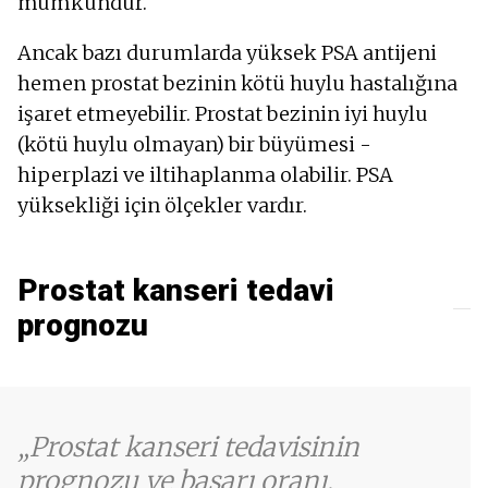
mümkündür.
Ancak bazı durumlarda yüksek PSA antijeni
hemen prostat bezinin kötü huylu hastalığına
işaret etmeyebilir. Prostat bezinin iyi huylu
(kötü huylu olmayan) bir büyümesi -
hiperplazi ve iltihaplanma olabilir. PSA
yüksekliği için ölçekler vardır.
Prostat kanseri tedavi
prognozu
Prostat kanseri tedavisinin
prognozu ve başarı oranı,