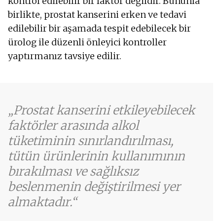
kontrol edilebilir bir faktör değildir. Bununla
birlikte, prostat kanserini erken ve tedavi
edilebilir bir aşamada tespit edebilecek bir
ürolog ile düzenli önleyici kontroller
yaptırmanız tavsiye edilir.
Prostat kanserini etkileyebilecek
faktörler arasında alkol
tüketiminin sınırlandırılması,
tütün ürünlerinin kullanımının
bırakılması ve sağlıksız
beslenmenin değiştirilmesi yer
almaktadır.