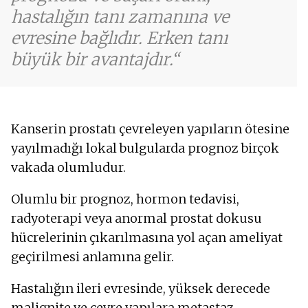
hastalığın tanı zamanına ve
evresine bağlıdır. Erken tanı
büyük bir avantajdır.
Kanserin prostatı çevreleyen yapıların ötesine
yayılmadığı lokal bulgularda prognoz birçok
vakada olumludur.
Olumlu bir prognoz, hormon tedavisi,
radyoterapi veya anormal prostat dokusu
hücrelerinin çıkarılmasına yol açan ameliyat
geçirilmesi anlamına gelir.
Hastalığın ileri evresinde, yüksek derecede
malignite ve çevre yapılara metastaz