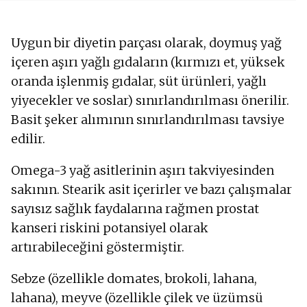
Uygun bir diyetin parçası olarak, doymuş yağ
içeren aşırı yağlı gıdaların (kırmızı et, yüksek
oranda işlenmiş gıdalar, süt ürünleri, yağlı
yiyecekler ve soslar) sınırlandırılması önerilir.
Basit şeker alımının sınırlandırılması tavsiye
edilir.
Omega-3 yağ asitlerinin aşırı takviyesinden
sakının. Stearik asit içerirler ve bazı çalışmalar
sayısız sağlık faydalarına rağmen prostat
kanseri riskini potansiyel olarak
artırabileceğini göstermiştir.
Sebze (özellikle domates, brokoli, lahana,
lahana), meyve (özellikle çilek ve üzümsü