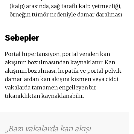
(kalp) arasında, sağ taraflı kalp yetmezliği,
örneğin tümör nedeniyle damar daralması
Sebepler
Portal hipertansiyon, portal venden kan
akışının bozulmasından kaynaklanır. Kan
akışının bozulması, hepatik ve portal pelvik
damarlardan kan akışını kısmen veya ciddi
vakalarda tamamen engelleyen bir
tıkanıklıktan kaynaklanabilir.
Bazı vakalarda kan akışı