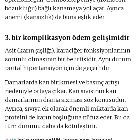
bozukluğu) bağlı kanamaya yol açar. Ayrıca
anemi (kansızlık) de buna eşlik eder.
3. bir komplikasyon ödem gelişimidir
Asit (karın şişliği), karaciğer fonksiyonlarının
sorunlu olmasının bir belirtisidir. Aynı durum
portal hipertansiyon için de geçerlidir.
Damarlarda kan birikmesi ve basınç artışı
nedeniyle ortaya çıkar. Kan sıvısının kan
damarlarının dışına sızması söz konusudur.
Ayrıca, sıvıya ek olarak önemli miktarda kan
proteini de karın boşluğuna nüfuz eder. Bu da
tüm durumu daha da kötüleştirir.