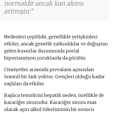
normaldir ancak kan akımı
artmıştır.
Nedenleri çeşitlidir, genellikle yetişkinleri
etkiler, ancak genetik yatkınlıklar ve doğuştan
gelen kusurlar durumunda portal
hipertansiyon çocuklarda da görülür.
Cinsiyetler arasında prevalans açısından
önemli bir fark yoktur. Gençleri olduğu kadar
yaşlıları da etkiler.
Başlıca temsilcisi hepatik neden, özellikle de
karaciğer sirozudur. Karaciğer sirozu esas
olarak aşırı alkol tüketiminin bir sonucu