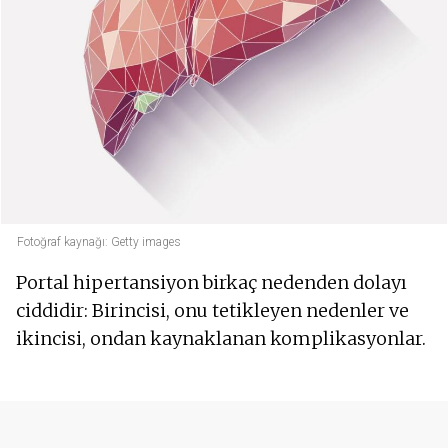
Fotoğraf kaynağı: Getty images
Portal hipertansiyon birkaç nedenden dolayı
ciddidir: Birincisi, onu tetikleyen nedenler ve
ikincisi, ondan kaynaklanan komplikasyonlar.