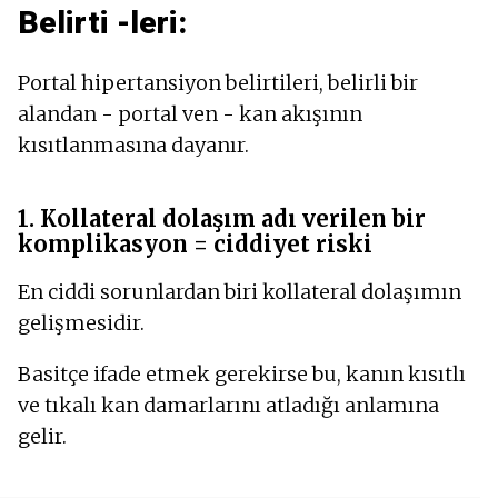
Belirti -leri:
Portal hipertansiyon belirtileri, belirli bir
alandan - portal ven - kan akışının
kısıtlanmasına dayanır.
1. Kollateral dolaşım adı verilen bir
komplikasyon = ciddiyet riski
En ciddi sorunlardan biri kollateral dolaşımın
gelişmesidir.
Basitçe ifade etmek gerekirse bu, kanın kısıtlı
ve tıkalı kan damarlarını atladığı anlamına
gelir.