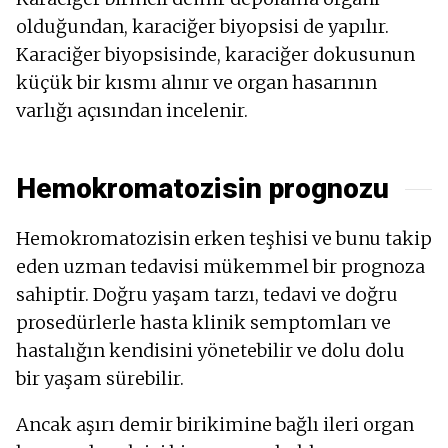
olduğundan, karaciğer biyopsisi de yapılır.
Karaciğer biyopsisinde, karaciğer dokusunun
küçük bir kısmı alınır ve organ hasarının
varlığı açısından incelenir.
Hemokromatozisin prognozu
Hemokromatozisin erken teşhisi ve bunu takip
eden uzman tedavisi mükemmel bir prognoza
sahiptir. Doğru yaşam tarzı, tedavi ve doğru
prosedürlerle hasta klinik semptomları ve
hastalığın kendisini yönetebilir ve dolu dolu
bir yaşam sürebilir.
Ancak aşırı demir birikimine bağlı ileri organ