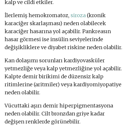
kalp ve cildi etkiler.
İlerlemiş hemokromatoz,
siroza
(kronik
karaciğer skarlaşması) neden olabilecek
karaciğer hasarına yol açabilir. Pankreasın
hasar görmesi ise insülin seviyelerinde
değişikliklere ve diyabet riskine neden olabilir.
Kan dolaşımı sorunları kardiyovasküler
yetmezliğe veya kalp yetmezliğine yol açabilir.
Kalpte demir birikimi de düzensiz kalp
ritimlerine (aritmiler) veya kardiyomiyopatiye
neden olabilir.
Vücuttaki aşırı demir hiperpigmentasyona
neden olabilir. Cilt bronzdan griye kadar
değişen renklerde görünebilir.