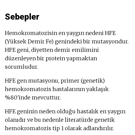
Sebepler
Hemokromatozisin en yaygın nedeni HFE
(Yüksek Demir Fe) genindeki bir mutasyondur.
HFE geni, diyetten demir emilimini
düzenleyen bir protein yapmaktan
sorumludur.
HFE gen mutasyonu, primer (genetik)
hemokromatozis hastalarının yaklaşık
%80'inde mevcuttur.
HFE geninin neden olduğu hastalık en yaygın
olanıdır ve bu nedenle literatürde genetik
hemokromatozis tip 1 olarak adlandırılır.