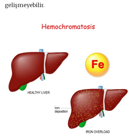
gelişmeyebilir.