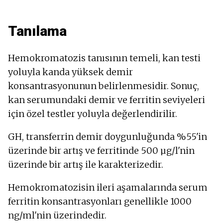
Tanılama
Hemokromatozis tanısının temeli, kan testi
yoluyla kanda yüksek demir
konsantrasyonunun belirlenmesidir. Sonuç,
kan serumundaki demir ve ferritin seviyeleri
için özel testler yoluyla değerlendirilir.
GH, transferrin demir doygunluğunda %55'in
üzerinde bir artış ve ferritinde 500 µg/l'nin
üzerinde bir artış ile karakterizedir.
Hemokromatozisin ileri aşamalarında serum
ferritin konsantrasyonları genellikle 1000
ng/ml'nin üzerindedir.