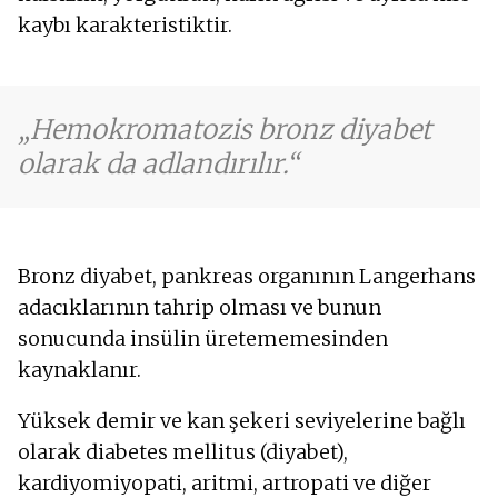
kaybı karakteristiktir.
Hemokromatozis bronz diyabet
olarak da adlandırılır.
Bronz diyabet, pankreas organının Langerhans
adacıklarının tahrip olması ve bunun
sonucunda insülin üretememesinden
kaynaklanır.
Yüksek demir ve kan şekeri seviyelerine bağlı
olarak diabetes mellitus (diyabet),
kardiyomiyopati, aritmi, artropati ve diğer