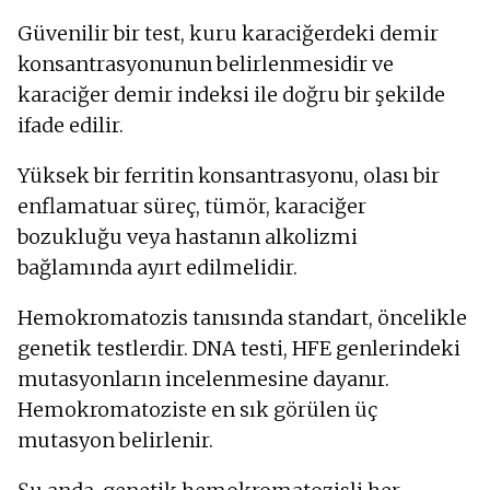
Güvenilir bir test, kuru karaciğerdeki demir
konsantrasyonunun belirlenmesidir ve
karaciğer demir indeksi ile doğru bir şekilde
ifade edilir.
Yüksek bir ferritin konsantrasyonu, olası bir
enflamatuar süreç, tümör, karaciğer
bozukluğu veya hastanın alkolizmi
bağlamında ayırt edilmelidir.
Hemokromatozis tanısında standart, öncelikle
genetik testlerdir. DNA testi, HFE genlerindeki
mutasyonların incelenmesine dayanır.
Hemokromatoziste en sık görülen üç
mutasyon belirlenir.