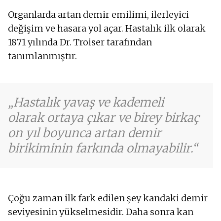
Organlarda artan demir emilimi, ilerleyici
değişim ve hasara yol açar. Hastalık ilk olarak
1871 yılında Dr. Troiser tarafından
tanımlanmıştır.
Hastalık yavaş ve kademeli
olarak ortaya çıkar ve birey birkaç
on yıl boyunca artan demir
birikiminin farkında olmayabilir.
Çoğu zaman ilk fark edilen şey kandaki demir
seviyesinin yükselmesidir. Daha sonra kan