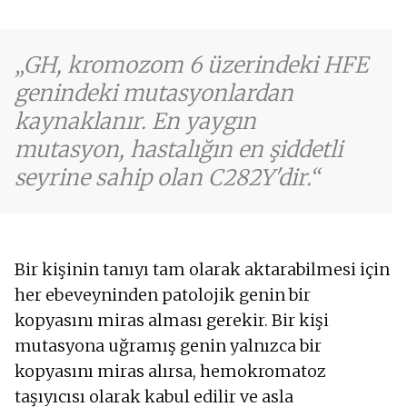
GH, kromozom 6 üzerindeki HFE
genindeki mutasyonlardan
kaynaklanır. En yaygın
mutasyon, hastalığın en şiddetli
seyrine sahip olan C282Y'dir.
Bir kişinin tanıyı tam olarak aktarabilmesi için
her ebeveyninden patolojik genin bir
kopyasını miras alması gerekir. Bir kişi
mutasyona uğramış genin yalnızca bir
kopyasını miras alırsa, hemokromatoz
taşıyıcısı olarak kabul edilir ve asla