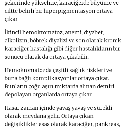
şekerinde yükselme, karaciğerde büyüme ve
ciltte belirli bir hiperpigmentasyon ortaya
çıkar.
İkincil hemokromatoz, anemi, diyabet,
alkolizm, böbrek diyalizi ve son olarak kronik
karaciğer hastalığı gibi diğer hastalıkların bir
sonucu olarak da ortaya çıkabilir.
Hemokromatozda çeşitli sağlık riskleri ve
buna bağlı komplikasyonlar ortaya çıkar.
Bunların çoğu aşırı miktarda alınan demiri
depolayan organlarda ortaya çıkar.
Hasar zaman içinde yavaş yavaş ve sürekli
olarak meydana gelir. Ortaya çıkan
değişiklikler esas olarak karaciğer, pankreas,