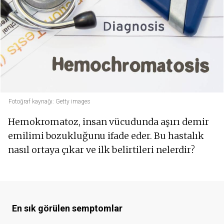
Fotoğraf kaynağı: Getty images
Hemokromatoz, insan vücudunda aşırı demir
emilimi bozukluğunu ifade eder. Bu hastalık
nasıl ortaya çıkar ve ilk belirtileri nelerdir?
En sık görülen semptomlar