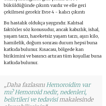
büküldüğünde çıkıntı vardır ve elle geri
çekilmesi gerekir Evre 4 - kalıcı çıkıntı
Bu hastalık oldukça yaygındır. Kalıtsal
faktörler söz konusudur, ancak kabızlık, ishal,
yaşam tarzı, hareketsiz yaşam tarzı, aşırı kilo,
hamilelik, doğum sonrası durum hepsi buna
katkıda bulunur. Kısacası, bölgede kan
birikimini ve basıncı artıran tüm koşullar buna
katkıda bulunur.
Daha fazlasını
Hemoroidim var
mı? Hemoroid nedir, nedenleri,
belirtileri ve tedavisi
makalesinde