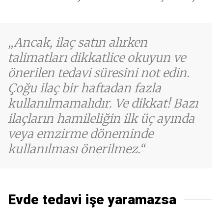
Ancak, ilaç satın alırken
talimatları dikkatlice okuyun ve
önerilen tedavi süresini not edin.
Çoğu ilaç bir haftadan fazla
kullanılmamalıdır. Ve dikkat! Bazı
ilaçların hamileliğin ilk üç ayında
veya emzirme döneminde
kullanılması önerilmez.
Evde tedavi işe yaramazsa