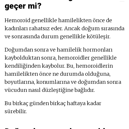
geçer mi?
Hemoroid genellikle hamilelikten önce de
kadınları rahatsız eder. Ancak doğum sırasında
ve sonrasında durum genellikle kötüleşir.
Doğumdan sonra ve hamilelik hormonları
kaybolduktan sonra, hemoroidler genellikle
kendiliğinden kaybolur. Bu, hemoroidlerin
hamilelikten önce ne durumda olduğuna,
boyutlarına, konumlarına ve doğumdan sonra
vücudun nasıl düzleştiğine bağlıdır.
Bu birkaç günden birkaç haftaya kadar
sürebilir.