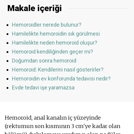
Makale içeriği
Hemoroidler nerede bulunur?
Hamilelikte hemoroidin sık görülmesi
Hamilelikte neden hemoroid oluşur?
Hemoroid kendiliğinden geçer mi?
Doğumdan sonra hemoroid
Hemoroid: Kendilerini nasıl gösterirler?
Hemoroidin ev konforunda tedavisi nedir?
Evde tedavi işe yaramazsa
Hemoroid, anal kanalın iç yüzeyinde
(rektumun son kısmının 3 cm'ye kadar olan