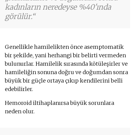
kadınların neredeyse %40'ında
görülür.
Genellikle hamilelikten önce asemptomatik
bir şekilde, yani herhangi bir belirti vermeden
bulunurlar. Hamilelik sırasında kötüleşirler ve
hamileliğin sonuna doğru ve doğumdan sonra
büyük bir güçle ortaya çıkıp kendilerini belli
edebilirler.
Hemoroid iltihaplanırsa büyük sorunlara
neden olur.