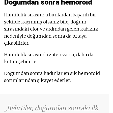
Doğumdan sonra hemoroid
Hamilelik sırasında bunlardan başarılı bir
şekilde kaçınmış olsanız bile, doğum
sırasındaki efor ve ardından gelen kabızlık
nedeniyle doğumdan sonra da ortaya
çıkabilirler.
Hamilelik sırasında zaten varsa, daha da
kötüleşebilirler.
Doğumdan sonra kadınlar en sık hemoroid
sorunlarından şikayet ederler.
Belirtiler, doğumdan sonraki ilk