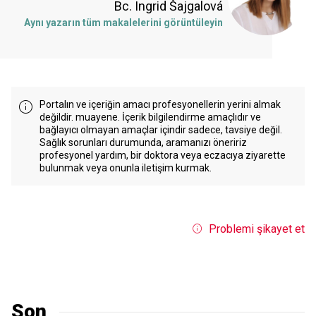
Bc. Ingrid Šajgalová
Aynı yazarın tüm makalelerini görüntüleyin
Portalın ve içeriğin amacı profesyonellerin yerini almak
değildir. muayene. İçerik bilgilendirme amaçlıdır ve
bağlayıcı olmayan amaçlar içindir sadece, tavsiye değil.
Sağlık sorunları durumunda, aramanızı öneririz
profesyonel yardım, bir doktora veya eczacıya ziyarette
bulunmak veya onunla iletişim kurmak.
Problemi şikayet et
Son