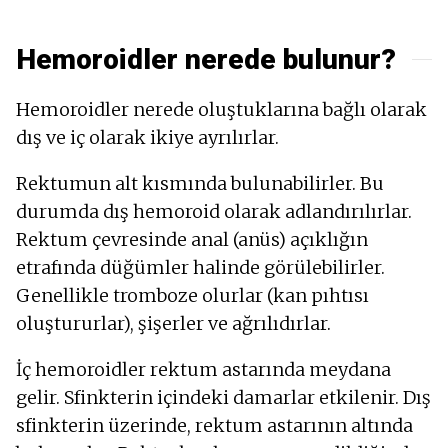
Hemoroidler nerede bulunur?
Hemoroidler nerede oluştuklarına bağlı olarak
dış ve iç olarak ikiye ayrılırlar.
Rektumun alt kısmında bulunabilirler. Bu
durumda dış hemoroid olarak adlandırılırlar.
Rektum çevresinde anal (anüs) açıklığın
etrafında düğümler halinde görülebilirler.
Genellikle tromboze olurlar (kan pıhtısı
oluştururlar), şişerler ve ağrılıdırlar.
İç hemoroidler rektum astarında meydana
gelir. Sfinkterin içindeki damarlar etkilenir. Dış
sfinkterin üzerinde, rektum astarının altında