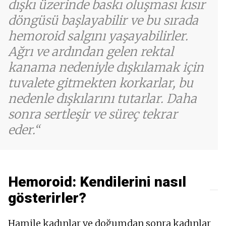
dışkı üzerinde baskı oluşması kısır
döngüsü başlayabilir ve bu sırada
hemoroid salgını yaşayabilirler.
Ağrı ve ardından gelen rektal
kanama nedeniyle dışkılamak için
tuvalete gitmekten korkarlar, bu
nedenle dışkılarını tutarlar. Daha
sonra sertleşir ve süreç tekrar
eder.
Hemoroid: Kendilerini nasıl
gösterirler?
Hamile kadınlar ve doğumdan sonra kadınlar