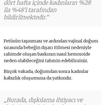
dört hafta içinde kadınların %28
ila %48'i tarafından
bildirilmektedir.
Fetüsün taşınması ve ardından vajinal doğum
sırasında bebeğin dışarı itilmesi nedeniyle
rahimde oluşan baskının nasıl hemoroide
neden olabileceğini tahmin edebilirsiniz.
Birçok vakada, doğumdan sonra kadınlar
kabızlık oluşumuna da yatkındır.
Burada, dışkılama ihtiyacı ve