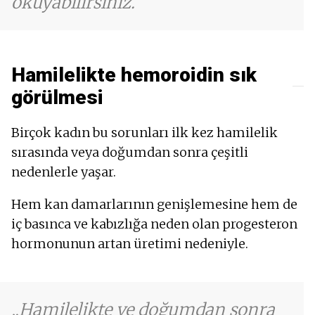
okuyabilirsiniz.
Hamilelikte hemoroidin sık
görülmesi
Birçok kadın bu sorunları ilk kez hamilelik
sırasında veya doğumdan sonra çeşitli
nedenlerle yaşar.
Hem kan damarlarının genişlemesine hem de
iç basınca ve kabızlığa neden olan progesteron
hormonunun artan üretimi nedeniyle.
Hamilelikte ve doğumdan sonra