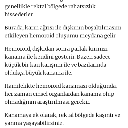
genellikle rektal bölgede rahatsızlık
hissederler.
Burada, karın ağrısı ile dışkının boşaltılmasını
etkileyen hemoroid oluşumu meydana gelir.
Hemoroid, dışkıdan sonra parlak kırmızı
kanama ile kendini gösterir. Bazen sadece
küçük bir kan karışımı ile ve bazılarında
oldukça büyük kanama ile.
Hamilelikte hemoroid kanaması olduğunda,
her zaman cinsel organlardan kanama olup
olmadığının araştırılması gerekir.
Kanamaya ek olarak, rektal bölgede kaşıntı ve
yanma yaşayabilirsiniz.