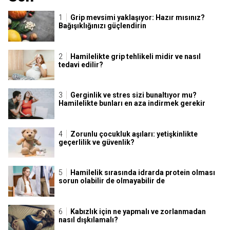
Grip mevsimi yaklaşıyor: Hazır mısınız?
Bağışıklığınızı güçlendirin
Hamilelikte grip tehlikeli midir ve nasıl
tedavi edilir?
Gerginlik ve stres sizi bunaltıyor mu?
Hamilelikte bunları en aza indirmek gerekir
Zorunlu çocukluk aşıları: yetişkinlikte
geçerlilik ve güvenlik?
Hamilelik sırasında idrarda protein olması
sorun olabilir de olmayabilir de
Kabızlık için ne yapmalı ve zorlanmadan
nasıl dışkılamalı?