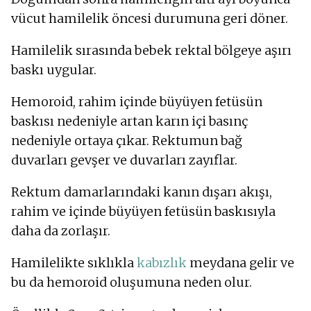
vücut hamilelik öncesi durumuna geri döner.
Hamilelik sırasında bebek rektal bölgeye aşırı
baskı uygular.
Hemoroid, rahim içinde büyüyen fetüsün
baskısı nedeniyle artan karın içi basınç
nedeniyle ortaya çıkar. Rektumun bağ
duvarları gevşer ve duvarları zayıflar.
Rektum damarlarındaki kanın dışarı akışı,
rahim ve içinde büyüyen fetüsün baskısıyla
daha da zorlaşır.
Hamilelikte sıklıkla
kabızlık
meydana gelir ve
bu da hemoroid oluşumuna neden olur.