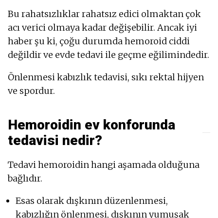
Bu rahatsızlıklar rahatsız edici olmaktan çok
acı verici olmaya kadar değişebilir. Ancak iyi
haber şu ki, çoğu durumda hemoroid ciddi
değildir ve evde tedavi ile geçme eğilimindedir.
Önlenmesi kabızlık tedavisi, sıkı rektal hijyen
ve spordur.
Hemoroidin ev konforunda
tedavisi nedir?
Tedavi hemoroidin hangi aşamada olduğuna
bağlıdır.
Esas olarak dışkının düzenlenmesi,
kabızlığın önlenmesi, dışkının yumuşak