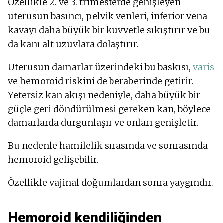
Özellikle 2. ve 3. trimesterde genişleyen
uterusun basıncı, pelvik venleri, inferior vena
kavayı daha büyük bir kuvvetle sıkıştırır ve bu
da kanı alt uzuvlara dolaştırır.
Uterusun damarlar üzerindeki bu baskısı,
varis
ve hemoroid riskini de beraberinde getirir.
Yetersiz kan akışı nedeniyle, daha büyük bir
güçle geri döndürülmesi gereken kan, böylece
damarlarda durgunlaşır ve onları genişletir.
Bu nedenle hamilelik sırasında ve sonrasında
hemoroid gelişebilir.
Özellikle vajinal doğumlardan sonra yaygındır.
Hemoroid kendiliğinden