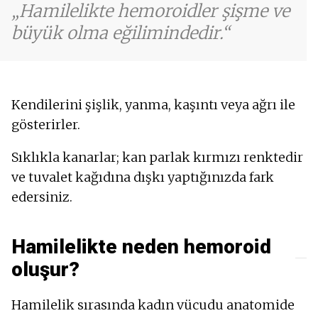
Hamilelikte hemoroidler şişme ve
büyük olma eğilimindedir.
Kendilerini şişlik, yanma, kaşıntı veya ağrı ile
gösterirler.
Sıklıkla kanarlar; kan parlak kırmızı renktedir
ve tuvalet kağıdına dışkı yaptığınızda fark
edersiniz.
Hamilelikte neden hemoroid
oluşur?
Hamilelik sırasında kadın vücudu anatomide