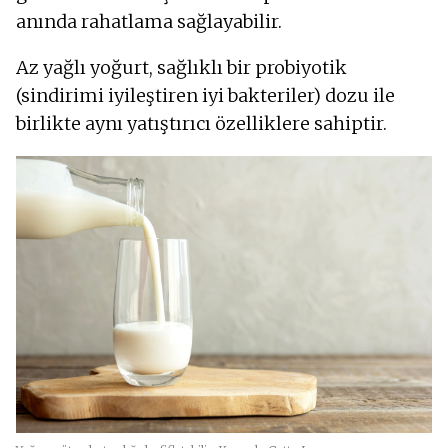
anında rahatlama sağlayabilir.
Az yağlı yoğurt, sağlıklı bir probiyotik
(sindirimi iyileştiren iyi bakteriler) dozu ile
birlikte aynı yatıştırıcı özelliklere sahiptir.