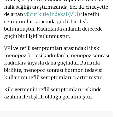
halk sağlığı araştırmasında, her iki cinsiyette
de artan
vücut kitle indeksi (VKİ)
ile reflü
semptomları arasında güçlü bir ilişki
bulunmuştur. Kadınlarda anlamlı derecede
güçlü bir ilişki bulunmuştur.
VKİ ve reflü semptomları arasındaki ilişki
menopoz öncesi kadınlarda menopoz sonrası
kadınlara kıyasla daha güçlüdür. Bununla
birlikte, menopoz sonrası hormon tedavisi
kullanımı reflü semptomlarını artırmıştır.
Kilo vermenin reflü semptomları riskinde
azalma ile ilişkili olduğu görülmüştür.