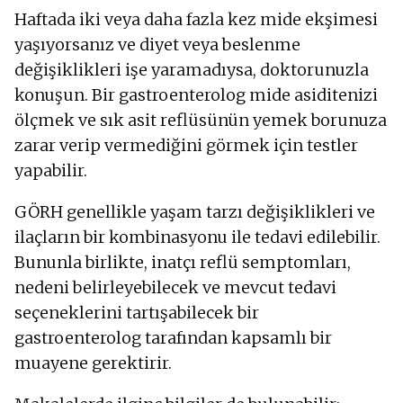
Haftada iki veya daha fazla kez mide ekşimesi
yaşıyorsanız ve diyet veya beslenme
değişiklikleri işe yaramadıysa, doktorunuzla
konuşun. Bir gastroenterolog mide asiditenizi
ölçmek ve sık asit reflüsünün yemek borunuza
zarar verip vermediğini görmek için testler
yapabilir.
GÖRH genellikle yaşam tarzı değişiklikleri ve
ilaçların bir kombinasyonu ile tedavi edilebilir.
Bununla birlikte, inatçı reflü semptomları,
nedeni belirleyebilecek ve mevcut tedavi
seçeneklerini tartışabilecek bir
gastroenterolog tarafından kapsamlı bir
muayene gerektirir.