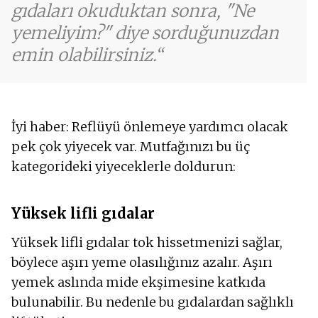
gıdaları okuduktan sonra, "Ne
yemeliyim?" diye sorduğunuzdan
emin olabilirsiniz.
İyi haber: Reflüyü önlemeye yardımcı olacak
pek çok yiyecek var. Mutfağınızı bu üç
kategorideki yiyeceklerle doldurun:
Yüksek lifli gıdalar
Yüksek lifli gıdalar tok hissetmenizi sağlar,
böylece aşırı yeme olasılığınız azalır. Aşırı
yemek aslında mide ekşimesine katkıda
bulunabilir. Bu nedenle bu gıdalardan sağlıklı