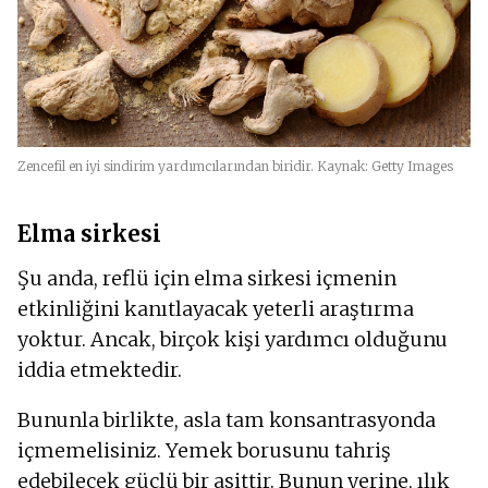
Zencefil en iyi sindirim yardımcılarından biridir. Kaynak: Getty Images
Elma sirkesi
Şu anda, reflü için elma sirkesi içmenin
etkinliğini kanıtlayacak yeterli araştırma
yoktur. Ancak, birçok kişi yardımcı olduğunu
iddia etmektedir.
Bununla birlikte, asla tam konsantrasyonda
içmemelisiniz. Yemek borusunu tahriş
edebilecek güçlü bir asittir. Bunun yerine, ılık