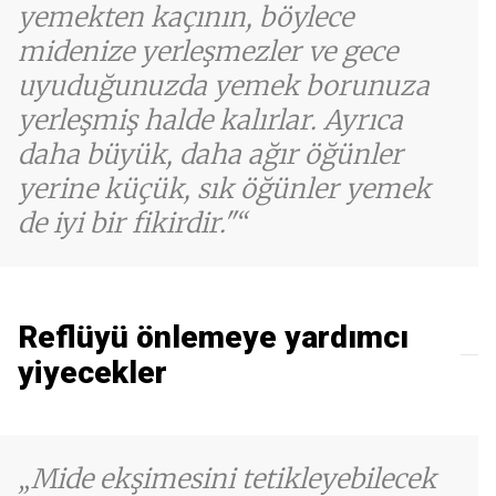
yemekten kaçının, böylece
midenize yerleşmezler ve gece
uyuduğunuzda yemek borunuza
yerleşmiş halde kalırlar. Ayrıca
daha büyük, daha ağır öğünler
yerine küçük, sık öğünler yemek
de iyi bir fikirdir."
Reflüyü önlemeye yardımcı
yiyecekler
Mide ekşimesini tetikleyebilecek