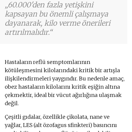
60.000'den fazla yetişkini
kapsayan bu önemli çalışmaya
dayanarak, kilo verme önerileri
artırılmalıdır.
Hastaların reflü semptomlarının
kötüleşmesini kilolarındaki kritik bir artışla
ilişkilendirmeleri yaygındır. Bu nedenle amaç,
obez hastaların kilolarını kritik eşiğin altına
çekmektir, ideal bir vücut ağırlığına ulaşmak
değil.
Çeşitli gıdalar, özellikle çikolata, nane ve
yağlar, LES (alt özofagus sfinkteri) basıncını