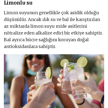
Limonlu su
Limon suyunun genellikle çok asidik olduğu
düşünülür. Ancak ılık su ve bal ile karıştırılan
az miktarda limon suyu mide asitlerini
nötralize eden alkalize edici bir etkiye sahiptir.
Bal ayrıca hücre sağlığını koruyan doğal
antioksidanlara sahiptir.