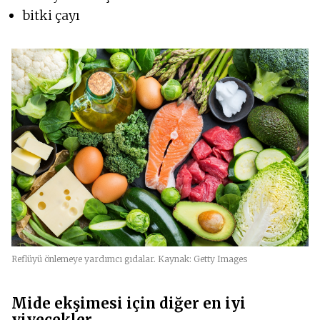
bitki çayı
Reflüyü önlemeye yardımcı gıdalar. Kaynak: Getty Images
Mide ekşimesi için diğer en iyi
yiyecekler