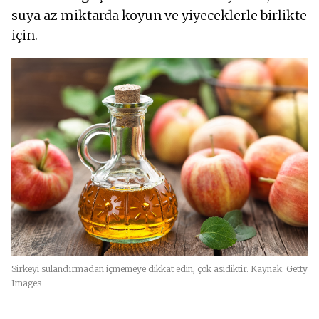
suya az miktarda koyun ve yiyeceklerle birlikte
için.
Sirkeyi sulandırmadan içmemeye dikkat edin, çok asidiktir. Kaynak: Getty
Images