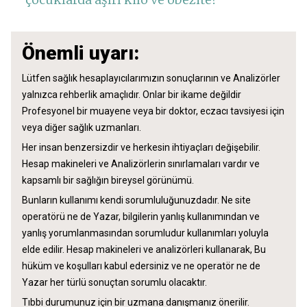
Önemli uyarı:
Lütfen sağlık hesaplayıcılarımızın sonuçlarının ve Analizörler
yalnızca rehberlik amaçlıdır. Onlar bir ikame değildir
Profesyonel bir muayene veya bir doktor, eczacı tavsiyesi için
veya diğer sağlık uzmanları.
Her insan benzersizdir ve herkesin ihtiyaçları değişebilir.
Hesap makineleri ve Analizörlerin sınırlamaları vardır ve
kapsamlı bir sağlığın bireysel görünümü.
Bunların kullanımı kendi sorumluluğunuzdadır. Ne site
operatörü ne de Yazar, bilgilerin yanlış kullanımından ve
yanlış yorumlanmasından sorumludur kullanımları yoluyla
elde edilir. Hesap makineleri ve analizörleri kullanarak, Bu
hüküm ve koşulları kabul edersiniz ve ne operatör ne de
Yazar her türlü sonuçtan sorumlu olacaktır.
Tıbbi durumunuz için bir uzmana danışmanız önerilir.