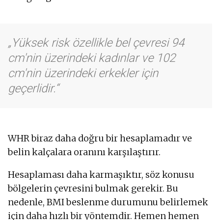
Yüksek risk özellikle bel çevresi 94
cm'nin üzerindeki kadınlar ve 102
cm'nin üzerindeki erkekler için
geçerlidir.
WHR biraz daha doğru bir hesaplamadır ve
belin kalçalara oranını karşılaştırır.
Hesaplaması daha karmaşıktır, söz konusu
bölgelerin çevresini bulmak gerekir. Bu
nedenle, BMI beslenme durumunu belirlemek
için daha hızlı bir yöntemdir. Hemen hemen