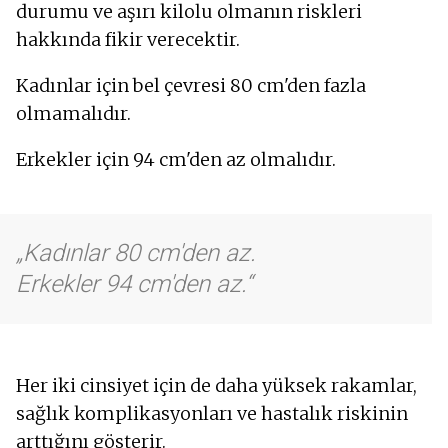
durumu ve aşırı kilolu olmanın riskleri
hakkında fikir verecektir.
Kadınlar için bel çevresi 80 cm'den fazla
olmamalıdır.
Erkekler için 94 cm'den az olmalıdır.
Kadınlar 80 cm'den az.
Erkekler 94 cm'den az.
Her iki cinsiyet için de daha yüksek rakamlar,
sağlık komplikasyonları ve hastalık riskinin
arttığını gösterir.