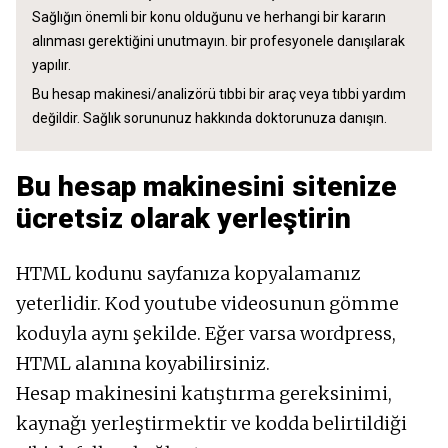
Sağlığın önemli bir konu olduğunu ve herhangi bir kararın
alınması gerektiğini unutmayın. bir profesyonele danışılarak
yapılır.
Bu hesap makinesi/analizörü tıbbi bir araç veya tıbbi yardım
değildir. Sağlık sorununuz hakkında doktorunuza danışın.
Bu hesap makinesini sitenize
ücretsiz olarak yerleştirin
HTML kodunu sayfanıza kopyalamanız
yeterlidir. Kod youtube videosunun gömme
koduyla aynı şekilde. Eğer varsa wordpress,
HTML alanına koyabilirsiniz.
Hesap makinesini katıştırma gereksinimi,
kaynağı yerleştirmektir ve kodda belirtildiği