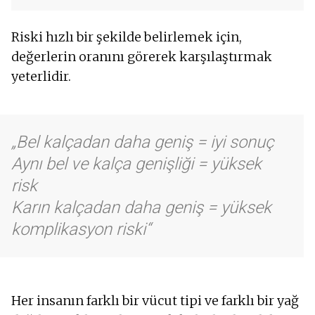
Riski hızlı bir şekilde belirlemek için,
değerlerin oranını görerek karşılaştırmak
yeterlidir.
Bel kalçadan daha geniş = iyi sonuç
Aynı bel ve kalça genişliği = yüksek
risk
Karın kalçadan daha geniş = yüksek
komplikasyon riski
Her insanın farklı bir vücut tipi ve farklı bir yağ