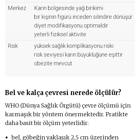
Merkez
Karın bölgesinde yağ birikimi
bir kişinin figürü inceden silindire dönüşür
diyet modifikasyonu optimaldir
yeterli fiziksel aktivite
Risk
yüksek sağlık komplikasyonu riski
risk seviyesi karın büyüklüğüne eşittir
obezite mevcut
Bel ve kalça çevresi nerede ölçülür?
WHO (Dünya Sağlık Örgütü) çevre ölçümü için
karmaşık bir yöntem önermektedir. Pratikte
daha basit bir ölçüm yeterlidir:
bel, göbeğin yaklaşık 2,5 cm üzerinden