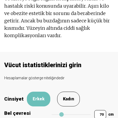
hastalık riski konusunda uyarabilir. Aşırı kilo
ve obezite estetik bir sorunu da beraberinde
getirir. Ancak bu buzdağının sadece küçük bir
kısmıdır. Yüzeyin altında ciddi sağlık
komplikasyonları vardır.
Vücut istatistiklerinizi girin
Hesaplamalar gösterge niteliğindedir
Cinsiyet
Erkek
Kadın
Bel çevresi
cm