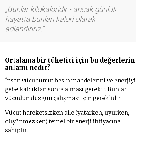
Bunlar kilokaloridir - ancak günlük
hayatta bunları kalori olarak
adlandırırız.
Ortalama bir tüketici için bu değerlerin
anlamı nedir?
İnsan vücudunun besin maddelerini ve enerjiyi
gebe kaldıktan sonra alması gerekir. Bunlar
vücudun düzgün çalışması için gereklidir.
Vücut hareketsizken bile (yatarken, uyurken,
düşünmezken) temel bir enerji ihtiyacına
sahiptir.