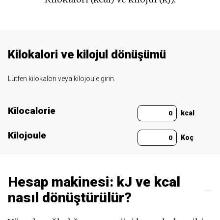
Kilokalori ve kilojul dönüşümü
Lütfen kilokalori veya kilojoule girin.
Kilocalorie
kcal
Kilojoule
Koç
Hesap makinesi: kJ ve kcal
nasıl dönüştürülür?