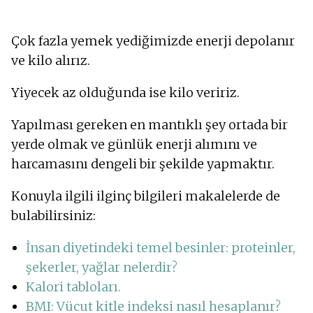
Çok fazla yemek yediğimizde enerji depolanır
ve kilo alırız.
Yiyecek az olduğunda ise kilo veririz.
Yapılması gereken en mantıklı şey ortada bir
yerde olmak ve günlük enerji alımını ve
harcamasını dengeli bir şekilde yapmaktır.
Konuyla ilgili ilginç bilgileri makalelerde de
bulabilirsiniz:
İnsan diyetindeki temel besinler: proteinler,
şekerler, yağlar nelerdir?
Kalori tabloları.
BMI: Vücut kitle indeksi nasıl hesaplanır?