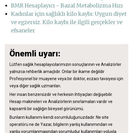
BMR Hesaplayıcı - Bazal Metabolizma Hızı
Kadınlar için sağlıklı kilo kaybı: Uygun diyet
ve egzersiz. Kilo kaybı ile ilgili gerçekler ve
efsaneler
Önemli uyarı:
Lütfen sağlık hesaplayıcılarımızın sonuçlarının ve Analizörler
yalnızca rehberlik amaçlıdır. Onlar bir ikame değildir
Profesyonel bir muayene veya bir doktor, eczacı tavsiyesi için
veya diğer sağlık uzmanları.
Her insan benzersizdir ve herkesin ihtiyaçları değişebilir.
Hesap makineleri ve Analizörlerin sınırlamaları vardır ve
kapsamlı bir sağlığın bireysel görünümü.
Bunların kullanımı kendi sorumluluğunuzdadır. Ne site
operatörü ne de Yazar, bilgilerin yanlış kullanımından ve
yanlış yorumlanmasından sorumludur kullanımları yoluyla