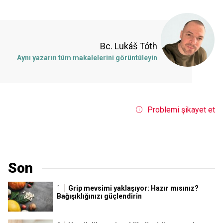
Bc. Lukáš Tóth
Aynı yazarın tüm makalelerini görüntüleyin
Problemi şikayet et
Son
Grip mevsimi yaklaşıyor: Hazır mısınız?
Bağışıklığınızı güçlendirin