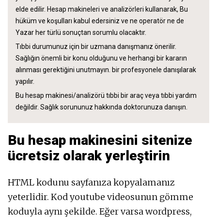
elde edilir. Hesap makineleri ve analizörleri kullanarak, Bu
hüküm ve koşulları kabul edersiniz ve ne operatör ne de
Yazar her türlü sonuçtan sorumlu olacaktır.
Tıbbi durumunuz için bir uzmana danışmanız önerilir.
Sağlığın önemli bir konu olduğunu ve herhangi bir kararın
alınması gerektiğini unutmayın. bir profesyonele danışılarak
yapılır.
Bu hesap makinesi/analizörü tıbbi bir araç veya tıbbi yardım
değildir. Sağlık sorununuz hakkında doktorunuza danışın.
Bu hesap makinesini sitenize
ücretsiz olarak yerleştirin
HTML kodunu sayfanıza kopyalamanız
yeterlidir. Kod youtube videosunun gömme
koduyla aynı şekilde. Eğer varsa wordpress,