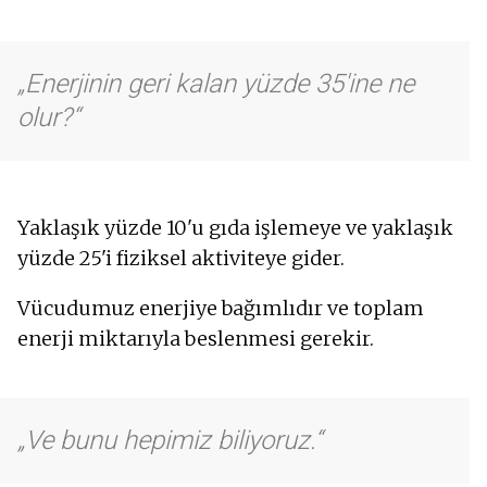
Enerjinin geri kalan yüzde 35'ine ne
olur?
Yaklaşık yüzde 10'u gıda işlemeye ve yaklaşık
yüzde 25'i fiziksel aktiviteye gider.
Vücudumuz enerjiye bağımlıdır ve toplam
enerji miktarıyla beslenmesi gerekir.
Ve bunu hepimiz biliyoruz.