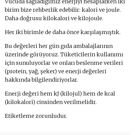
Vücuda sağladığımız enerjiyi hesaplarken iki
birim bize rehberlik edebilir: kalori ve joule.
Daha doğrusu kilokalori ve kilojoule.
Her iki birimle de daha önce karşılaşmıştık.
Bu değerleri her gün gıda ambalajlarının
üzerinde görüyoruz. Tüketicilerin kullanımı
için sunuluyorlar ve onları beslenme verileri
(protein, yağ, şeker) ve enerji değerleri
hakkında bilgilendiriyorlar.
Enerji değeri hem kJ (kilojul) hem de kcal
(kilokalori) cinsinden verilmelidir.
Etiketleme zorunludur.