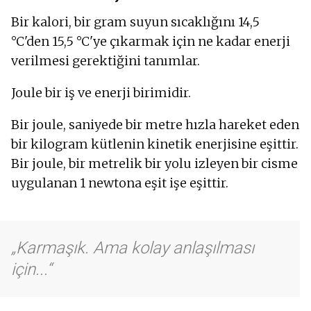
Bir kalori, bir gram suyun sıcaklığını 14,5
°C'den 15,5 °C'ye çıkarmak için ne kadar enerji
verilmesi gerektiğini tanımlar.
Joule bir iş ve enerji birimidir.
Bir joule, saniyede bir metre hızla hareket eden
bir kilogram kütlenin kinetik enerjisine eşittir.
Bir joule, bir metrelik bir yolu izleyen bir cisme
uygulanan 1 newtona eşit işe eşittir.
Karmaşık. Ama kolay anlaşılması
için...