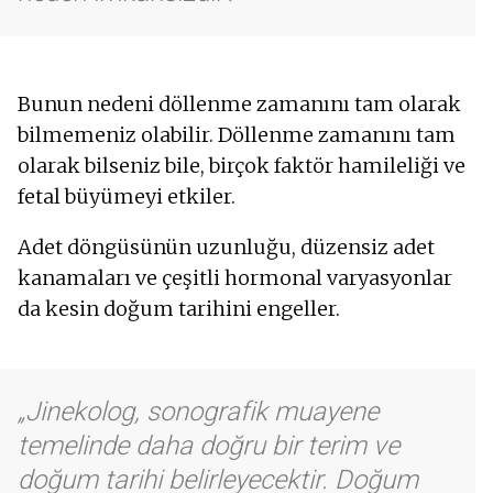
Bunun nedeni döllenme zamanını tam olarak
bilmemeniz olabilir. Döllenme zamanını tam
olarak bilseniz bile, birçok faktör hamileliği ve
fetal büyümeyi etkiler.
Adet döngüsünün uzunluğu, düzensiz adet
kanamaları ve çeşitli hormonal varyasyonlar
da kesin doğum tarihini engeller.
Jinekolog, sonografik muayene
temelinde daha doğru bir terim ve
doğum tarihi belirleyecektir. Doğum