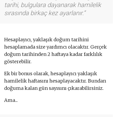
tarihi, bulgulara dayanarak hamilelik
sırasında birkaç kez ayarlanır.
Hesaplayıcı, yaklaşık doğum tarihini
hesaplamada size yardımcı olacaktır. Gerçek
doğum tarihinden 2 haftaya kadar farklılık
gösterebilir.
Ek bir bonus olarak, hesaplayıcı yaklaşık
hamilelik haftasını hesaplayacaktır. Bundan
doğuma kalan gün sayısını çıkarabilirsiniz.
Ama...