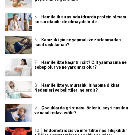
Hamilelik sırasında idrarda protein olması
sorun olabilir de olmayabilir de
Kabızlık için ne yapmalı ve zorlanmadan
nasıl dışkılamalı?
Hamilelikte kaşıntılı cilt? Cilt yanmasına ne
sebep olur ve ne yardımcı olur?
Hamilelikte yumurtalık iltihabına dikkat:
Nedenleri ve belirtileri nelerdir?
Çocuklarda grip: nasıl önlenir, seyri nasıldır
ve nasıl tedavi edilir?
Endometriozis ve infertilite nasıl ilişkilidir