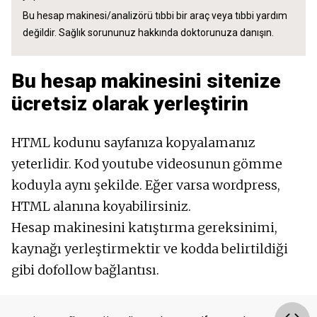
Bu hesap makinesi/analizörü tıbbi bir araç veya tıbbi yardım
değildir. Sağlık sorununuz hakkında doktorunuza danışın.
Bu hesap makinesini sitenize
ücretsiz olarak yerleştirin
HTML kodunu sayfanıza kopyalamanız
yeterlidir. Kod youtube videosunun gömme
koduyla aynı şekilde. Eğer varsa wordpress,
HTML alanına koyabilirsiniz.
Hesap makinesini katıştırma gereksinimi,
kaynağı yerleştirmektir ve kodda belirtildiği
gibi dofollow bağlantısı.