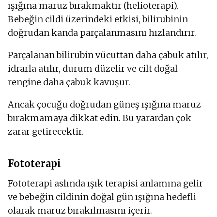
ışığına maruz bırakmaktır (helioterapi).
Bebeğin cildi üzerindeki etkisi, bilirubinin
doğrudan kanda parçalanmasını hızlandırır.
Parçalanan bilirubin vücuttan daha çabuk atılır,
idrarla atılır, durum düzelir ve cilt doğal
rengine daha çabuk kavuşur.
Ancak çocuğu doğrudan güneş ışığına maruz
bırakmamaya dikkat edin. Bu yarardan çok
zarar getirecektir.
Fototerapi
Fototerapi aslında ışık terapisi anlamına gelir
ve bebeğin cildinin doğal gün ışığına hedefli
olarak maruz bırakılmasını içerir.