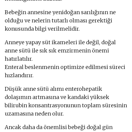
Bebeğin annesine yenidoğan sarılığının ne
olduğu ve nelerin tutarlı olması gerektiği
konusunda bilgi verilmelidir.
Anneye yapay süt ikameleri ile değil, doğal
anne sütü ile sık sık emzirmenin önemi
hatırlatılır.
Enteral beslenmenin optimize edilmesi süreci
hızlandırır.
Düşük anne sütü alımı enterohepatik
dolaşımın artmasına ve kandaki yüksek
bilirubin konsantrasyonunun toplam süresinin
uzamasına neden olur.
Ancak daha da önemlisi bebeği doğal gün