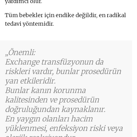
yardımcı olur.
Tüm bebekler için endike değildir, en radikal
tedavi yöntemidir.
Önemli:
Exchange transfüzyonun da
riskleri vardır, bunlar prosedürün
yan etkileridir.
Bunlar kanın korunma
kalitesinden ve prosedürün
doğruluğundan kaynaklanır.
En yaygın olanları hacim
yüklenmesi, enfeksiyon riski veya