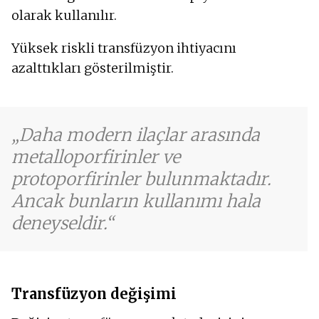
olarak kullanılır.
Yüksek riskli transfüzyon ihtiyacını
azalttıkları gösterilmiştir.
Daha modern ilaçlar arasında
metalloporfirinler ve
protoporfirinler bulunmaktadır.
Ancak bunların kullanımı hala
deneyseldir.
Transfüzyon değişimi