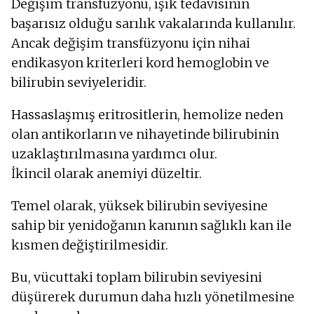
Değişim transfüzyonu, ışık tedavisinin
başarısız olduğu sarılık vakalarında kullanılır.
Ancak değişim transfüzyonu için nihai
endikasyon kriterleri kord hemoglobin ve
bilirubin seviyeleridir.
Hassaslaşmış eritrositlerin, hemolize neden
olan antikorların ve nihayetinde bilirubinin
uzaklaştırılmasına yardımcı olur.
İkincil olarak anemiyi düzeltir.
Temel olarak, yüksek bilirubin seviyesine
sahip bir yenidoğanın kanının sağlıklı kan ile
kısmen değiştirilmesidir.
Bu, vücuttaki toplam bilirubin seviyesini
düşürerek durumun daha hızlı yönetilmesine