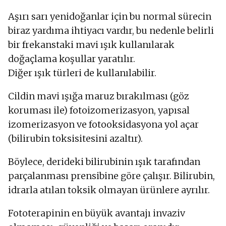
Aşırı sarı yenidoğanlar için bu normal sürecin
biraz yardıma ihtiyacı vardır, bu nedenle belirli
bir frekanstaki mavi ışık kullanılarak
doğaçlama koşullar yaratılır.
Diğer ışık türleri de kullanılabilir.
Cildin mavi ışığa maruz bırakılması (göz
koruması ile) fotoizomerizasyon, yapısal
izomerizasyon ve fotooksidasyona yol açar
(bilirubin toksisitesini azaltır).
Böylece, derideki bilirubinin ışık tarafından
parçalanması prensibine göre çalışır. Bilirubin,
idrarla atılan toksik olmayan ürünlere ayrılır.
Fototerapinin en büyük avantajı invaziv