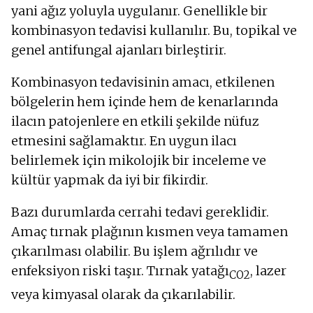
yani ağız yoluyla uygulanır. Genellikle bir
kombinasyon tedavisi kullanılır. Bu, topikal ve
genel antifungal ajanları birleştirir.
Kombinasyon tedavisinin amacı, etkilenen
bölgelerin hem içinde hem de kenarlarında
ilacın patojenlere en etkili şekilde nüfuz
etmesini sağlamaktır. En uygun ilacı
belirlemek için mikolojik bir inceleme ve
kültür yapmak da iyi bir fikirdir.
Bazı durumlarda cerrahi tedavi gereklidir.
Amaç tırnak plağının kısmen veya tamamen
çıkarılması olabilir. Bu işlem ağrılıdır ve
enfeksiyon riski taşır. Tırnak yatağı
, lazer
CO2
veya kimyasal olarak da çıkarılabilir.