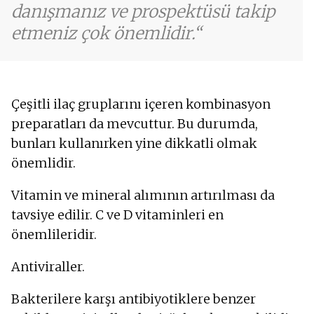
danışmanız ve prospektüsü takip
etmeniz çok önemlidir.
Çeşitli ilaç gruplarını içeren kombinasyon
preparatları da mevcuttur. Bu durumda,
bunları kullanırken yine dikkatli olmak
önemlidir.
Vitamin ve mineral alımının artırılması da
tavsiye edilir. C ve D vitaminleri en
önemlileridir.
Antiviraller.
Bakterilere karşı antibiyotiklere benzer