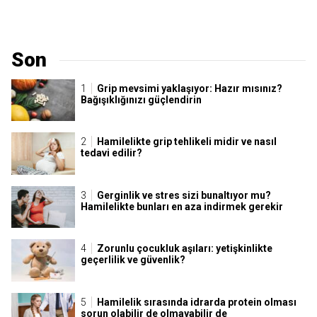
Son
Grip mevsimi yaklaşıyor: Hazır mısınız?
Bağışıklığınızı güçlendirin
Hamilelikte grip tehlikeli midir ve nasıl
tedavi edilir?
Gerginlik ve stres sizi bunaltıyor mu?
Hamilelikte bunları en aza indirmek gerekir
Zorunlu çocukluk aşıları: yetişkinlikte
geçerlilik ve güvenlik?
Hamilelik sırasında idrarda protein olması
sorun olabilir de olmayabilir de