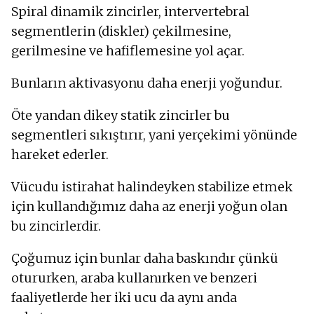
Spiral dinamik zincirler, intervertebral
segmentlerin (diskler) çekilmesine,
gerilmesine ve hafiflemesine yol açar.
Bunların aktivasyonu daha enerji yoğundur.
Öte yandan dikey statik zincirler bu
segmentleri sıkıştırır, yani yerçekimi yönünde
hareket ederler.
Vücudu istirahat halindeyken stabilize etmek
için kullandığımız daha az enerji yoğun olan
bu zincirlerdir.
Çoğumuz için bunlar daha baskındır çünkü
otururken, araba kullanırken ve benzeri
faaliyetlerde her iki ucu da aynı anda