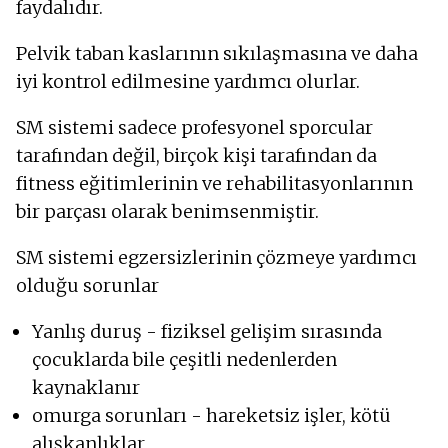
faydalıdır.
Pelvik taban kaslarının sıkılaşmasına ve daha
iyi kontrol edilmesine yardımcı olurlar.
SM sistemi sadece profesyonel sporcular
tarafından değil, birçok kişi tarafından da
fitness eğitimlerinin ve rehabilitasyonlarının
bir parçası olarak benimsenmiştir.
SM sistemi egzersizlerinin çözmeye yardımcı
olduğu sorunlar
Yanlış duruş - fiziksel gelişim sırasında
çocuklarda bile çeşitli nedenlerden
kaynaklanır
omurga sorunları - hareketsiz işler, kötü
alışkanlıklar