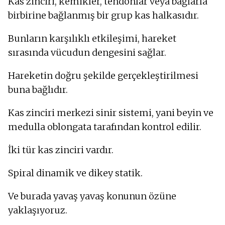
Kas zinciri, kemikler, tendonlar veya bağlarla
birbirine bağlanmış bir grup kas halkasıdır.
Bunların karşılıklı etkileşimi, hareket
sırasında vücudun dengesini sağlar.
Hareketin doğru şekilde gerçekleştirilmesi
buna bağlıdır.
Kas zinciri merkezi sinir sistemi, yani beyin ve
medulla oblongata tarafından kontrol edilir.
İki tür kas zinciri vardır.
Spiral dinamik ve dikey statik.
Ve burada yavaş yavaş konunun özüne
yaklaşıyoruz.