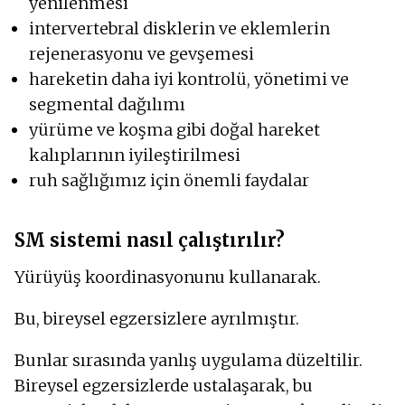
yenilenmesi
intervertebral disklerin ve eklemlerin
rejenerasyonu ve gevşemesi
hareketin daha iyi kontrolü, yönetimi ve
segmental dağılımı
yürüme ve koşma gibi doğal hareket
kalıplarının iyileştirilmesi
ruh sağlığımız için önemli faydalar
SM sistemi nasıl çalıştırılır?
Yürüyüş koordinasyonunu kullanarak.
Bu, bireysel egzersizlere ayrılmıştır.
Bunlar sırasında yanlış uygulama düzeltilir.
Bireysel egzersizlerde ustalaşarak, bu