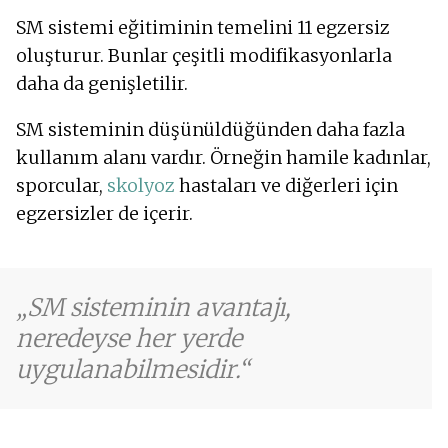
SM sistemi eğitiminin temelini 11 egzersiz
oluşturur. Bunlar çeşitli modifikasyonlarla
daha da genişletilir.
SM sisteminin düşünüldüğünden daha fazla
kullanım alanı vardır. Örneğin hamile kadınlar,
sporcular,
skolyoz
hastaları ve diğerleri için
egzersizler de içerir.
SM sisteminin avantajı,
neredeyse her yerde
uygulanabilmesidir.