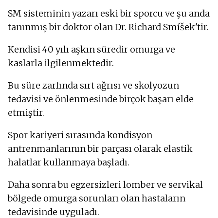
SM sisteminin yazarı eski bir sporcu ve şu anda
tanınmış bir doktor olan Dr. Richard Smíšek'tir.
Kendisi 40 yılı aşkın süredir omurga ve
kaslarla ilgilenmektedir.
Bu süre zarfında sırt ağrısı ve skolyozun
tedavisi ve önlenmesinde birçok başarı elde
etmiştir.
Spor kariyeri sırasında kondisyon
antrenmanlarının bir parçası olarak elastik
halatlar kullanmaya başladı.
Daha sonra bu egzersizleri lomber ve servikal
bölgede omurga sorunları olan hastaların
tedavisinde uyguladı.