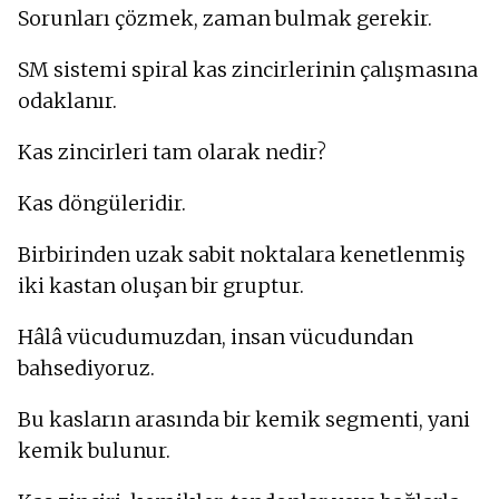
Sorunları çözmek, zaman bulmak gerekir.
SM sistemi spiral kas zincirlerinin çalışmasına
odaklanır.
Kas zincirleri tam olarak nedir?
Kas döngüleridir.
Birbirinden uzak sabit noktalara kenetlenmiş
iki kastan oluşan bir gruptur.
Hâlâ vücudumuzdan, insan vücudundan
bahsediyoruz.
Bu kasların arasında bir kemik segmenti, yani
kemik bulunur.