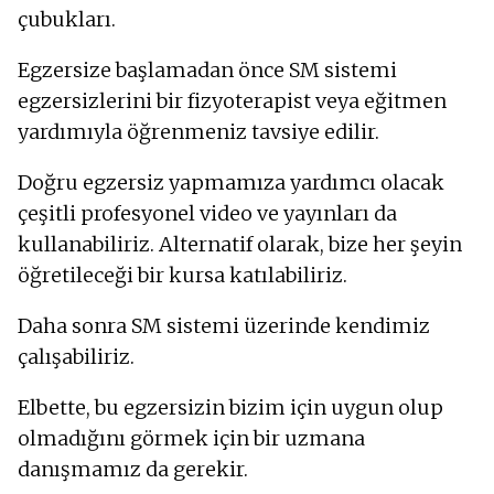
çubukları.
Egzersize başlamadan önce SM sistemi
egzersizlerini bir fizyoterapist veya eğitmen
yardımıyla öğrenmeniz tavsiye edilir.
Doğru egzersiz yapmamıza yardımcı olacak
çeşitli profesyonel video ve yayınları da
kullanabiliriz. Alternatif olarak, bize her şeyin
öğretileceği bir kursa katılabiliriz.
Daha sonra SM sistemi üzerinde kendimiz
çalışabiliriz.
Elbette, bu egzersizin bizim için uygun olup
olmadığını görmek için bir uzmana
danışmamız da gerekir.