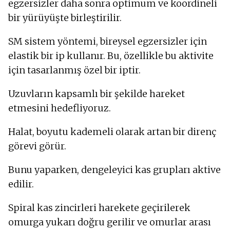
egzersizler daha sonra optimum ve koordineli
bir yürüyüşte birleştirilir.
SM sistem yöntemi, bireysel egzersizler için
elastik bir ip kullanır. Bu, özellikle bu aktivite
için tasarlanmış özel bir iptir.
Uzuvların kapsamlı bir şekilde hareket
etmesini hedefliyoruz.
Halat, boyutu kademeli olarak artan bir direnç
görevi görür.
Bunu yaparken, dengeleyici kas grupları aktive
edilir.
Spiral kas zincirleri harekete geçirilerek
omurga yukarı doğru gerilir ve omurlar arası