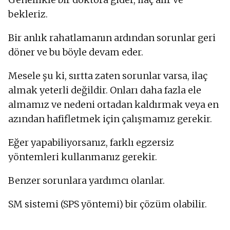
bekleriz.
Bir anlık rahatlamanın ardından sorunlar geri
döner ve bu böyle devam eder.
Mesele şu ki, sırtta zaten sorunlar varsa, ilaç
almak yeterli değildir. Onları daha fazla ele
almamız ve nedeni ortadan kaldırmak veya en
azından hafifletmek için çalışmamız gerekir.
Eğer yapabiliyorsanız, farklı egzersiz
yöntemleri kullanmanız gerekir.
Benzer sorunlara yardımcı olanlar.
SM sistemi (SPS yöntemi) bir çözüm olabilir.