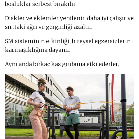
boşluklar serbest bırakılır.
Diskler ve eklemler yenilenir, daha iyi çalışır ve
sırttaki ağrı ve gerginliği azaltır.
SM sisteminin etkinliği, bireysel egzersizlerin
karmaşıklığına dayanır.
Aynı anda birkaç kas grubuna etki ederler.