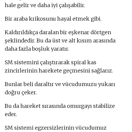
hale gelir ve daha iyi çalışabilir.
Bir araba krikosunu hayal etmek gibi.
Kaldırıldıkça daralan bir eşkenar dörtgen
şeklindedir. Bu da üst ve alt kısım arasında
daha fazla boşluk yaratır.
SM sistemini çalıştırarak spiral kas
zincirlerinin harekete geçmesini sağlarız.
Bunlar beli daraltır ve vücudumuzu yukarı
doğru çeker.
Bu da hareket sırasında omurgayı stabilize
eder.
SM sistemi egzersizlerinin vücudumuz