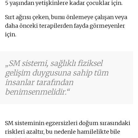
5 yaşından yetişkinlere kadar çocuklar için.
Sırt ağrısı çeken, bunu önlemeye çalışan veya
daha önceki terapilerden fayda görmeyenler
için.
SM sistemi, sağlıklı fiziksel
gelişim duygusuna sahip tüm
insanlar tarafından
benimsenmelidir.
SM sisteminin egzersizleri doğum sırasındaki
riskleri azaltır, bu nedenle hamilelikte bile