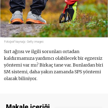
Fotoğraf kaynağı: Getty images
Sırt ağrısı ve ilgili sorunları ortadan
kaldırmamıza yardımcı olabilecek bir egzersiz
yöntemi var mı? Birkaç tane var. Bunlardan biri
SM sistemi, daha yakın zamanda SPS yöntemi
olarak biliniyor.
Makale içeriği