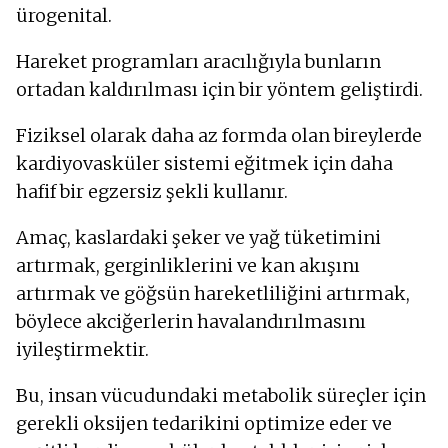
ürogenital.
Hareket programları aracılığıyla bunların
ortadan kaldırılması için bir yöntem geliştirdi.
Fiziksel olarak daha az formda olan bireylerde
kardiyovasküler sistemi eğitmek için daha
hafif bir egzersiz şekli kullanır.
Amaç, kaslardaki şeker ve yağ tüketimini
artırmak, gerginliklerini ve kan akışını
artırmak ve göğsün hareketliliğini artırmak,
böylece akciğerlerin havalandırılmasını
iyileştirmektir.
Bu, insan vücudundaki metabolik süreçler için
gerekli oksijen tedarikini optimize eder ve