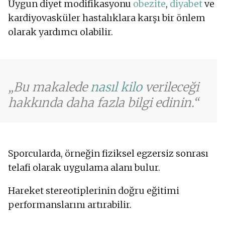
Uygun diyet modifikasyonu
obezite
,
diyabet
ve
kardiyovasküler hastalıklara karşı bir önlem
olarak yardımcı olabilir.
Bu makalede
nasıl kilo
verileceği
hakkında daha fazla bilgi edinin.
Sporcularda, örneğin fiziksel egzersiz sonrası
telafi olarak uygulama alanı bulur.
Hareket stereotiplerinin doğru eğitimi
performanslarını artırabilir.