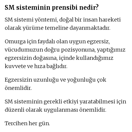
SM sisteminin prensibi nedir?
SM sistemi yöntemi, doğal bir insan hareketi
olarak yürüme temeline dayanmaktadır.
Omurga için faydalı olan uygun egzersiz,
vücudumuzun doğru pozisyonuna, yaptığımız
egzersizin doğasına, içinde kullandığımız
kuvvete ve hıza bağlıdır.
Egzersizin uzunluğu ve yoğunluğu çok
önemlidir.
SM sisteminin gerekli etkiyi yaratabilmesi için
düzenli olarak uygulanması önemlidir.
Tercihen her gün.