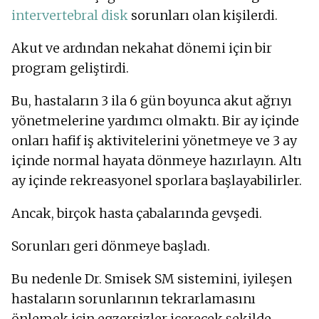
intervertebral disk
sorunları olan kişilerdi.
Akut ve ardından nekahat dönemi için bir
program geliştirdi.
Bu, hastaların 3 ila 6 gün boyunca akut ağrıyı
yönetmelerine yardımcı olmaktı. Bir ay içinde
onları hafif iş aktivitelerini yönetmeye ve 3 ay
içinde normal hayata dönmeye hazırlayın. Altı
ay içinde rekreasyonel sporlara başlayabilirler.
Ancak, birçok hasta çabalarında gevşedi.
Sorunları geri dönmeye başladı.
Bu nedenle Dr. Smisek SM sistemini, iyileşen
hastaların sorunlarının tekrarlamasını
önlemek için egzersizler içerecek şekilde