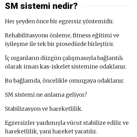
SM sistemi nedir?
Her şeyden önce bir egzersiz yöntemidir.
Rehabilitasyonu önleme, fitness eğitimi ve
iyileşme ile tek bir prosedürde birleştirir.
İç organların düzgün çalışmasıyla bağlantılı
olarak insan kas-iskelet sistemine odaklanır.
Bu bağlamda, öncelikle omurgaya odaklanır.
SM sistemi ne anlama geliyor?
Stabilizasyon ve hareketlilik.
Egzersizler yardımıyla vücut stabilize edilir ve
hareketlilik, yani hareket yaratılır.