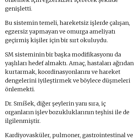
genişletti.
Bu sistemin temeli, hareketsiz işlerde çalışan,
egzersiz yapmayan ve omurga ameliyatı
geçirmiş kişiler için bir sırt okuluydu.
SM sisteminin bir başka modifikasyonu da
yaşlıları hedef almaktı. Amaç, hastaları ağrıdan
kurtarmak, koordinasyonlarını ve hareket
dengelerini iyileştirmek ve böylece düşmeleri
önlemekti.
Dr. Smíšek, diğer şeylerin yanı sıra, iç
organların işlev bozukluklarının teşhisi ile de
ilgilenmiştir.
Kardiyovasküler, pulmoner, gastrointestinal ve