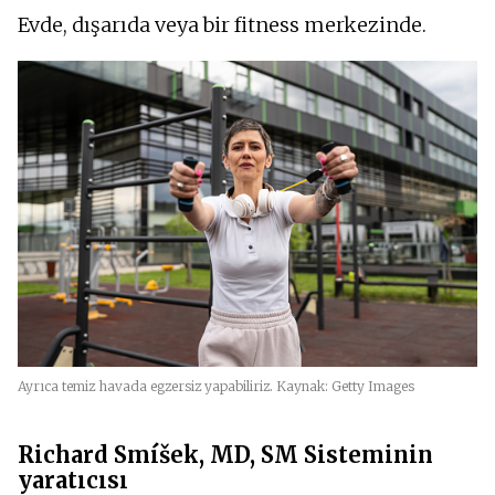
Evde, dışarıda veya bir fitness merkezinde.
Ayrıca temiz havada egzersiz yapabiliriz. Kaynak: Getty Images
Richard Smíšek, MD, SM Sisteminin
yaratıcısı