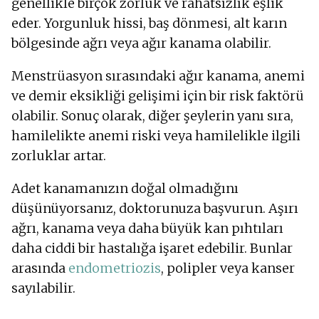
genellikle birçok zorluk ve rahatsızlık eşlik
eder. Yorgunluk hissi, baş dönmesi, alt karın
bölgesinde ağrı veya ağır kanama olabilir.
Menstrüasyon sırasındaki ağır kanama, anemi
ve demir eksikliği gelişimi için bir risk faktörü
olabilir. Sonuç olarak, diğer şeylerin yanı sıra,
hamilelikte anemi riski veya hamilelikle ilgili
zorluklar artar.
Adet kanamanızın doğal olmadığını
düşünüyorsanız, doktorunuza başvurun. Aşırı
ağrı, kanama veya daha büyük kan pıhtıları
daha ciddi bir hastalığa işaret edebilir. Bunlar
arasında
endometriozis
, polipler veya kanser
sayılabilir.