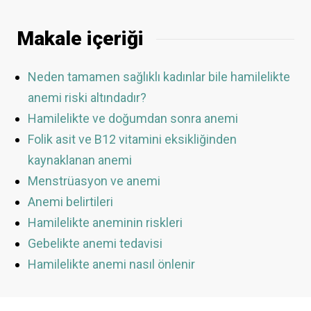
Makale içeriği
Neden tamamen sağlıklı kadınlar bile hamilelikte
anemi riski altındadır?
Hamilelikte ve doğumdan sonra anemi
Folik asit ve B12 vitamini eksikliğinden
kaynaklanan anemi
Menstrüasyon ve anemi
Anemi belirtileri
Hamilelikte aneminin riskleri
Gebelikte anemi tedavisi
Hamilelikte anemi nasıl önlenir