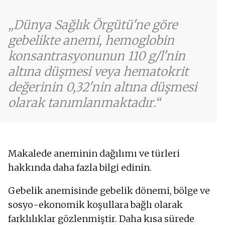
Dünya Sağlık Örgütü'ne göre
gebelikte anemi, hemoglobin
konsantrasyonunun 110 g/l'nin
altına düşmesi veya hematokrit
değerinin 0,32'nin altına düşmesi
olarak tanımlanmaktadır.
Makalede aneminin dağılımı ve türleri
hakkında daha fazla bilgi edinin.
Gebelik anemisinde gebelik dönemi, bölge ve
sosyo-ekonomik koşullara bağlı olarak
farklılıklar gözlenmiştir. Daha kısa sürede