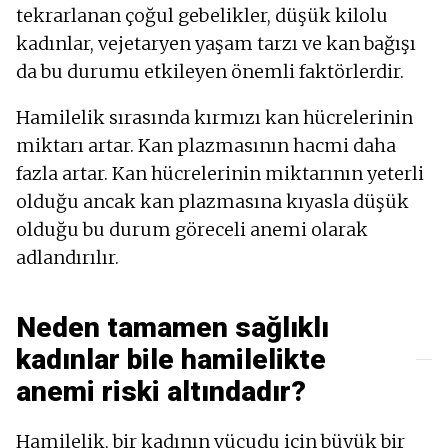
tekrarlanan çoğul gebelikler, düşük kilolu
kadınlar, vejetaryen yaşam tarzı ve kan bağışı
da bu durumu etkileyen önemli faktörlerdir.
Hamilelik sırasında kırmızı kan hücrelerinin
miktarı artar. Kan plazmasının hacmi daha
fazla artar. Kan hücrelerinin miktarının yeterli
olduğu ancak kan plazmasına kıyasla düşük
olduğu bu durum göreceli anemi olarak
adlandırılır.
Neden tamamen sağlıklı
kadınlar bile hamilelikte
anemi riski altındadır?
Hamilelik, bir kadının vücudu için büyük bir