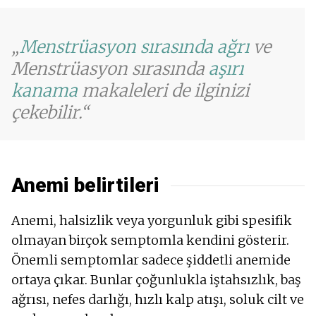
Menstrüasyon sırasında ağrı
ve
Menstrüasyon sırasında
aşırı
kanama
makaleleri de ilginizi
çekebilir.
Anemi belirtileri
Anemi, halsizlik veya yorgunluk gibi spesifik
olmayan birçok semptomla kendini gösterir.
Önemli semptomlar sadece şiddetli anemide
ortaya çıkar. Bunlar çoğunlukla iştahsızlık, baş
ağrısı, nefes darlığı, hızlı kalp atışı, soluk cilt ve