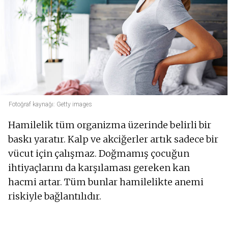
Fotoğraf kaynağı: Getty images
Hamilelik tüm organizma üzerinde belirli bir
baskı yaratır. Kalp ve akciğerler artık sadece bir
vücut için çalışmaz. Doğmamış çocuğun
ihtiyaçlarını da karşılaması gereken kan
hacmi artar. Tüm bunlar hamilelikte anemi
riskiyle bağlantılıdır.