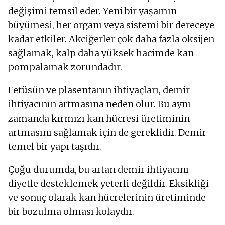
değişimi temsil eder. Yeni bir yaşamın
büyümesi, her organı veya sistemi bir dereceye
kadar etkiler. Akciğerler çok daha fazla oksijen
sağlamak, kalp daha yüksek hacimde kan
pompalamak zorundadır.
Fetüsün ve plasentanın ihtiyaçları, demir
ihtiyacının artmasına neden olur. Bu aynı
zamanda kırmızı kan hücresi üretiminin
artmasını sağlamak için de gereklidir. Demir
temel bir yapı taşıdır.
Çoğu durumda, bu artan demir ihtiyacını
diyetle desteklemek yeterli değildir. Eksikliği
ve sonuç olarak kan hücrelerinin üretiminde
bir bozulma olması kolaydır.