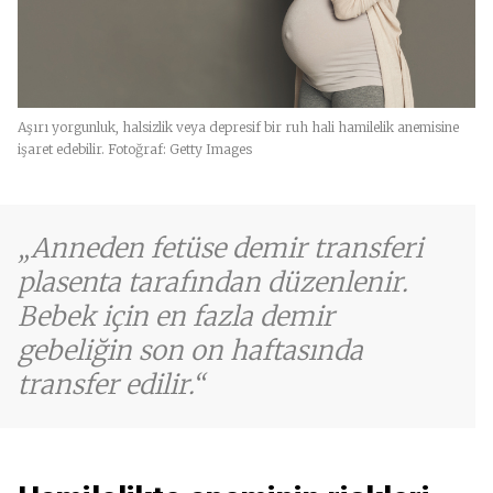
Aşırı yorgunluk, halsizlik veya depresif bir ruh hali hamilelik anemisine
işaret edebilir. Fotoğraf: Getty Images
Anneden fetüse demir transferi
plasenta tarafından düzenlenir.
Bebek için en fazla demir
gebeliğin son on haftasında
transfer edilir.