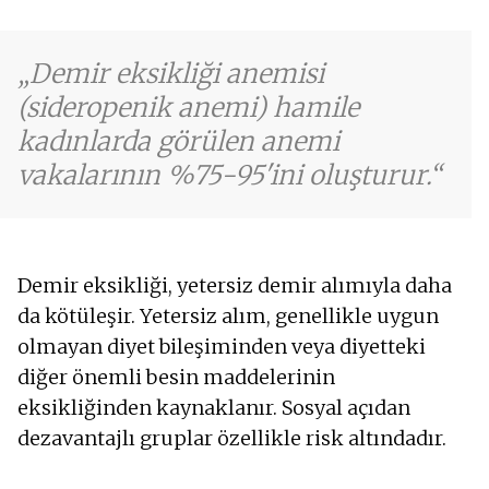
Demir eksikliği anemisi
(sideropenik anemi) hamile
kadınlarda görülen anemi
vakalarının %75-95'ini oluşturur.
Demir eksikliği, yetersiz demir alımıyla daha
da kötüleşir. Yetersiz alım, genellikle uygun
olmayan diyet bileşiminden veya diyetteki
diğer önemli besin maddelerinin
eksikliğinden kaynaklanır. Sosyal açıdan
dezavantajlı gruplar özellikle risk altındadır.