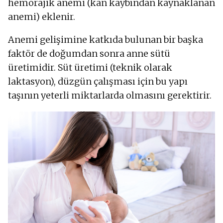
hemorajik anemi (kan kaybından kaynaklanan
anemi) eklenir.
Anemi gelişimine katkıda bulunan bir başka
faktör de doğumdan sonra anne sütü
üretimidir. Süt üretimi (teknik olarak
laktasyon), düzgün çalışması için bu yapı
taşının yeterli miktarlarda olmasını gerektirir.