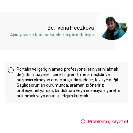
Bc. Ivona Heczková
Aynı yazarın tüm makalelerini görüntüleyin
Portalın ve içeriğin amacı profesyonellerin yerini almak
değildir. muayene. İçerik bilgilendirme amaçlıdır ve
bağlayıcı olmayan amaçlar içindir sadece, tavsiye değil.
Sağlık sorunları durumunda, aramanızı öneririz
profesyonel yardım, bir doktora veya eczacıya ziyarette
bulunmak veya onunla iletişim kurmak.
Problemi şikayet et