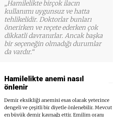
Hamilelikte birçok ilacın
kullanımı uygunsuz ve hatta
tehlikelidir. Doktorlar bunları
önerirken ve reçete ederken çok
dikkatli davranırlar. Ancak başka
bir seçeneğin olmadığı durumlar
da vardır.
Hamilelikte anemi nasıl
önlenir
Demir eksikliği anemisi esas olarak yeterince
dengeli ve çeşitli bir diyetle önlenebilir. Mevcut
en büyük demir kaynağı ettir. Emilim oranı