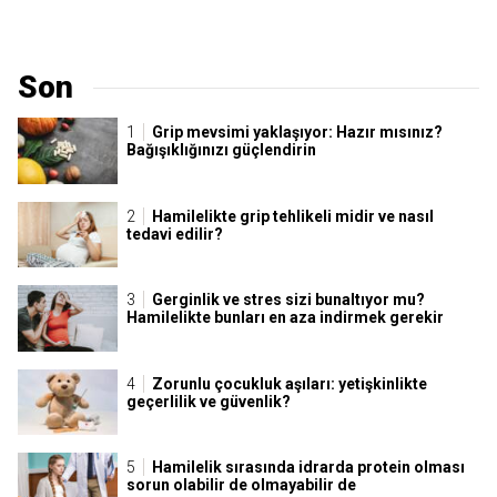
Son
Grip mevsimi yaklaşıyor: Hazır mısınız?
Bağışıklığınızı güçlendirin
Hamilelikte grip tehlikeli midir ve nasıl
tedavi edilir?
Gerginlik ve stres sizi bunaltıyor mu?
Hamilelikte bunları en aza indirmek gerekir
Zorunlu çocukluk aşıları: yetişkinlikte
geçerlilik ve güvenlik?
Hamilelik sırasında idrarda protein olması
sorun olabilir de olmayabilir de