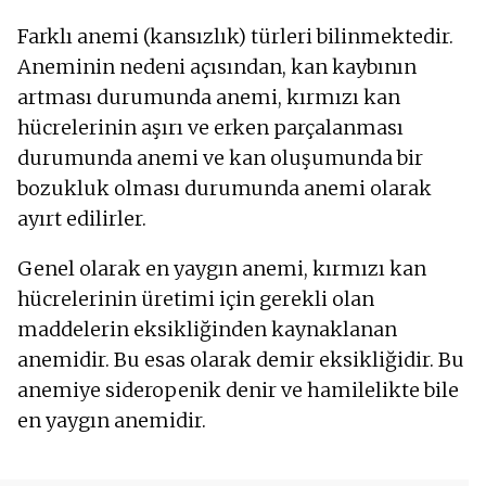
Farklı anemi (kansızlık) türleri bilinmektedir.
Aneminin nedeni açısından, kan kaybının
artması durumunda anemi, kırmızı kan
hücrelerinin aşırı ve erken parçalanması
durumunda anemi ve kan oluşumunda bir
bozukluk olması durumunda anemi olarak
ayırt edilirler.
Genel olarak en yaygın anemi, kırmızı kan
hücrelerinin üretimi için gerekli olan
maddelerin eksikliğinden kaynaklanan
anemidir. Bu esas olarak demir eksikliğidir. Bu
anemiye sideropenik denir ve hamilelikte bile
en yaygın anemidir.