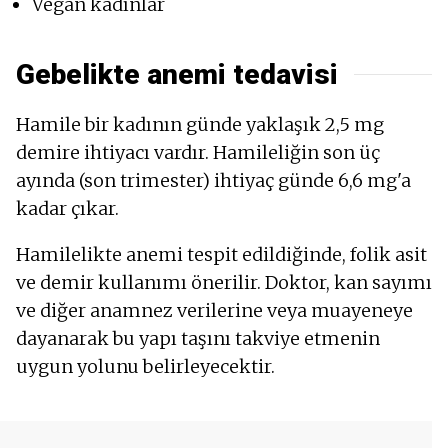
Vegan kadınlar
Gebelikte anemi tedavisi
Hamile bir kadının günde yaklaşık 2,5 mg
demire ihtiyacı vardır. Hamileliğin son üç
ayında (son trimester) ihtiyaç günde 6,6 mg'a
kadar çıkar.
Hamilelikte anemi tespit edildiğinde, folik asit
ve demir kullanımı önerilir. Doktor, kan sayımı
ve diğer anamnez verilerine veya muayeneye
dayanarak bu yapı taşını takviye etmenin
uygun yolunu belirleyecektir.