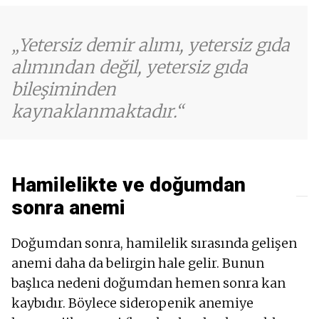
Yetersiz demir alımı, yetersiz gıda
alımından değil, yetersiz gıda
bileşiminden
kaynaklanmaktadır.
Hamilelikte ve doğumdan
sonra anemi
Doğumdan sonra, hamilelik sırasında gelişen
anemi daha da belirgin hale gelir. Bunun
başlıca nedeni doğumdan hemen sonra kan
kaybıdır. Böylece sideropenik anemiye