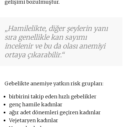
gelişimi bozulmuştur.
Hamilelikte, diğer şeylerin yanı
sıra genellikle kan sayımı
incelenir ve bu da olası anemiyi
ortaya çıkarabilir.
Gebelikte anemiye yatkın risk grupları:
birbirini takip eden hızlı gebelikler
genç hamile kadınlar
ağır adet dönemleri geçiren kadınlar
Vejetaryen kadınlar