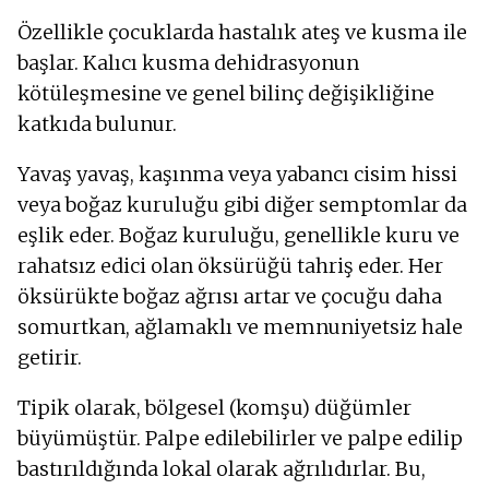
Özellikle çocuklarda hastalık ateş ve kusma ile
başlar. Kalıcı kusma dehidrasyonun
kötüleşmesine ve genel bilinç değişikliğine
katkıda bulunur.
Yavaş yavaş, kaşınma veya yabancı cisim hissi
veya boğaz kuruluğu gibi diğer semptomlar da
eşlik eder. Boğaz kuruluğu, genellikle kuru ve
rahatsız edici olan öksürüğü tahriş eder. Her
öksürükte boğaz ağrısı artar ve çocuğu daha
somurtkan, ağlamaklı ve memnuniyetsiz hale
getirir.
Tipik olarak, bölgesel (komşu) düğümler
büyümüştür. Palpe edilebilirler ve palpe edilip
bastırıldığında lokal olarak ağrılıdırlar. Bu,