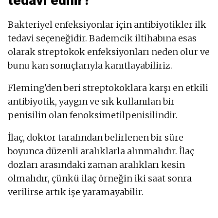
tedavi edilir?
Bakteriyel enfeksiyonlar için antibiyotikler ilk
tedavi seçeneğidir. Bademcik iltihabına esas
olarak streptokok enfeksiyonları neden olur ve
bunu kan sonuçlarıyla kanıtlayabiliriz.
Fleming'den beri streptokoklara karşı en etkili
antibiyotik, yaygın ve sık kullanılan bir
penisilin olan fenoksimetilpenisilindir.
İlaç, doktor tarafından belirlenen bir süre
boyunca düzenli aralıklarla alınmalıdır. İlaç
dozları arasındaki zaman aralıkları kesin
olmalıdır, çünkü ilaç örneğin iki saat sonra
verilirse artık işe yaramayabilir.