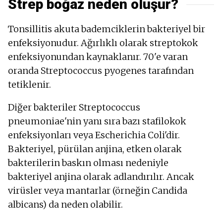
Strep boğaz neden oluşur?
Tonsillitis akuta bademciklerin bakteriyel bir
enfeksiyonudur. Ağırlıklı olarak streptokok
enfeksiyonundan kaynaklanır. 70'e varan
oranda Streptococcus pyogenes tarafından
tetiklenir.
Diğer bakteriler Streptococcus
pneumoniae'nin yanı sıra bazı stafilokok
enfeksiyonları veya Escherichia Coli'dir.
Bakteriyel, pürülan anjina, etken olarak
bakterilerin baskın olması nedeniyle
bakteriyel anjina olarak adlandırılır. Ancak
virüsler veya mantarlar (örneğin Candida
albicans) da neden olabilir.