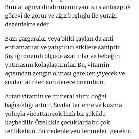
Bunlar ağrıyı dindirmenin yanı sıra antiseptik
görevi de görür ve ağız boşluğu ile yutağı
dezenfekte eder.
Bazı gargaralar veya bitki çayları da anti-
enflamatuar ve yatıştırıcı etkilere sahiptir.
Şişliği önemli ölçüde azaltırlar ve bebeğin
yutmasını kolaylaştırırlar. Bu, vitamin
açısından zengin olması gereken yiyecek ve
sıvıları alırken son derece önemlidir.
Artan vitamin ve mineral alımı doğal
bağışıklığı artırır. Sıvılar terleme ve kusma
yoluyla vücuttan çok hızlı bir şekilde
kaybedilir. Özellikle çocuklarda bu çok
tehlikelidir. Bu nedenle yenilenmeleri gerekir.