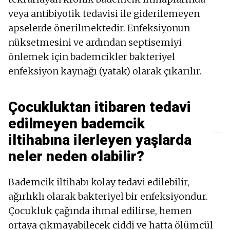
veya antibiyotik tedavisi ile giderilemeyen
apselerde önerilmektedir. Enfeksiyonun
nüksetmesini ve ardından septisemiyi
önlemek için bademcikler bakteriyel
enfeksiyon kaynağı (yatak) olarak çıkarılır.
Çocukluktan itibaren tedavi
edilmeyen bademcik
iltihabına ilerleyen yaşlarda
neler neden olabilir?
Bademcik iltihabı kolay tedavi edilebilir,
ağırlıklı olarak bakteriyel bir enfeksiyondur.
Çocukluk çağında ihmal edilirse, hemen
ortaya çıkmayabilecek ciddi ve hatta ölümcül