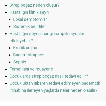
Strep boğaz neden oluşur?
Hastalığın klinik seyri
Lokal semptomlar
Sistemik belirtiler
Hastalığın seyrini hangi komplikasyonlar
etkileyebilir?
Kronik anjina
Bademcik apsesi
Sepsis
Temel tanı ve muayene
Çocuklarda strep boğaz nasıl tedavi edilir?
Çocukluktan itibaren tedavi edilmeyen bademcik
iltihabına ilerleyen yaşlarda neler neden olabilir?