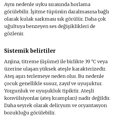
Aynı nedenle uyku sırasında horlama
görülebilir. İşitme tüpünün daralmasına bağlı
olarak kulak sarkması sık görülür. Daha çok
uğultuya benzeyen ses değişiklikleri de
gözlenir.
Sistemik belirtiler
Anjina, titreme (üşüme) ile birlikte 39 °C veya
üzerine ulaşan yüksek ateşle karakterizedir.
Ateş aşırı terlemeye neden olur. Bu nedenle
çocuk genellikle susuz, zayıf ve uyuşuktur.
Yorgunluk ve uyuşukluk tipiktir. Ateşli
konvülsiyonlar (ateş krampları) nadir değildir.
Daha seyrek olarak deliryum ve oryantasyon
bozukluğu görülebilir.