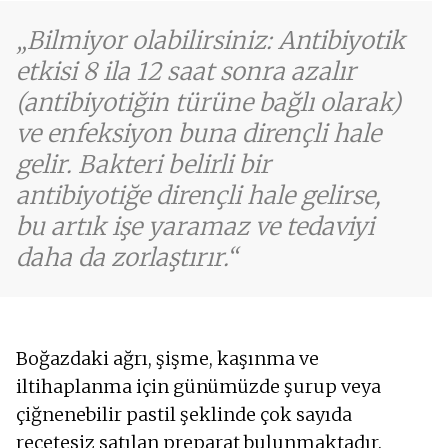
Bilmiyor olabilirsiniz: Antibiyotik
etkisi 8 ila 12 saat sonra azalır
(antibiyotiğin türüne bağlı olarak)
ve enfeksiyon buna dirençli hale
gelir. Bakteri belirli bir
antibiyotiğe dirençli hale gelirse,
bu artık işe yaramaz ve tedaviyi
daha da zorlaştırır.
Boğazdaki ağrı, şişme, kaşınma ve
iltihaplanma için günümüzde şurup veya
çiğnenebilir pastil şeklinde çok sayıda
reçetesiz satılan preparat bulunmaktadır.