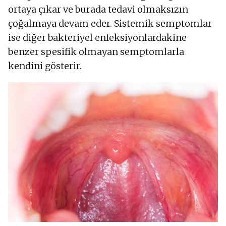
ortaya çıkar ve burada tedavi olmaksızın
çoğalmaya devam eder. Sistemik semptomlar
ise diğer bakteriyel enfeksiyonlardakine
benzer spesifik olmayan semptomlarla
kendini gösterir.