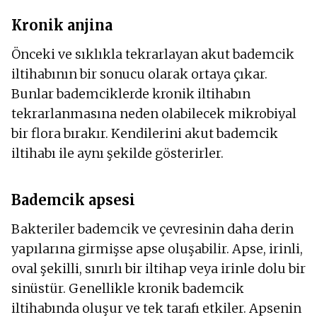
Kronik anjina
Önceki ve sıklıkla tekrarlayan akut bademcik
iltihabının bir sonucu olarak ortaya çıkar.
Bunlar bademciklerde kronik iltihabın
tekrarlanmasına neden olabilecek mikrobiyal
bir flora bırakır. Kendilerini akut bademcik
iltihabı ile aynı şekilde gösterirler.
Bademcik apsesi
Bakteriler bademcik ve çevresinin daha derin
yapılarına girmişse apse oluşabilir. Apse, irinli,
oval şekilli, sınırlı bir iltihap veya irinle dolu bir
sinüstür. Genellikle kronik bademcik
iltihabında oluşur ve tek tarafı etkiler. Apsenin