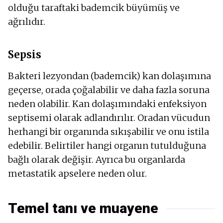
olduğu taraftaki bademcik büyümüş ve
ağrılıdır.
Sepsis
Bakteri lezyondan (bademcik) kan dolaşımına
geçerse, orada çoğalabilir ve daha fazla soruna
neden olabilir. Kan dolaşımındaki enfeksiyon
septisemi olarak adlandırılır. Oradan vücudun
herhangi bir organında sıkışabilir ve onu istila
edebilir. Belirtiler hangi organın tutulduğuna
bağlı olarak değişir. Ayrıca bu organlarda
metastatik apselere neden olur.
Temel tanı ve muayene