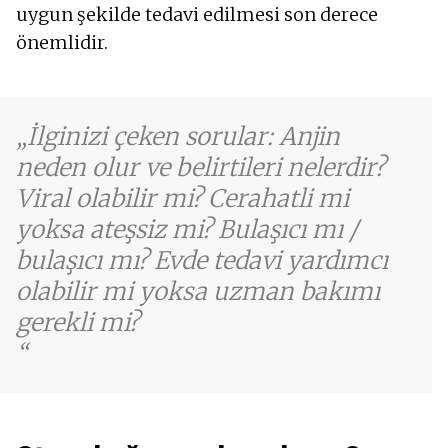
uygun şekilde tedavi edilmesi son derece
önemlidir.
İlginizi çeken sorular: Anjin
neden olur ve belirtileri nelerdir?
Viral olabilir mi? Cerahatli mi
yoksa ateşsiz mi? Bulaşıcı mı /
bulaşıcı mı? Evde tedavi yardımcı
olabilir mi yoksa uzman bakımı
gerekli mi?