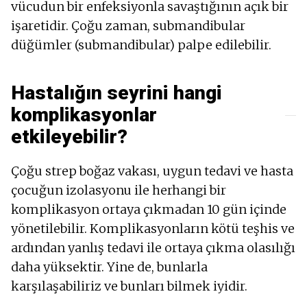
vücudun bir enfeksiyonla savaştığının açık bir
işaretidir. Çoğu zaman, submandibular
düğümler (submandibular) palpe edilebilir.
Hastalığın seyrini hangi
komplikasyonlar
etkileyebilir?
Çoğu strep boğaz vakası, uygun tedavi ve hasta
çocuğun izolasyonu ile herhangi bir
komplikasyon ortaya çıkmadan 10 gün içinde
yönetilebilir. Komplikasyonların kötü teşhis ve
ardından yanlış tedavi ile ortaya çıkma olasılığı
daha yüksektir. Yine de, bunlarla
karşılaşabiliriz ve bunları bilmek iyidir.