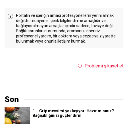
Portalın ve içeriğin amacı profesyonellerin yerini almak
değildir. muayene. İçerik bilgilendirme amaçlıdır ve
bağlayıcı olmayan amaçlar içindir sadece, tavsiye değil.
Sağlık sorunları durumunda, aramanızı öneririz
profesyonel yardım, bir doktora veya eczacıya ziyarette
bulunmak veya onunla iletişim kurmak.
Problemi şikayet et
Son
Grip mevsimi yaklaşıyor: Hazır mısınız?
Bağışıklığınızı güçlendirin