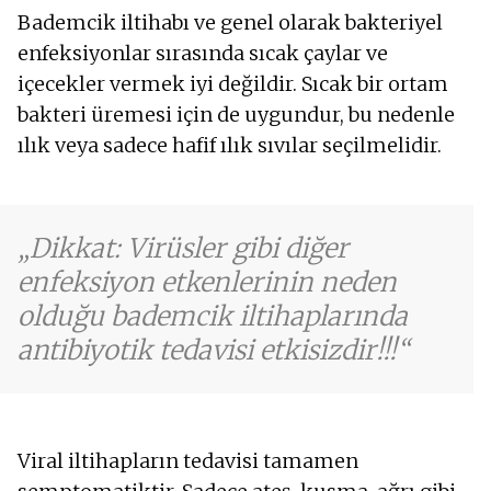
Bademcik iltihabı ve genel olarak bakteriyel
enfeksiyonlar sırasında sıcak çaylar ve
içecekler vermek iyi değildir. Sıcak bir ortam
bakteri üremesi için de uygundur, bu nedenle
ılık veya sadece hafif ılık sıvılar seçilmelidir.
Dikkat: Virüsler gibi diğer
enfeksiyon etkenlerinin neden
olduğu bademcik iltihaplarında
antibiyotik tedavisi etkisizdir!!!
Viral iltihapların tedavisi tamamen