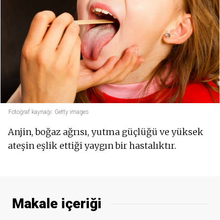
Fotoğraf kaynağı: Getty images
Anjin, boğaz ağrısı, yutma güçlüğü ve yüksek
ateşin eşlik ettiği yaygın bir hastalıktır.
Makale içeriği